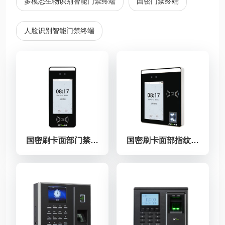
多模态生物识别智能门禁终端
国密门禁终端
人脸识别智能门禁终端
国密刷卡面部门禁终端xFace60[GM]
国密刷卡面部指纹门禁终端xFace500[GM]