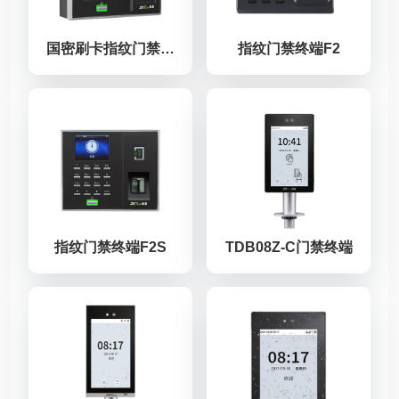
国密刷卡指纹门禁终端F2S[GM]
指纹门禁终端F2
指纹门禁终端F2S
TDB08Z-C门禁终端