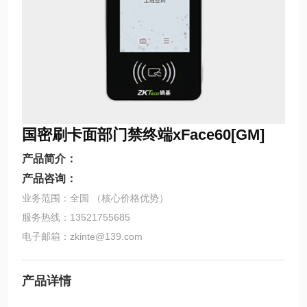
国密刷卡面部门禁终端xFace60[GM]
产品简介：
产品咨询：
业务范围：全国 （核心价格优势）
服务热线：13521755685
电子邮箱：zkinte@139.com
产品详情