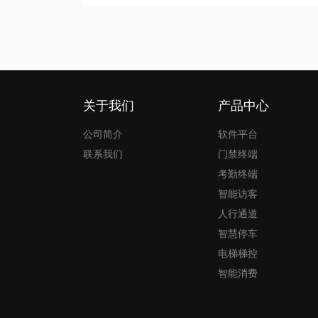
关于我们
产品中心
公司简介
软件平台
联系我们
门禁终端
考勤终端
智能访客
人行通道
智慧停车
电梯梯控
智能消费