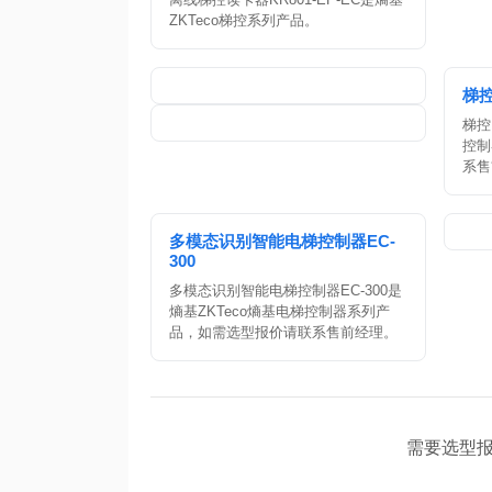
ZKTeco梯控系列产品。
梯控
梯控
控制
系售
多模态识别智能电梯控制器EC-
300
多模态识别智能电梯控制器EC-300是
熵基ZKTeco熵基电梯控制器系列产
品，如需选型报价请联系售前经理。
需要选型