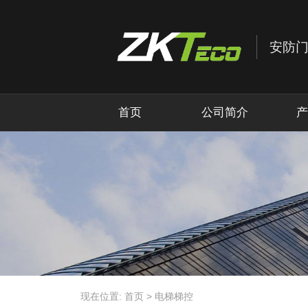
首页
公司简介
产
现在位置:
首页
>
电梯梯控