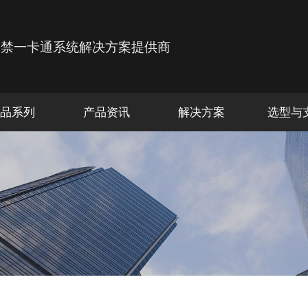
品系列
产品资讯
解决方案
选型与