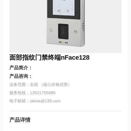
面部指纹门禁终端nFace128
产品简介：
产品咨询：
业务范围：全国 （核心价格优势）
服务热线：13521755685
电子邮箱：zkinte@139.com
产品详情