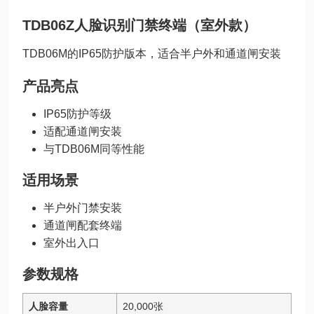
TDB06Z人脸识别门禁终端（室外款）
TDB06M的IP65防护版本，适合半户外和通道闸安装
产品亮点
IP65防护等级
适配通道闸安装
与TDB06M同等性能
适用场景
半户外门禁安装
通道闸配套终端
室外出入口
参数规格
人脸容量
20,000张