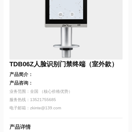
TDB06Z人脸识别门禁终端（室外款）
产品简介：
产品咨询：
业务范围：全国 （核心价格优势）
服务热线：13521755685
电子邮箱：zkinte@139.com
产品详情