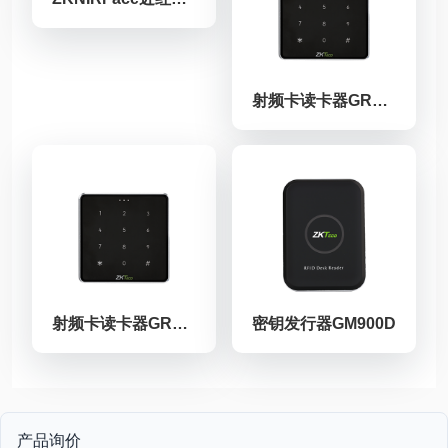
射频卡读卡器GR902系列
射频卡读卡器GR902系列
密钥发行器GM900D
产品询价