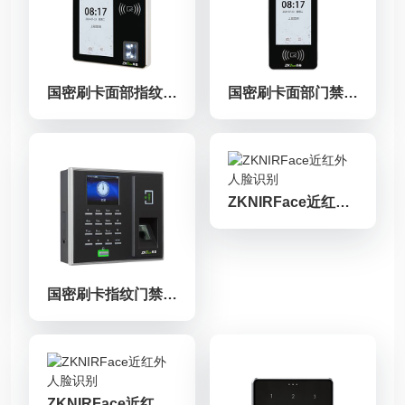
国密刷卡面部指纹门禁终端xFace500[GM]
国密刷卡面部门禁终端xFace60[GM]
ZKNIRFace近红外人脸识别
国密刷卡指纹门禁终端F2S[GM]
ZKNIRFace近红外人脸识别