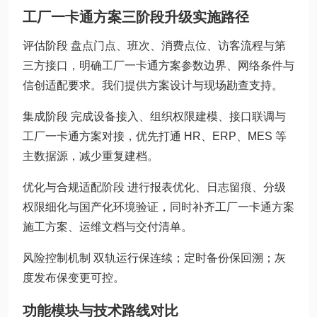
工厂一卡通方案三阶段升级实施路径
评估阶段 盘点门点、班次、消费点位、访客流程与第
三方接口，明确工厂一卡通方案参数边界、网络条件与
信创适配要求。我们提供方案设计与现场勘查支持。
集成阶段 完成设备接入、组织权限建模、接口联调与
工厂一卡通方案对接，优先打通 HR、ERP、MES 等
主数据源，减少重复建档。
优化与合规适配阶段 进行报表优化、日志留痕、分级
权限细化与国产化环境验证，同时补齐工厂一卡通方案
施工方案、运维文档与交付清单。
风险控制机制 双轨运行保连续；定时备份保回溯；灰
度发布保变更可控。
功能模块与技术路线对比