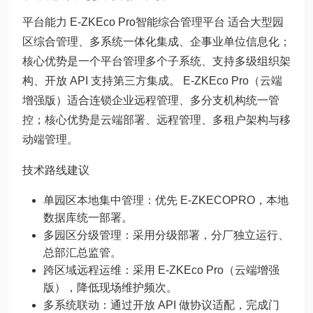
平台能力 E-ZKEco Pro智能综合管理平台 适合大型园
区综合管理、多系统一体化集成、企事业单位信息化；
核心优势是一个平台管理多个子系统、支持多级组织架
构、开放 API 支持第三方集成。 E-ZKEco Pro（云端
增强版）适合连锁企业远程管理、多分支机构统一管
控；核心优势是云端部署、远程管理、多租户架构与移
动端管理。
技术路线建议
单园区本地集中管理：优先 E-ZKECOPRO，本地
数据库统一部署。
多园区分级管理：采用分级部署，分厂独立运行、
总部汇总监管。
跨区域远程运维：采用 E-ZKEco Pro（云端增强
版），降低现场维护频次。
多系统联动：通过开放 API 做协议适配，完成门