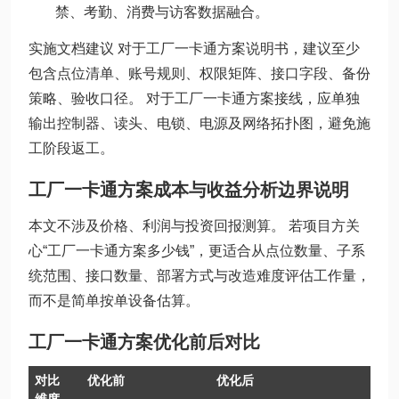
禁、考勤、消费与访客数据融合。
实施文档建议 对于工厂一卡通方案说明书，建议至少
包含点位清单、账号规则、权限矩阵、接口字段、备份
策略、验收口径。 对于工厂一卡通方案接线，应单独
输出控制器、读头、电锁、电源及网络拓扑图，避免施
工阶段返工。
工厂一卡通方案成本与收益分析边界说明
本文不涉及价格、利润与投资回报测算。 若项目方关
心“工厂一卡通方案多少钱”，更适合从点位数量、子系
统范围、接口数量、部署方式与改造难度评估工作量，
而不是简单按单设备估算。
工厂一卡通方案优化前后对比
对比
优化前
优化后