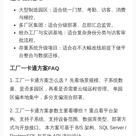
大型制造园区：适合统一门禁、考勤、访客、消费
与梯控。
多厂区集团：适合分级部署、总部汇总监管。
校办工厂与实训基地：适合复杂身份分类与访客审
批流程。
存量系统升级项目：适合在不大幅改线前提下做平
台整合与数据迁移。
工厂一卡通方案FAQ
1. 工厂一卡通方案怎么选？ 先看场景规模、子系统数
量、是否多园区，再看是否需要云端远程管理。 单园
区偏本地集中，多分支偏混合部署。
2. 工厂一卡通方案参数主要看哪些？ 重点看平台架
构、支持子系统、支持设备范围、数据库类型、部署方
式与开放接口。 本方案可基于 B/S 架构、SQL Server /