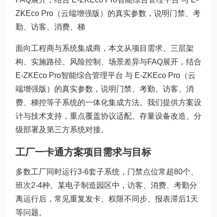
ZKEco Pro（云端增强版）的真实参数，说明门禁、考
勤、访客、消费、梯
面向工程商与系统集成商，本文从项目需求、三层架
构、实施路径、风险控制、场景差异与FAQ展开，结合
E-ZKEco Pro智能综合管理平台 与 E-ZKEco Pro（云
端增强版）的真实参数，说明门禁、考勤、访客、消
费、梯控等子系统的一体化集成方法。我们提供方案设
计与技术支持，重点覆盖协议适配、存量设备改造、分
级部署及第三方系统对接。
工厂一卡通方案项目需求与目标
多数工厂同时运行3-6套子系统，门禁点位常超80个、
班次2-4种。某电子制造园区中，访客、消费、考勤分
离运行后，常见重复发卡、权限不同步、报表滞后1天
等问题。