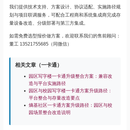
我们提供技术支持、方案设计、协议适配、实施路径规
划与项目联调服务，可配合工程商和系统集成商完成存
量设备改造、分级部署与第三方集成。
如需免费选型报价做方案，欢迎联系我们的售前顾问：
董工 13521755685（同微信）
相关文章（一卡通）
园区写字楼一卡通升级整合方案：兼容改
造与平台实施路径
园区与校园写字楼一卡通方案升级路径：
平台整合与存量改造要点
熵基社区一卡通方案升级路径：园区与校
园场景整合改造说明