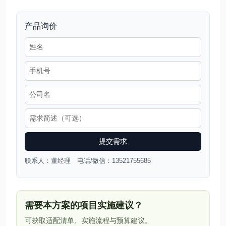
产品询价
提交需求
联系人：董经理 电话/微信：13521755685
需要本方案的项目实施建议？
可获取适配清单、实施流程与预算建议。