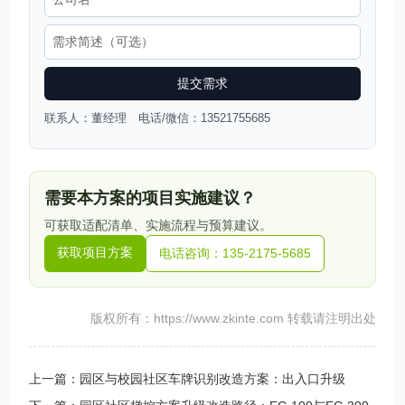
提交需求
联系人：董经理 电话/微信：13521755685
需要本方案的项目实施建议？
可获取适配清单、实施流程与预算建议。
获取项目方案
电话咨询：135-2175-5685
版权所有：https://www.zkinte.com 转载请注明出处
上一篇：园区与校园社区车牌识别改造方案：出入口升级