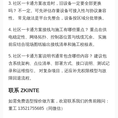
3. 社区一卡通方案改造时，旧设备一定要全部更换
吗？ 不一定。可先评估存量设备可接入性与协议兼容
性。 常见做法是平台先整合，设备按区域分批替换。
4. 社区一卡通方案接线与施工有哪些重点？ 重点在供
电稳定性、网络拓扑、控制器位置与线缆冗余。 实施
前应结合现场图纸输出接线清单和施工校核表。
5. 社区一卡通方案说明书通常包含哪些内容？ 建议包
含系统架构、点位清单、部署方式、接口说明、测试记
录和运维指引。 对复杂项目，还应补充权限模型与故
障回退流程。
联系 ZKINTE
如需免费选型报价做方案，欢迎联系我们的售前顾问：
董工 13521755685（同微信）