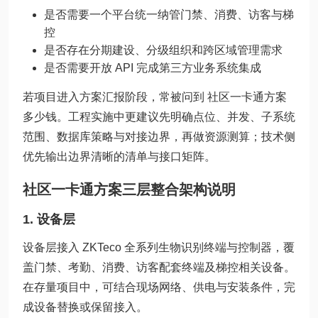
是否需要一个平台统一纳管门禁、消费、访客与梯
控
是否存在分期建设、分级组织和跨区域管理需求
是否需要开放 API 完成第三方业务系统集成
若项目进入方案汇报阶段，常被问到 社区一卡通方案
多少钱。工程实施中更建议先明确点位、并发、子系统
范围、数据库策略与对接边界，再做资源测算；技术侧
优先输出边界清晰的清单与接口矩阵。
社区一卡通方案三层整合架构说明
1. 设备层
设备层接入 ZKTeco 全系列生物识别终端与控制器，覆
盖门禁、考勤、消费、访客配套终端及梯控相关设备。
在存量项目中，可结合现场网络、供电与安装条件，完
成设备替换或保留接入。