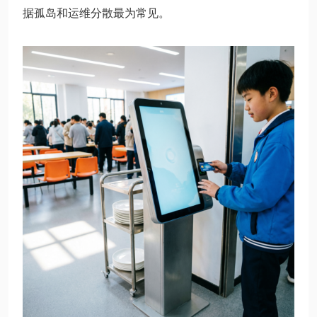
据孤岛和运维分散最为常见。