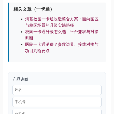
相关文章（一卡通）
熵基校园一卡通改造整合方案：面向园区
与校园场景的升级实施路径
校园一卡通升级怎么选：平台兼容与对接
判断
医院一卡通消费？参数边界、接线对接与
项目判断要点
产品询价