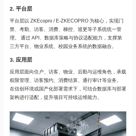
2. 平台层
平台层以 ZKEcopro / E-ZKECOPRO 为核心，实现门
禁、考勤、访客、消费、梯控、巡更等子系统统一管
理。 通过 API、数据库策略与协议适配能力，支撑第
三方平台、物业系统、校园业务系统的数据融合。
3. 应用层
应用层面向住户、访客、物业、后勤与运维角色，承载
权限管理、访客预约、消费结算、通行审计等业务。
在信创环境或国产化部署需求下，可结合数据库与部署
架构进行适配，提升项目可持续运维能力。