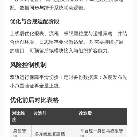
配、数据同步与跨子系统联动逻辑。
优化与合规适配阶段
上线后优化报表、流程、权限颗粒度与运维策略，并结
合信创环境、日志留存要求做适配。 对需要持续扩展
的项目，可预留后续模块接入与组织扩容能力。
风险控制机制
双轨运行保障平滑切换；定时备份数据库；灰度发布先
小范围验证再全量上线。
优化前后对比表格
对比维
改造前
改造后
度
身份管
平台统一身份与权限管
多系统重复建档