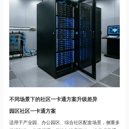
不同场景下的社区一卡通方案升级差异
园区社区一卡通方案
适用于产业园、办公园区、综合社区配套场景，侧重多