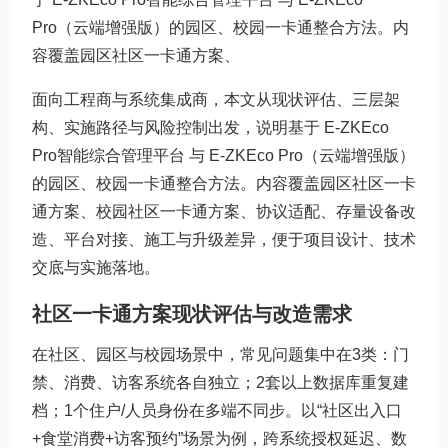
Pro（云端增强版）的园区、校园一卡通整合方法。内
容覆盖园区社区一卡通方案、
面向工程商与系统集成商，本文从现状评估、三层架
构、实施路径与风险控制出发，说明基于 E-ZKEco
Pro智能综合管理平台 与 E-ZKEco Pro（云端增强版）
的园区、校园一卡通整合方法。内容覆盖园区社区一卡
通方案、校园社区一卡通方案、协议适配、存量设备改
造、平台对接、施工与升级差异，便于项目设计、技术
交底与实施落地。
社区一卡通方案现状评估与改造需求
在社区、园区与校园场景中，常见问题集中在3类：门
禁、消费、访客系统各自独立；2套以上数据库重复建
档；1个住户/人员身份在多端不同步。以“社区出入口
+食堂消费+访客预约”场景为例，跨系统授权延迟、数