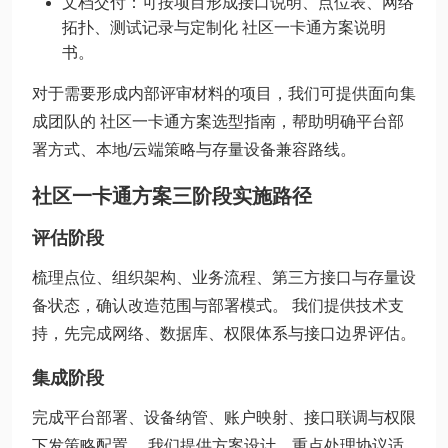
文档交付：可按项目形成接口说明、点位表、网络
拓扑、测试记录与定制化 社区一卡通方案说明
书。
对于需要形成内部评审材料的项目，我们可提供面向集
成团队的 社区一卡通方案选型指南，帮助明确平台部
署方式、本地/云端策略与存量设备兼容路线。
社区一卡通方案三阶段实施路径
评估阶段
梳理点位、组织架构、业务流程、第三方接口与存量设
备状态，确认改造范围与部署模式。 我们提供技术支
持，先完成网络、数据库、权限体系与接口边界评估。
集成阶段
完成平台部署、设备纳管、账户映射、接口联调与权限
下发策略配置。 我们提供方案设计，重点处理协议适