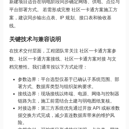
新建项目适合在弱电阶段同步确定网络、供电、点位与
平台部署方式。 若需形成完整 社区一卡通方案施工方
案，建议同步输出点表、IP 规划、接口表和验收基
线。
关键技术与兼容说明
在技术交付层面，工程团队常关注 社区一卡通方案参
数、社区一卡通方案接线、社区一卡通方案对接 与文
档完整性。我们通常按以下方式处理：
参数边界：平台选型仅基于已确认子系统范围、部
署方式、数据库类型与组织架构要求。
接线边界：现场接线以终端、电源、网络与控制器
链路为主，施工前需结合土建与弱电图纸复核。
对接边界：第三方系统优先通过开放 API 或标准数
据交换方式完成，减少直连数据库带来的维护风
险。