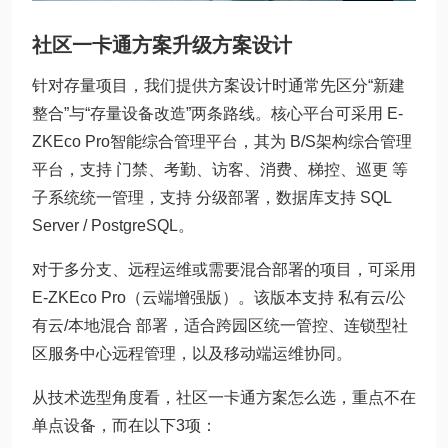
社区一卡通方案升级方案设计
针对存量项目，我们提供方案设计时通常先区分“新建
整合”与“存量设备改造”两条路线。核心平台可采用 E-
ZKEco Pro智能综合管理平台，其为 B/S架构综合管理
平台，支持 门禁、考勤、访客、消费、梯控、巡更 等
子系统统一管理，支持 分级部署，数据库支持 SQL
Server / PostgreSQL。
对于多分支、远程运维或需要混合部署的项目，可采用
E-ZKEco Pro（云端增强版）。该版本支持 私有云/公
有云/本地混合 部署，适合跨园区统一管控、连锁型社
区服务中心远程管理，以及移动端运维协同。
从技术选型角度看，社区一卡通方案怎么选，重点不在
单点设备，而在以下3项：