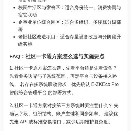
后勤消费管理
校园生活区与宿舍区：适合身份统一、消费协同与
宿管联动
企事业单位综合园区：适合多组织、多楼栋分级部
署
老旧社区改造项目：适合存量设备改造与分阶段升
级实施
FAQ：社区一卡通方案怎么选与实施要点
1. 社区一卡通方案怎么选，先看平台还是先看设备？
先看业务边界与子系统范围，再定平台与设备接入路
线。 若存在多系统联动需求，优先确认 E-ZKEco Pro
智能综合管理平台 的部署方式。
2. 社区一卡通方案对接第三方系统时要注意什么？ 先
确认字段、组织结构、账户主键和同步频率。 建议优
先走 API 或标准交换接口，减少后期维护复杂度。