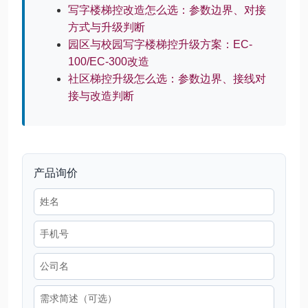
写字楼梯控改造怎么选：参数边界、对接
方式与升级判断
园区与校园写字楼梯控升级方案：EC-
100/EC-300改造
社区梯控升级怎么选：参数边界、接线对
接与改造判断
产品询价