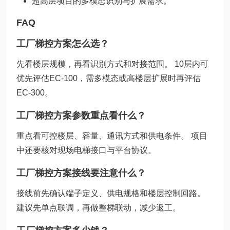
超高层项目的多模态识别与扩展需求。
FAQ
工厂梯控方案怎么选？
先看楼层规模，再看识别方式和对接范围。 10层内可
优先评估EC-100，需多模态或高楼层扩展时再评估
EC-300。
工厂梯控方案参数重点看什么？
重点看可控楼层、容量、通讯方式和供电条件。 项目
中还要核对现场电梯接口与平台协议。
工厂梯控方案接线要注意什么？
接线前先确认端子定义、供电规格和楼层控制回路。
建议先单点联调，再做整梯联动，减少返工。