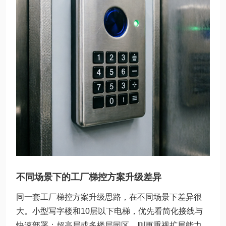
不同场景下的工厂梯控方案升级差异
同一套工厂梯控方案升级思路，在不同场景下差异很
大。小型写字楼和10层以下电梯，优先看简化接线与
快速部署；超高层或多楼层园区，则更重视扩展能力、