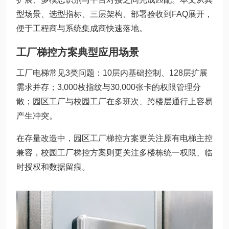
型场景、选型指标、三层架构、部署验收到FAQ展开，
便于工程商与系统集成商快速落地。
工厂梯控方案典型应用场景
工厂电梯常见3类问题：10层内基础控制、128层扩展
需求并存；3,000枚指纹与30,000张卡的权限管理分
散；园区工厂与校园工厂在多班次、跨楼层通行上容易
产生冲突。
在存量改造中，园区工厂梯控方案更关注原有电梯主控
兼容，校园工厂梯控方案则更关注多楼栋统一权限、临
时授权和数据留痕。