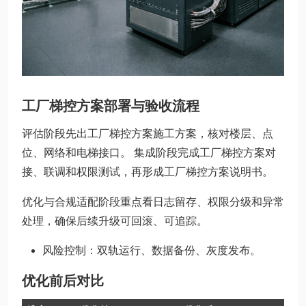
工厂梯控方案部署与验收流程
评估阶段先出工厂梯控方案施工方案，核对楼层、点
位、网络和电梯接口。 集成阶段完成工厂梯控方案对
接、联调和权限测试，再形成工厂梯控方案说明书。
优化与合规适配阶段重点看日志留存、权限分级和异常
处理，确保后续升级可回滚、可追踪。
风险控制：双轨运行、数据备份、灰度发布。
优化前后对比