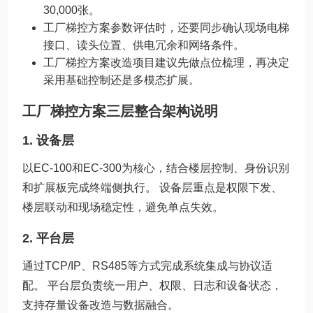
30,000张。
工厂梯控方案参数评估时，还要同步确认现场电梯
接口、读头位置、供电冗余和网络条件。
工厂梯控方案改造项目建议先做点位梳理，再决定
采用基础控制还是多模态扩展。
工厂梯控方案三层整合架构说明
1. 设备层
以EC-100和EC-300为核心，结合楼层控制、身份识别
和扩展板完成终端侧执行。 设备层重点是权限下发、
楼层联动和现场稳定性，避免单点失效。
2. 平台层
通过TCP/IP、RS485等方式完成系统集成与协议适
配。 平台层负责统一用户、权限、日志和设备状态，
支持存量设备改造与数据融合。