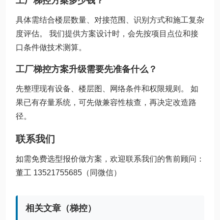
工厂梯控方案多少钱？
具体需结合楼层数量、对接范围、识别方式和施工复杂
度评估。 我们提供方案设计时，会先按项目点位和接
口条件做技术测算。
工厂梯控方案升级需要先准备什么？
先整理现有设备、楼层图、网络条件和权限规则。 如
果已有存量系统，可先做兼容性核查，再决定改造路
径。
联系我们
如需免费选型报价做方案，欢迎联系我们的售前顾问：
董工 13521755685（同微信）
相关文章（梯控）