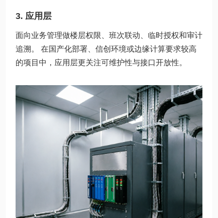
3. 应用层
面向业务管理做楼层权限、班次联动、临时授权和审计
追溯。 在国产化部署、信创环境或边缘计算要求较高
的项目中，应用层更关注可维护性与接口开放性。