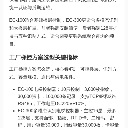
统一认证与后期运维。
EC-100适合基础楼层控制，EC-300更适合多模态识别
和大楼层扩展。前者强调安装简便，后者强调128层扩
展与五种识别方式，适合需要更强系统整合能力的项
目。
工厂梯控方案选型关键指标
工厂梯控方案怎么选，核心看4项：可控楼层、识别方
式、容量规模、通讯与供电条件。
EC-100电梯控制器：10层控制，3,000枚指纹，
30,000张卡，100,000条记录，支持TCP/IP和2路
RS485，工作电压DC220V±10%。
EC-300多模态识别电梯控制器：主控16层，最多
128层，支持面部、指纹、RFID卡、二维码、密
码，用户容量30,000，指纹容量30,000枚，卡容量