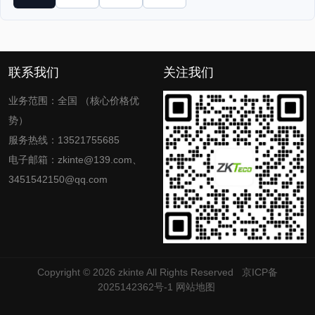
联系我们
关注我们
业务范围：全国 （核心价格优
势）
服务热线：13521755685
电子邮箱：zkinte@139.com、
3451542150@qq.com
Copyright © 2026
zkinte
All Rights Reserved
京ICP备
2025142362号-1
网站地图