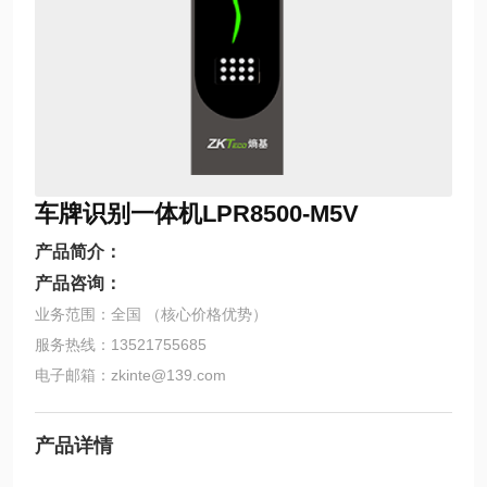
车牌识别一体机LPR8500-M5V
产品简介：
产品咨询：
业务范围：全国 （核心价格优势）
服务热线：13521755685
电子邮箱：zkinte@139.com
产品详情