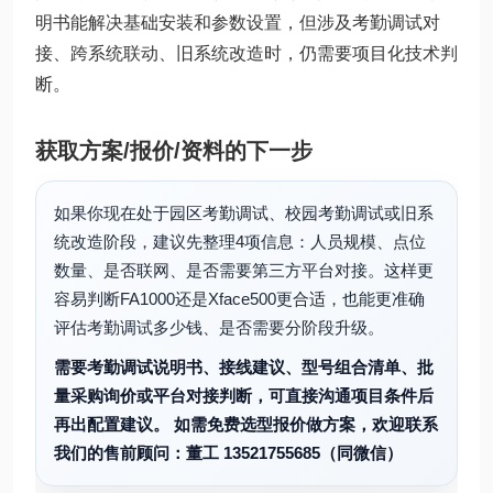
明书能解决基础安装和参数设置，但涉及考勤调试对
接、跨系统联动、旧系统改造时，仍需要项目化技术判
断。
获取方案/报价/资料的下一步
如果你现在处于园区考勤调试、校园考勤调试或旧系
统改造阶段，建议先整理4项信息：人员规模、点位
数量、是否联网、是否需要第三方平台对接。这样更
容易判断FA1000还是Xface500更合适，也能更准确
评估考勤调试多少钱、是否需要分阶段升级。
需要考勤调试说明书、接线建议、型号组合清单、批
量采购询价或平台对接判断，可直接沟通项目条件后
再出配置建议。 如需免费选型报价做方案，欢迎联系
我们的售前顾问：董工 13521755685（同微信）