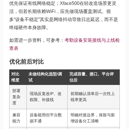
优先保证有线网络稳定；Xface500在轻改造场景更灵
活，但若长期依赖WiFi，应先做现场覆盖测试。很
多“设备不稳定”其实是网络抖动导致日志延迟，而不是
终端硬件本身故障。
如需进一步资料，可参考：
考勤设备安装接线与上线检
查表
优化前后对比
对比
未做结构化选型/调
完成容量、接口、平台评
维度
试
估后
部署
现场反复改IP、改
前期确认清单后一次性上
复杂
权限、补接线
线率更高
度
兼容
设备能用但平台数
明确对接边界，保留与新
能力
据不通
增设备分工清晰