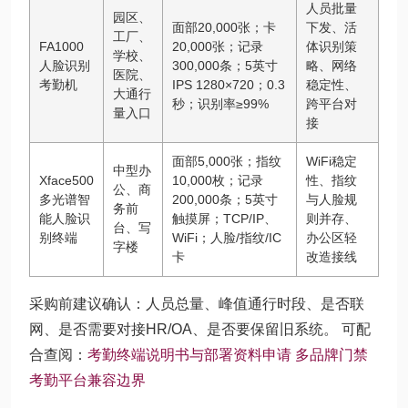
人员批量
园区、
面部20,000张；卡
下发、活
工厂、
FA1000
20,000张；记录
体识别策
学校、
人脸识别
300,000条；5英寸
略、网络
医院、
考勤机
IPS 1280×720；0.3
稳定性、
大通行
秒；识别率≥99%
跨平台对
量入口
接
面部5,000张；指纹
WiFi稳定
中型办
Xface500
10,000枚；记录
性、指纹
公、商
多光谱智
200,000条；5英寸
与人脸规
务前
能人脸识
触摸屏；TCP/IP、
则并存、
台、写
别终端
WiFi；人脸/指纹/IC
办公区轻
字楼
卡
改造接线
采购前建议确认：人员总量、峰值通行时段、是否联
网、是否需要对接HR/OA、是否要保留旧系统。 可配
合查阅：
考勤终端说明书与部署资料申请
多品牌门禁
考勤平台兼容边界