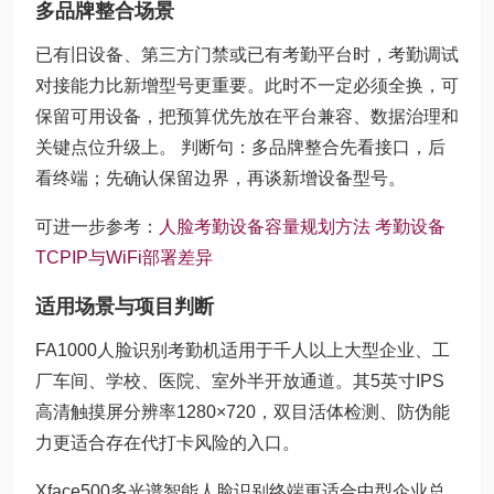
多品牌整合场景
已有旧设备、第三方门禁或已有考勤平台时，考勤调试
对接能力比新增型号更重要。此时不一定必须全换，可
保留可用设备，把预算优先放在平台兼容、数据治理和
关键点位升级上。 判断句：多品牌整合先看接口，后
看终端；先确认保留边界，再谈新增设备型号。
可进一步参考：
人脸考勤设备容量规划方法
考勤设备
TCPIP与WiFi部署差异
适用场景与项目判断
FA1000人脸识别考勤机适用于千人以上大型企业、工
厂车间、学校、医院、室外半开放通道。其5英寸IPS
高清触摸屏分辨率1280×720，双目活体检测、防伪能
力更适合存在代打卡风险的入口。
Xface500多光谱智能人脸识别终端更适合中型企业总