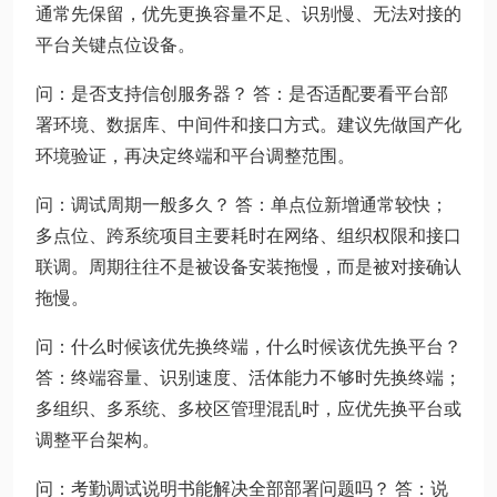
通常先保留，优先更换容量不足、识别慢、无法对接的
平台关键点位设备。
问：是否支持信创服务器？ 答：是否适配要看平台部
署环境、数据库、中间件和接口方式。建议先做国产化
环境验证，再决定终端和平台调整范围。
问：调试周期一般多久？ 答：单点位新增通常较快；
多点位、跨系统项目主要耗时在网络、组织权限和接口
联调。周期往往不是被设备安装拖慢，而是被对接确认
拖慢。
问：什么时候该优先换终端，什么时候该优先换平台？
答：终端容量、识别速度、活体能力不够时先换终端；
多组织、多系统、多校区管理混乱时，应优先换平台或
调整平台架构。
问：考勤调试说明书能解决全部部署问题吗？ 答：说