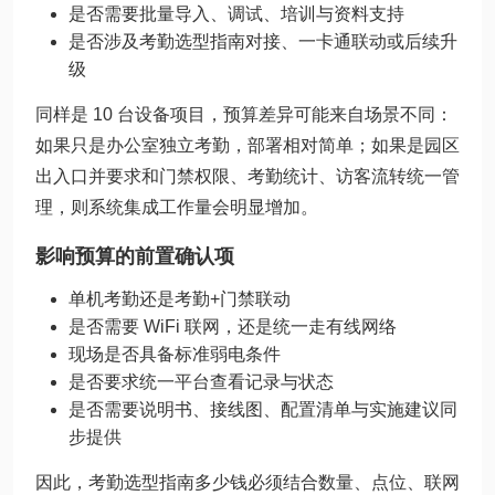
是否需要批量导入、调试、培训与资料支持
是否涉及考勤选型指南对接、一卡通联动或后续升
级
同样是 10 台设备项目，预算差异可能来自场景不同：
如果只是办公室独立考勤，部署相对简单；如果是园区
出入口并要求和门禁权限、考勤统计、访客流转统一管
理，则系统集成工作量会明显增加。
影响预算的前置确认项
单机考勤还是考勤+门禁联动
是否需要 WiFi 联网，还是统一走有线网络
现场是否具备标准弱电条件
是否要求统一平台查看记录与状态
是否需要说明书、接线图、配置清单与实施建议同
步提供
因此，考勤选型指南多少钱必须结合数量、点位、联网