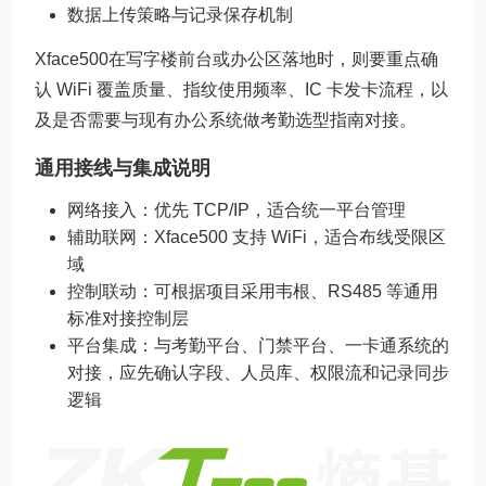
数据上传策略与记录保存机制
Xface500在写字楼前台或办公区落地时，则要重点确
认 WiFi 覆盖质量、指纹使用频率、IC 卡发卡流程，以
及是否需要与现有办公系统做考勤选型指南对接。
通用接线与集成说明
网络接入：优先 TCP/IP，适合统一平台管理
辅助联网：Xface500 支持 WiFi，适合布线受限区
域
控制联动：可根据项目采用韦根、RS485 等通用
标准对接控制层
平台集成：与考勤平台、门禁平台、一卡通系统的
对接，应先确认字段、人员库、权限流和记录同步
逻辑