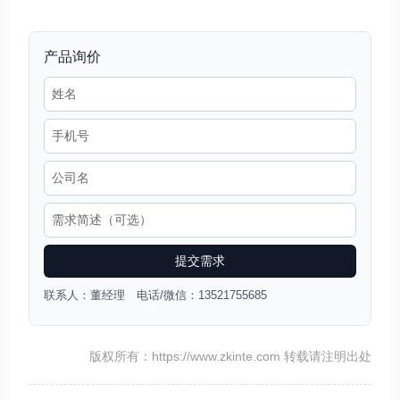
产品询价
提交需求
联系人：董经理 电话/微信：13521755685
版权所有：https://www.zkinte.com 转载请注明出处