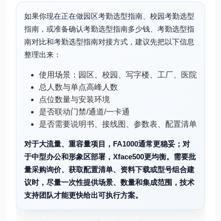
如果你现在正在做园区考勤选型指南、校园考勤选型
指南，或准备确认考勤选型指南多少钱、考勤选型指
南对比和考勤选型指南对接方式，建议先把以下信息
整理出来：
使用场景：园区、校园、写字楼、工厂、医院
总人数与单点高峰人数
点位数量与安装环境
是否联动门禁/通道/一卡通
是否需要说明书、接线图、参数表、配置清单
对于大流量、重容量项目，FA1000通常更稳妥；对
于中型办公和形象区部署，Xface500更均衡。需要批
量采购询价、获取配置清单、资料下载或型号组合建
议时，尽量一次性提供场景、数量和集成范围，技术
支持团队才能更快给出可执行方案。