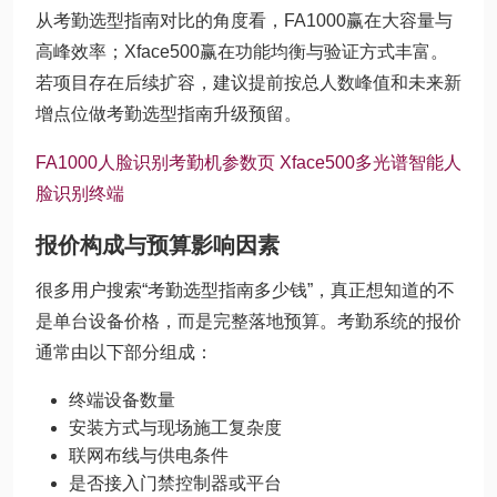
从考勤选型指南对比的角度看，FA1000赢在大容量与
高峰效率；Xface500赢在功能均衡与验证方式丰富。
若项目存在后续扩容，建议提前按总人数峰值和未来新
增点位做考勤选型指南升级预留。
FA1000人脸识别考勤机参数页
Xface500多光谱智能人
脸识别终端
报价构成与预算影响因素
很多用户搜索“考勤选型指南多少钱”，真正想知道的不
是单台设备价格，而是完整落地预算。考勤系统的报价
通常由以下部分组成：
终端设备数量
安装方式与现场施工复杂度
联网布线与供电条件
是否接入门禁控制器或平台