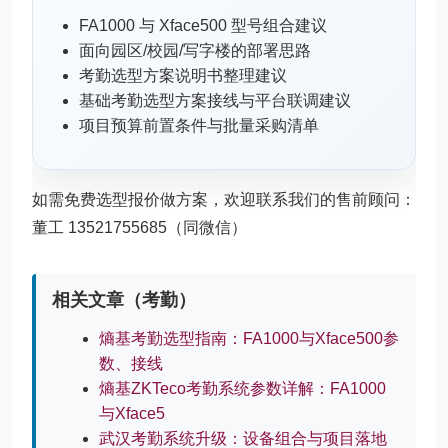
FA1000 与 Xface500 型号组合建议
面向园区/校园/写字楼的部署思路
考勤选型方案说明书整理建议
基础考勤选型方案接线与平台联调建议
项目预算前置条件与批量采购清单
如需免费选型报价做方案，欢迎联系我们的售前顾问：
董工 13521755685（同微信）
相关文章（考勤）
熵基考勤选型指南：FA1000与Xface500参
数、接线
熵基ZKTeco考勤系统参数详解：FA1000
与Xface5
武汉考勤系统升级：设备组合与项目落地