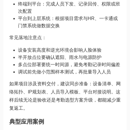
终端到平台：完成人员下发、记录回传、权限或班
次配置
平台到上层系统：根据项目需求与HR、一卡通或
门禁系统做数据交换
常见落地注意点：
设备安装高度和逆光环境会影响人脸体验
半开放点位要确认遮阳、雨水与电源防护
多点位部署要统一时间源，避免考勤记录时间偏差
调试前先做小范围样本测试，再批量导入人员
如果项目涉及资料交付，建议同步准备：设备清单、网
络拓扑、IP规划表、人员导入模板、平台对接说明。这
样后续无论是验收还是考勤选型方案升级，都能减少重
复返工。
典型应用案例