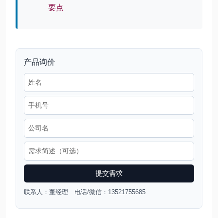
要点
产品询价
提交需求
联系人：董经理 电话/微信：13521755685