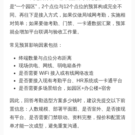
是“一个园区”，2个点位与12个点位的预算构成完全不
同。再往下是接入方式，如果仅做局域网考勤，实施相
对简单；如果要做考勤、门禁、一卡通数据汇聚，预算
就会增加平台联调与验收工作量。
常见预算影响因素包括：
终端数量与点位分布距离
现场供电、网线、弱电箱条件
是否需要 WiFi 接入或有线网络改造
是否要接入现有考勤平台、HR系统或一卡通平台
是否需要多场景组合，如园区+办公楼+宿舍
因此，回答考勤选型方案多少钱时，建议先提交以下前
置信息：人数规模、部署平面图、是否室外、是否接现
有平台、是否需要门禁联动。资料完整，报价和配置清
单才能一次成型，避免重复沟通。