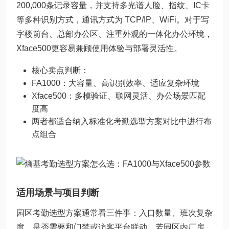
200,000条记录容量，并支持多光谱人脸、指纹、IC卡
等多种识别方式，通讯方式为 TCP/IP、WiFi。对于写
字楼前台、总部办公区、注重外观的一体化办公环境，
Xface500更容易兼顾使用体验与部署灵活性。
核心卖点判断：
FA1000：大容量、高识别效率、适应复杂环境
Xface500：多模验证、联网灵活、办公场景匹配
度高
两者都适合纳入标准化考勤选型方案对比中进行布
点组合
适用场景与项目判断
园区考勤选型方案通常看三件事：入口数量、班次复杂
度、是否需要和门禁或访客平台联动。若园区内厂房、