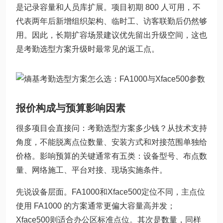
是记录容量和人员库扩展。项目初期 800 人可用，不
代表两年后新增组织架构、临时工、访客联勤后仍然够
用。因此，长期扩容场景建议优先留出升级空间，这也
是考勤选型方案升级时最常见的返工点。
报价构成与预算影响因素
很多项目会直接问：考勤选型方案多少钱？从技术支持
角度，不能脱离点位数量、安装方式和对接范围单独给
价格。影响预算的关键通常有五类：设备型号、布点数
量、网络施工、平台对接、现场实施条件。
先说设备层面。FA1000和Xface500定位不同，主点位
使用 FA1000 的方案通常更偏大容量高并发；
Xface500则适合办公区标准点位。其次是数量，同样