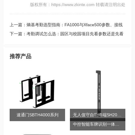
版权所有：https://www.zkinte.com 转载请注明出处
上一篇：熵基考勤选型指南：FA1000与Xface500参数、接线
下一篇：考勤调试怎么选：园区与校园项目先看参数还是先看
兼容
推荐产品
速通门SBTH4000系列
无人值守自助终端SH2000系列