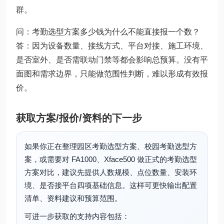
群。
问：考勤选型方案多少钱为什么不能直接报一个数？
答：因为设备数量、接线方式、平台对接、施工环境、
是否室外、是否需联动门禁等都会影响总预算。没有平
面图和需求边界，只能做范围性判断，难以形成有效报
价。
获取方案/报价/资料的下一步
如果你正在整理园区考勤选型方案、校园考勤选型方
案，或需要对 FA1000、Xface500 做正式的考勤选型
方案对比，建议先提供人数规模、点位数量、安装环
境、是否接平台四项基础信息。这样可更快输出配置
清单、资料建议和预算范围。
可进一步获取的支持内容包括：