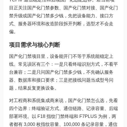
目正关注国产化门禁参数、国产化门禁对接、国产化门
禁升级或国产化门禁多少钱，先把设备能力、接口方
式、服务器环境和改造阶段拆开判断，选型才不会走
偏。
项目需求与核心判断
国产化门禁项目里，设备能开门不等于系统能稳定上
线。常见误区有三个：一是只看终端识别方式，不看平
台兼容；二是只问国产化门禁多少钱，不先确认服务
器、数据库和接口要求；三是把接线问题当成型号问
题，结果反复更换设备。
对工程商和系统集成商来说，国产化门禁怎么选，先看
四个边界：终端验证方式、通信链路、记录容量、后端
部署环境。以 F18 指纹门禁终端和 F7PLUS 为例，两
者都有 3,000 枚指纹容量、100,000 条记录容量，通信