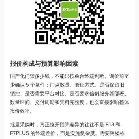
报价构成与预算影响因素
国产化门禁多少钱，不能只按单台终端判断。询价前至
少确认 5 个条件：门点数量、验证方式、是否保留旧
锁控、是否需要平台对接、是否要求信创服务器部署。
数量区间、交付周期和资料完整度，也会直接影响整体
报价效率。
批量采购时，真正拉开预算差异的往往不是 F18 和
F7PLUS 的终端差价，而是实施复杂度。需要跨楼栋