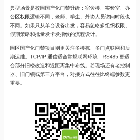
典型场景是校园国产化门禁升级：宿舍楼、实验室、办
公区权限逻辑不同，老师、学生、外协人员访问时段也
不同。如果只从单台设备出发，容易忽略多组织权限、
假期策略和批量发卡发指纹的流程设计。
园区国产化门禁项目则更关注多楼栋、多门点联网和后
期运维。TCP/IP 通信适合常规联网环境，RS485 更适
合部分旧楼改造和近距离集中布线。若现场还有老控制
器、旧门锁或第三方平台，对接方式往往比终端参数更
重要。