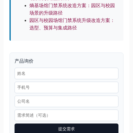
熵基场馆门禁系统改造方案：园区与校园
场景的升级路径
园区与校园场馆门禁系统升级改造方案：
选型、预算与集成路径
产品询价
提交需求