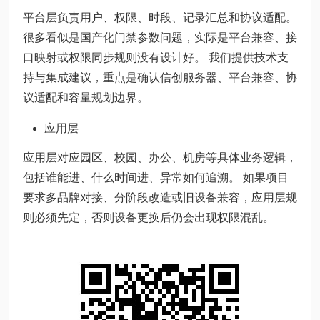
平台层负责用户、权限、时段、记录汇总和协议适配。
很多看似是国产化门禁参数问题，实际是平台兼容、接
口映射或权限同步规则没有设计好。 我们提供技术支
持与集成建议，重点是确认信创服务器、平台兼容、协
议适配和容量规划边界。
应用层
应用层对应园区、校园、办公、机房等具体业务逻辑，
包括谁能进、什么时间进、异常如何追溯。 如果项目
要求多品牌对接、分阶段改造或旧设备兼容，应用层规
则必须先定，否则设备更换后仍会出现权限混乱。