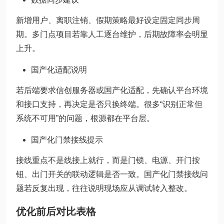
新增用户、离职注销、假期策略最好设定固定同步周
期。多门点项目若靠人工逐台维护，后期故障率会明显
上升。
国产化适配说明
若后端要求信创服务器或国产化适配，先确认平台环境
和接口支持，再决定是否只换终端。很多“识别正常但
系统不可用”的问题，根源都在平台层。
国产化门禁接线提示
接线重点不是线接上就行，而是门锁、电源、开门按
钮、出门开关的联动逻辑是否一致。国产化门禁接线问
题若反复出现，往往说明现场应从调试转入整改。
优化前后对比表格