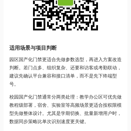
适用场景与项目判断
园区国产化门禁更适合先做参数选型，再进入方案改造
判断。若门点多、组织复杂、还要和访客或考勤联动，
建议先确认平台兼容和接口清单，而不是先下终端型
号。
校园国产化门禁通常分两类处理：教学办公区可优先做
教程级部署，宿舍、实验室等高频场景更适合按权限模
型先做整体设计。尤其是学期切换、批量新增用户时，
数据同步策略比单次识别速度更关键。