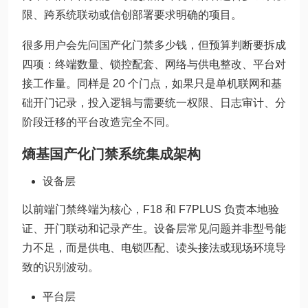
限、跨系统联动或信创部署要求明确的项目。
很多用户会先问国产化门禁多少钱，但预算判断要拆成
四项：终端数量、锁控配套、网络与供电整改、平台对
接工作量。同样是 20 个门点，如果只是单机联网和基
础开门记录，投入逻辑与需要统一权限、日志审计、分
阶段迁移的平台改造完全不同。
熵基国产化门禁系统集成架构
设备层
以前端门禁终端为核心，F18 和 F7PLUS 负责本地验
证、开门联动和记录产生。设备层常见问题并非型号能
力不足，而是供电、电锁匹配、读头接法或现场环境导
致的识别波动。
平台层