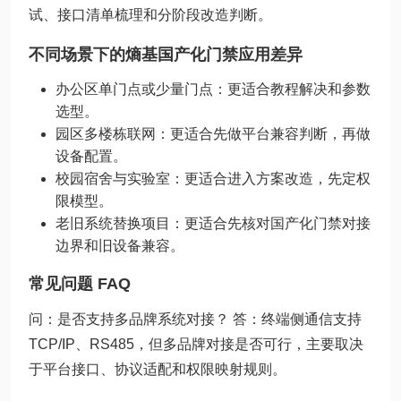
试、接口清单梳理和分阶段改造判断。
不同场景下的熵基国产化门禁应用差异
办公区单门点或少量门点：更适合教程解决和参数
选型。
园区多楼栋联网：更适合先做平台兼容判断，再做
设备配置。
校园宿舍与实验室：更适合进入方案改造，先定权
限模型。
老旧系统替换项目：更适合先核对国产化门禁对接
边界和旧设备兼容。
常见问题 FAQ
问：是否支持多品牌系统对接？ 答：终端侧通信支持
TCP/IP、RS485，但多品牌对接是否可行，主要取决
于平台接口、协议适配和权限映射规则。