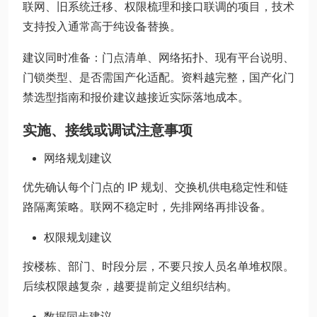
联网、旧系统迁移、权限梳理和接口联调的项目，技术
支持投入通常高于纯设备替换。
建议同时准备：门点清单、网络拓扑、现有平台说明、
门锁类型、是否需国产化适配。资料越完整，国产化门
禁选型指南和报价建议越接近实际落地成本。
实施、接线或调试注意事项
网络规划建议
优先确认每个门点的 IP 规划、交换机供电稳定性和链
路隔离策略。联网不稳定时，先排网络再排设备。
权限规划建议
按楼栋、部门、时段分层，不要只按人员名单堆权限。
后续权限越复杂，越要提前定义组织结构。
数据同步建议