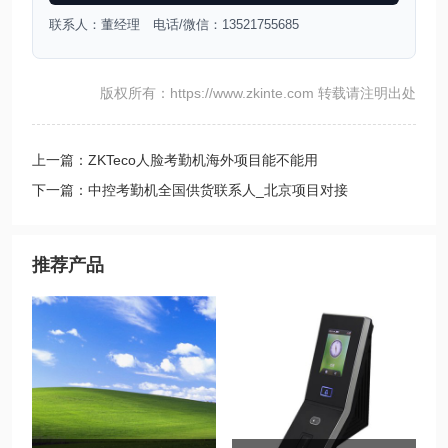
联系人：董经理 电话/微信：13521755685
版权所有：https://www.zkinte.com 转载请注明出处
上一篇：ZKTeco人脸考勤机海外项目能不能用
下一篇：中控考勤机全国供货联系人_北京项目对接
推荐产品