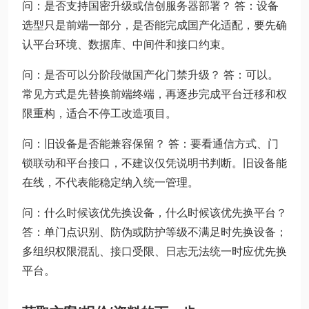
问：是否支持国密升级或信创服务器部署？ 答：设备
选型只是前端一部分，是否能完成国产化适配，要先确
认平台环境、数据库、中间件和接口约束。
问：是否可以分阶段做国产化门禁升级？ 答：可以。
常见方式是先替换前端终端，再逐步完成平台迁移和权
限重构，适合不停工改造项目。
问：旧设备是否能兼容保留？ 答：要看通信方式、门
锁联动和平台接口，不建议仅凭说明书判断。旧设备能
在线，不代表能稳定纳入统一管理。
问：什么时候该优先换设备，什么时候该优先换平台？
答：单门点识别、防伪或防护等级不满足时先换设备；
多组织权限混乱、接口受限、日志无法统一时应优先换
平台。