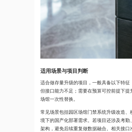
适用场景与项目判断
适合做存量升级的项目，一般具备以下特征
但接口能力不足；需要在预算可控前提下提
场馆一次性替换。
常见场景包括园区场馆门禁系统升级改造、
境下的国产化部署需求。若项目还涉及考勤
架构，避免后续重复做数据融合。相关接口准备可参考[门禁