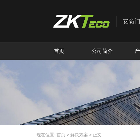
首页
公司简介
产
现在位置:
首页
>
解决方案
>
正文