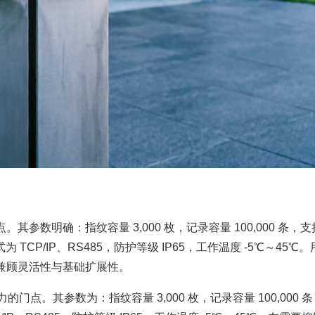
其参数明确：指纹容量 3,000 枚，记录容量 100,000 条，支
 TCP/IP、RS485，防护等级 IP65，工作温度 -5℃～45℃
兼顾灵活性与基础扩展性。
门点。其参数为：指纹容量 3,000 枚，记录容量 100,000 