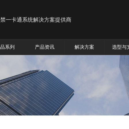
品系列
产品资讯
解决方案
选型与