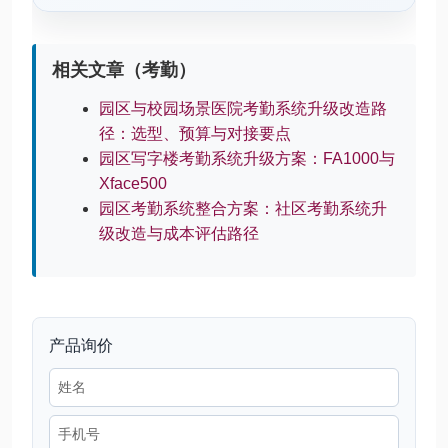
相关文章（考勤）
园区与校园场景医院考勤系统升级改造路
径：选型、预算与对接要点
园区写字楼考勤系统升级方案：FA1000与
Xface500
园区考勤系统整合方案：社区考勤系统升
级改造与成本评估路径
产品询价