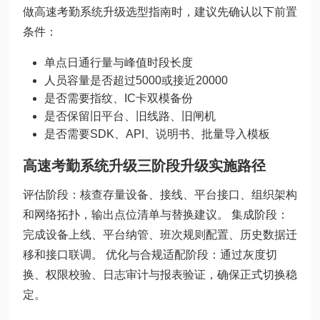
做高速考勤系统升级选型指南时，建议先确认以下前置
条件：
单点日通行量与峰值时段长度
人员容量是否超过5000或接近20000
是否需要指纹、IC卡双模备份
是否保留旧平台、旧线路、旧闸机
是否需要SDK、API、说明书、批量导入模板
高速考勤系统升级三阶段升级实施路径
评估阶段：核查存量设备、接线、平台接口、组织架构
和网络拓扑，输出点位清单与替换建议。 集成阶段：
完成设备上线、平台纳管、班次规则配置、历史数据迁
移和接口联调。 优化与合规适配阶段：通过灰度切
换、权限校验、日志审计与报表验证，确保正式切换稳
定。