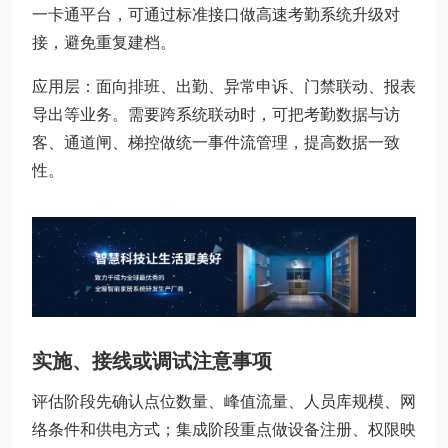
一卡通平台，可通过标准接口做高速考勤系统升级对
接，避免重复建档。
应用层：面向排班、出勤、异常申诉、门禁联动、报表
导出等业务。需要跨系统联动时，可把考勤数据与访
客、通道闸、梯控做统一事件流管理，提高数据一致
性。
实施、接线或调试注意事项
评估阶段先确认点位数量、峰值流量、人员库规模、网
络条件和供电方式；集成阶段重点做设备注册、权限映