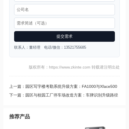
提交需求
联系人：董经理 电话/微信：13521755685
版权所有：https://www.zkinte.com 转载请注明出处
上一篇：园区写字楼考勤系统升级方案：FA1000与Xface500
下一篇：园区与校园工厂停车场改造方案：车牌识别升级路径
与预算影响因素
推荐产品