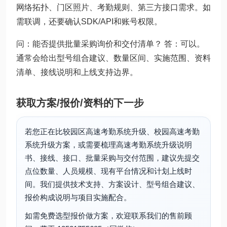
网络拓扑、门区照片、考勤规则、第三方接口需求。如
需联调，还要确认SDK/API和账号权限。
问：能否提供批量采购询价和交付清单？ 答：可以。
通常会给出型号组合建议、数量区间、实施范围、资料
清单、接线说明和上线支持边界。
获取方案/报价/资料的下一步
若您正在比较园区高速考勤系统升级、校园高速考勤
系统升级方案，或需要梳理高速考勤系统升级说明
书、接线、接口、批量采购与交付范围，建议先提交
点位数量、人员规模、现有平台情况和计划上线时
间。我们提供技术支持、方案设计、型号组合建议、
报价构成说明与项目实施配合。
如需免费选型报价做方案，欢迎联系我们的售前顾