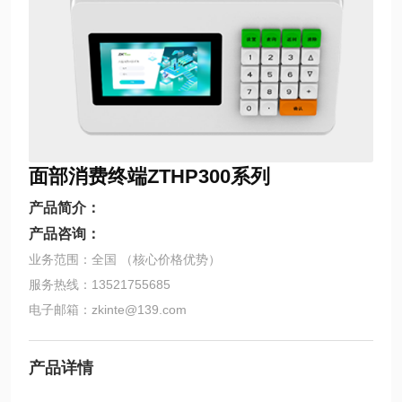
面部消费终端ZTHP300系列
产品简介：
产品咨询：
业务范围：全国 （核心价格优势）
服务热线：13521755685
电子邮箱：zkinte@139.com
产品详情