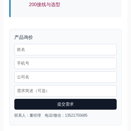
200接线与选型
产品询价
提交需求
联系人：董经理 电话/微信：13521755685