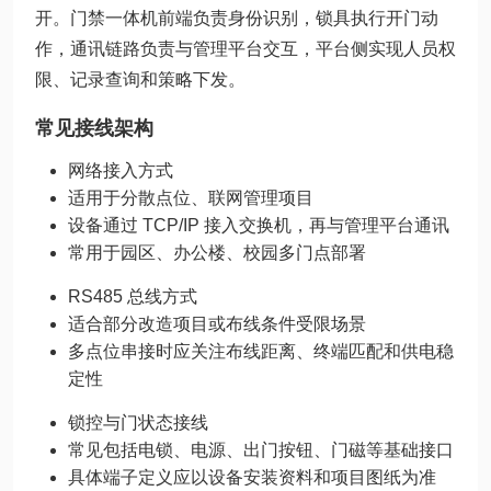
开。门禁一体机前端负责身份识别，锁具执行开门动
作，通讯链路负责与管理平台交互，平台侧实现人员权
限、记录查询和策略下发。
常见接线架构
网络接入方式
适用于分散点位、联网管理项目
设备通过 TCP/IP 接入交换机，再与管理平台通讯
常用于园区、办公楼、校园多门点部署
RS485 总线方式
适合部分改造项目或布线条件受限场景
多点位串接时应关注布线距离、终端匹配和供电稳
定性
锁控与门状态接线
常见包括电锁、电源、出门按钮、门磁等基础接口
具体端子定义应以设备安装资料和项目图纸为准