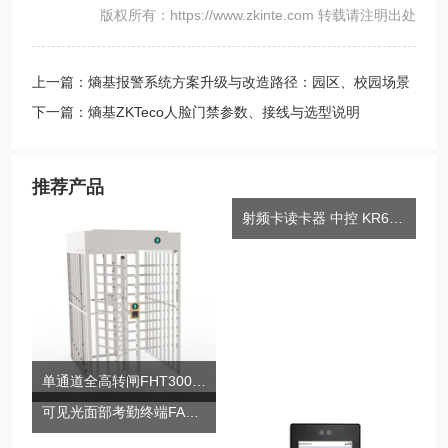
版权所有：https://www.zkinte.com 转载请注明出处
上一篇：熵基报警系统方案升级与改造路径：园区、校园场景
的整合实施方法
下一篇：熵基ZKTeco人脸门禁参数、接线与选型说明
推荐产品
射频卡读卡器 中控 KR601M
单通道全高转闸FHT3000L系列
可见光面部考勤终端FA1000