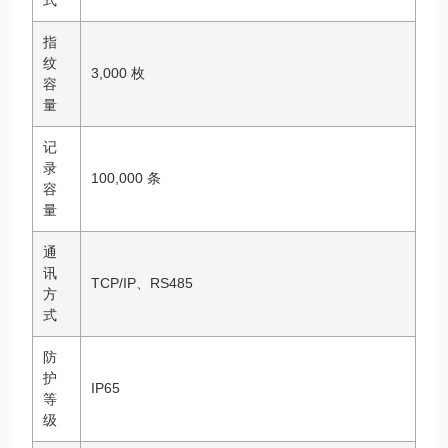
式
指
纹
3,000 枚
容
量
记
录
100,000 条
容
量
通
讯
TCP/IP、RS485
方
式
防
护
IP65
等
级