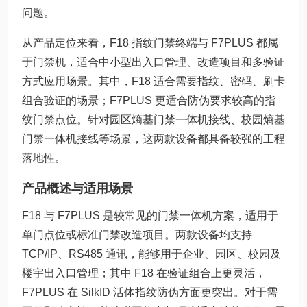
问题。
从产品定位来看，F18 指纹门禁终端与 F7PLUS 都属
于门禁机，适合中小型出入口管理、改造项目和多验证
方式应用场景。其中，F18 适合需要指纹、密码、刷卡
组合验证的场景；F7PLUS 更适合防伪要求较高的指
纹门禁点位。针对园区熵基门禁一体机接线、校园熵基
门禁一体机接线等场景，这两款设备都具备较强的工程
落地性。
产品概述与适用场景
F18 与 F7PLUS 是较常见的门禁一体机方案，适用于
单门点位或标准门禁改造项目。两款设备均支持
TCP/IP、RS485 通讯，能够用于企业、园区、校园及
楼宇出入口管理；其中 F18 在验证组合上更灵活，
F7PLUS 在 SilkID 活体指纹防伪方面更突出。对于需