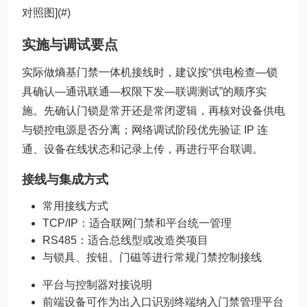
对照图](#)
实施与调试要点
实际做熵基门禁一体机接线时，建议按“供电检查—锁
具确认—通讯联通—权限下发—联调测试”的顺序实
施。先确认门锁是常开还是常闭逻辑，再核对设备供电
与锁控电源是否分离；网络调试阶段优先验证 IP 连
通、设备在线状态和记录上传，再进行平台联调。
接线与集成方式
常用接线方式
TCP/IP：适合联网门禁和平台统一管理
RS485：适合总线型或改造类项目
与锁具、按钮、门磁等进行常规门禁控制接线
平台与控制器对接说明
前端设备可作为出入口识别终端纳入门禁管理平台