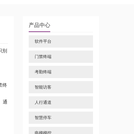
产品中心
软件平台
识别
门禁终端
考勤终端
禁终
智能访客
、通
人行通道
智慧停车
电梯梯控