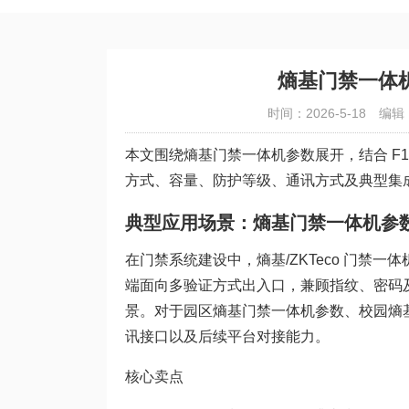
熵基门禁一体机
时间：2026-5-18
编辑
本文围绕熵基门禁一体机参数展开，结合 F18
方式、容量、防护等级、通讯方式及典型集
典型应用场景：熵基门禁一体机参
在门禁系统建设中，熵基/ZKTeco 门禁
端面向多验证方式出入口，兼顾指纹、密码及
景。对于园区熵基门禁一体机参数、校园熵
讯接口以及后续平台对接能力。
核心卖点