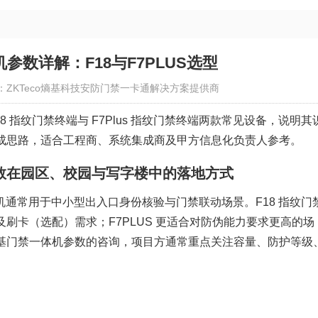
参数详解：F18与F7PLUS选型
：ZKTeco熵基科技安防门禁一卡通解决方案提供商
 指纹门禁终端与 F7Plus 指纹门禁终端两款常见设备，说明其
成思路，适合工程商、系统集成商及甲方信息化负责人参考。
数在园区、校园与写字楼中的落地方式
一体机通常用于中小型出入口身份核验与门禁联动场景。F18 指纹门
刷卡（选配）需求；F7PLUS 更适合对防伪能力要求更高的场
基门禁一体机参数的咨询，项目方通常重点关注容量、防护等级