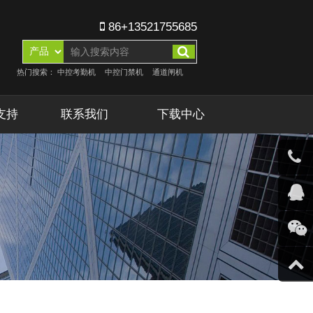
86+13521755685
热门搜索：
中控考勤机
中控门禁机
通道闸机
支持
联系我们
下载中心
客服微