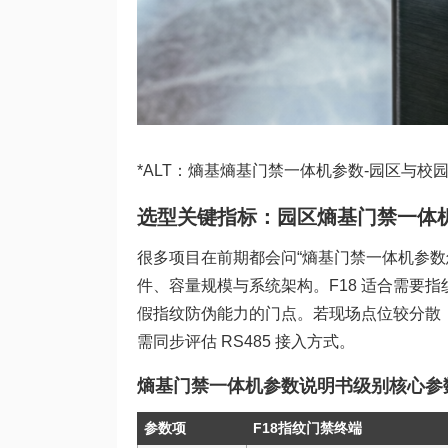
*ALT：熵基熵基门禁一体机参数-园区与校
选型关键指标：园区熵基门禁一体
很多项目在前期都会问“熵基门禁一体机参
件、容量规模与系统架构。F18 适合需要指
假指纹防伪能力的门点。若现场点位较分散，优
需同步评估 RS485 接入方式。
熵基门禁一体机参数说明书级别核心参
参数项
F18指纹门禁终端