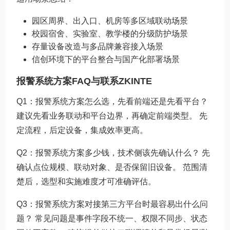
园区周界、出入口、机房等多区域联动场景
校园宿舍、实验室、教学楼的分级防护场景
存量设备改造与多品牌兼容接入场景
信创环境下的平台整合与国产化部署场景
报警系统方案FAQ与联系ZKINTE
Q1：报警系统方案怎么选，先看前端还是先看平台？
建议先看业务联动和平台边界，再确定前端类型。 先
定流程，后定设备，集成效率更高。
Q2：报警系统方案多少钱，技术侧该先确认什么？ 先
确认点位规模、联动对象、是否保留旧设备。 范围清
楚后，选型和实施难度才可准确评估。
Q3：报警系统方案对接第三方平台时最容易出什么问
题？ 常见问题是事件字段不统一、权限不同步、状态