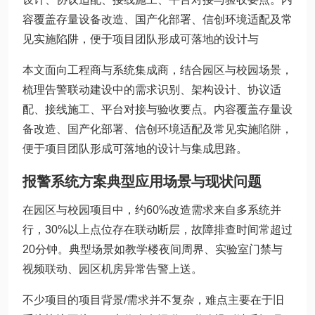
容覆盖存量设备改造、国产化部署、信创环境适配及常
见实施陷阱，便于项目团队形成可落地的设计与
本文面向工程商与系统集成商，结合园区与校园场景，
梳理告警联动建设中的需求识别、架构设计、协议适
配、接线施工、平台对接与验收要点。内容覆盖存量设
备改造、国产化部署、信创环境适配及常见实施陷阱，
便于项目团队形成可落地的设计与集成思路。
报警系统方案典型应用场景与现状问题
在园区与校园项目中，约60%改造需求来自多系统并
行，30%以上点位存在联动断层，故障排查时间常超过
20分钟。典型场景如教学楼夜间周界、实验室门禁与
视频联动、园区机房异常告警上送。
不少项目的项目背景/需求并不复杂，难点主要在于旧