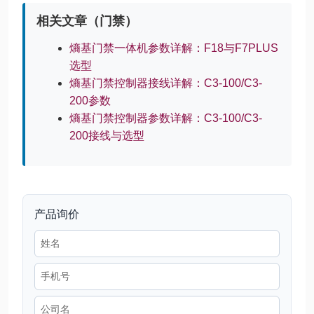
相关文章（门禁）
熵基门禁一体机参数详解：F18与F7PLUS
选型
熵基门禁控制器接线详解：C3-100/C3-
200参数
熵基门禁控制器参数详解：C3-100/C3-
200接线与选型
产品询价