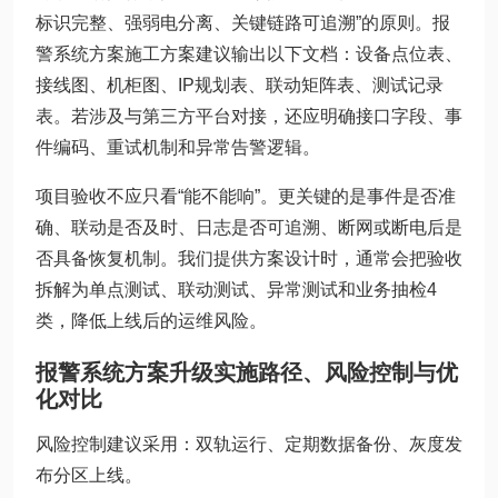
标识完整、强弱电分离、关键链路可追溯”的原则。报
警系统方案施工方案建议输出以下文档：设备点位表、
接线图、机柜图、IP规划表、联动矩阵表、测试记录
表。若涉及与第三方平台对接，还应明确接口字段、事
件编码、重试机制和异常告警逻辑。
项目验收不应只看“能不能响”。更关键的是事件是否准
确、联动是否及时、日志是否可追溯、断网或断电后是
否具备恢复机制。我们提供方案设计时，通常会把验收
拆解为单点测试、联动测试、异常测试和业务抽检4
类，降低上线后的运维风险。
报警系统方案升级实施路径、风险控制与优
化对比
风险控制建议采用：双轨运行、定期数据备份、灰度发
布分区上线。