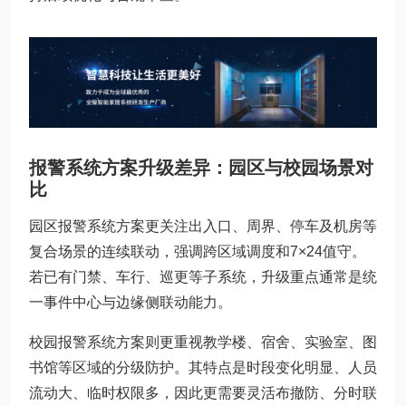
报警系统方案升级差异：园区与校园场景对
比
园区报警系统方案更关注出入口、周界、停车及机房等
复合场景的连续联动，强调跨区域调度和7×24值守。
若已有门禁、车行、巡更等子系统，升级重点通常是统
一事件中心与边缘侧联动能力。
校园报警系统方案则更重视教学楼、宿舍、实验室、图
书馆等区域的分级防护。其特点是时段变化明显、人员
流动大、临时权限多，因此更需要灵活布撤防、分时联