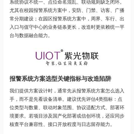
系统协议不统一、点位命名混乱、联动规则缺乏闭环。
尤其在校园报警系统方案中，安防、门禁、访客、广播
常分期建设；在园区报警系统方案中，周界、车行、出
入口与值守中心的业务链条更长，改造时更依赖统一平
台与数据融合能力。
报警系统方案选型关键指标与改造陷阱
我们提供方案设计时，通常先从报警系统方案怎么选入
手，而不是先看设备清单。建议优先评估4类指标：点
位类型与数量、联动对象范围、协议适配方式、部署环
境要求。若项目涉及国产化部署或信创环境，还应同步
核查平台兼容性、接口开放程度与日志留存能力。