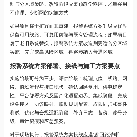
动与分区域策略。改造阶段应兼顾教学秩序，尽量采用
不停课、少断网的实施方式。
如果项目属于扩容而非重建，报警系统方案升级应优先
保留可用线路、可复用前端与既有管理流程；如果项目
属于老旧系统替换，报警系统方案改造则更适合分区域
实施，先完成高风险区域，再逐步纳入普通区域。
报警系统方案部署、接线与施工方案要点
实施阶段可分为三步。评估阶段：梳理点位、线路、网
络、值班流程与接口现状，确认回路复用、供电稳定
性、平台部署方式及国产化适配边界。集成阶段：完成
设备接入、协议映射、联动规则配置、权限同步和事件
测试。优化与合规适配阶段：补齐日志、备份、账号分
级、审计留痕和应急预案。
对于现场执行，报警系统方案接线应遵循“回路清晰、