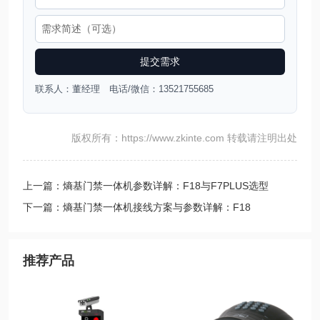
提交需求
联系人：董经理 电话/微信：13521755685
版权所有：https://www.zkinte.com 转载请注明出处
上一篇：熵基门禁一体机参数详解：F18与F7PLUS选型
下一篇：熵基门禁一体机接线方案与参数详解：F18
推荐产品