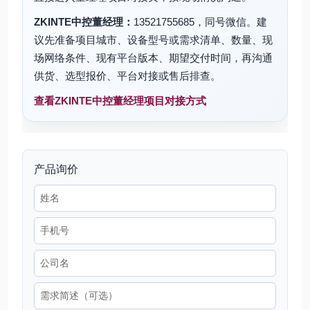
ZKINTE中控董经理：
13521755685，同号微信。建
议先准备项目城市、设备型号或需求清单、数量、现
场网络条件、现有平台版本、期望交付时间，再沟通
供货、选型报价、平台对接或售后排查。
查看ZKINTE中控董经理项目对接方式
产品询价