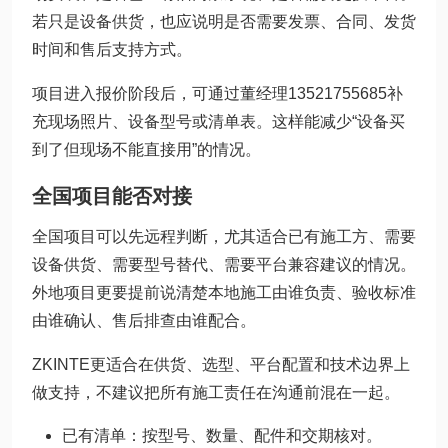
若只是设备供货，也应说明是否需要发票、合同、发货
时间和售后支持方式。
项目进入报价阶段后，可通过董经理13521755685补
充现场照片、设备型号或清单表。这样能减少“设备买
到了但现场不能直接用”的情况。
全国项目能否对接
全国项目可以先远程判断，尤其适合已有施工方、需要
设备供货、需要型号替代、需要平台兼容建议的情况。
外地项目更要提前说清楚本地施工由谁负责、验收标准
由谁确认、售后排查由谁配合。
ZKINTE更适合在供货、选型、平台配置和技术边界上
做支持，不建议把所有施工责任在沟通前混在一起。
已有清单：按型号、数量、配件和交期核对。