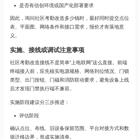
是否有信创环境或国产化部署要求
因此，询问社区考勤改造多少钱时，最好同时提交点位
表、平面图、网络条件和接口需求，报价才有落地意
义。
实施、接线或调试注意事项
社区考勤改造接线不是简单“上电联网”这么直接。前端
终端接入前，应先核实电源规格、网络到位情况、门锁
类型、出门按钮、门磁和消防联动要求，避免设备上线
后才发现门禁执行端不兼容。
实施阶段建议分三步推进：
评估阶段
确认点位、布线、旧设备保留范围、平台对接方式和数
据迁移边界，形成实施清单。