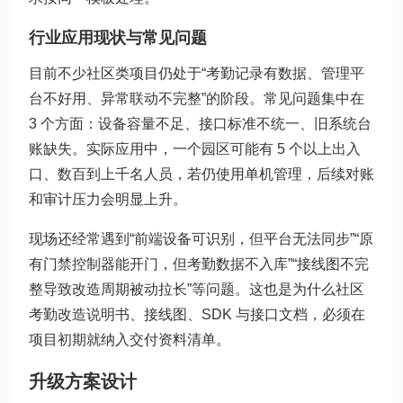
行业应用现状与常见问题
目前不少社区类项目仍处于“考勤记录有数据、管理平
台不好用、异常联动不完整”的阶段。常见问题集中在
3 个方面：设备容量不足、接口标准不统一、旧系统台
账缺失。实际应用中，一个园区可能有 5 个以上出入
口、数百到上千名人员，若仍使用单机管理，后续对账
和审计压力会明显上升。
现场还经常遇到“前端设备可识别，但平台无法同步”“原
有门禁控制器能开门，但考勤数据不入库”“接线图不完
整导致改造周期被动拉长”等问题。这也是为什么社区
考勤改造说明书、接线图、SDK 与接口文档，必须在
项目初期就纳入交付资料清单。
升级方案设计