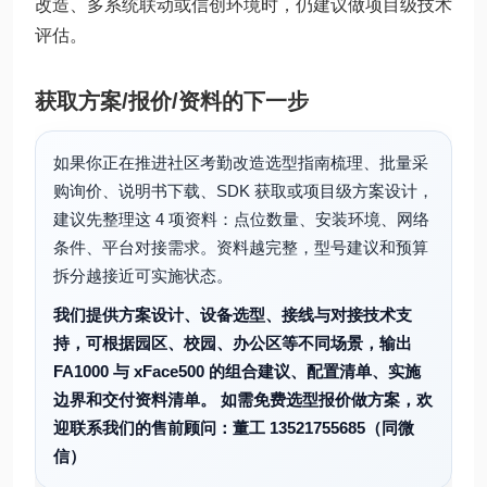
改造、多系统联动或信创环境时，仍建议做项目级技术
评估。
获取方案/报价/资料的下一步
如果你正在推进社区考勤改造选型指南梳理、批量采
购询价、说明书下载、SDK 获取或项目级方案设计，
建议先整理这 4 项资料：点位数量、安装环境、网络
条件、平台对接需求。资料越完整，型号建议和预算
拆分越接近可实施状态。
我们提供方案设计、设备选型、接线与对接技术支
持，可根据园区、校园、办公区等不同场景，输出
FA1000 与 xFace500 的组合建议、配置清单、实施
边界和交付资料清单。 如需免费选型报价做方案，欢
迎联系我们的售前顾问：董工 13521755685（同微
信）