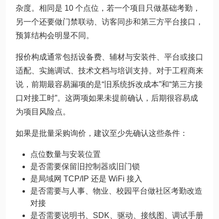
杂度。相同是 10 个点位，若一个项目只做基础考勤，
另一个还要做门禁联动、访客同步和第三方平台接口，
预算结构会明显不同。
报价构成通常包括设备费、辅材与安装件、平台或接口
适配、实施调试、技术文档与培训支持。对于工程商来
说，前期最容易漏项的是“旧系统拆改成本”和“第三方接
口对接工时”。这两项如果未提前确认，后期很容易成
为项目风险点。
如果是批量采购询价，建议至少先确认这些条件：
点位数量与安装位置
是否需要保留旧控制器或旧门锁
是局域网 TCP/IP 还是 WiFi 接入
是否需要与人事、物业、校园平台做社区考勤改造
对接
是否需要说明书、SDK、驱动、接线图、调试手册