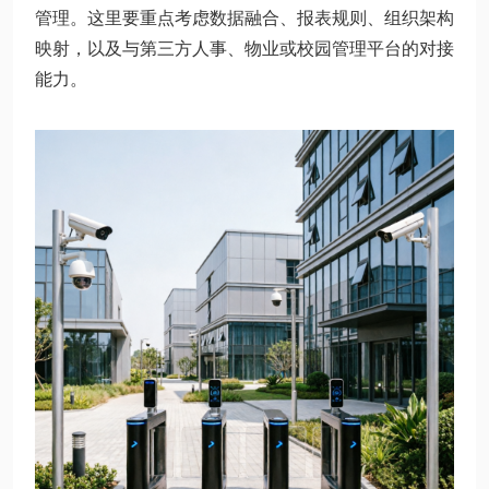
管理。这里要重点考虑数据融合、报表规则、组织架构
映射，以及与第三方人事、物业或校园管理平台的对接
能力。