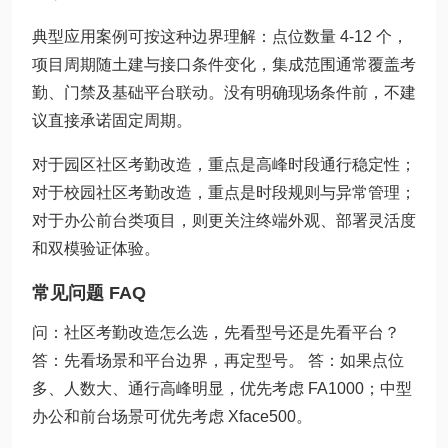
典型应用案例可按这种边界理解：点位数量 4-12 个，
项目周期随土建与接口条件变化，集成范围通常覆盖考
勤、门禁及基础平台联动。没有明确现场条件前，不建
议直接承诺固定周期。
对于园区社区考勤改造，重点是高峰时段通行稳定性；
对于校园社区考勤改造，重点是时段规则与异常管理；
对于办公前台类项目，则更关注终端外观、部署灵活度
和双模验证体验。
常见问题 FAQ
问：社区考勤改造怎么选，先看型号还是先看平台？
答：先看场景和平台边界，再定型号。 答：如果点位
多、人数大、通行高峰明显，优先考虑 FA1000；中型
办公和前台场景可优先考虑 Xface500。