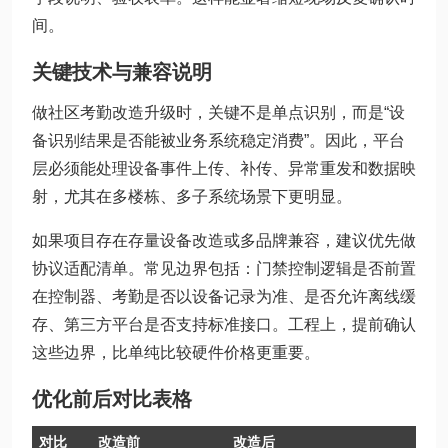
间。
关键技术与兼容说明
做社区考勤改造升级时，关键不是单点识别，而是“设
备识别结果是否能被业务系统稳定消费”。因此，平台
层必须能处理设备事件上传、补传、异常重发和数据映
射，尤其在多楼栋、多子系统场景下更明显。
如果项目存在存量设备改造或多品牌兼容，建议优先做
协议适配清单。常见边界包括：门禁控制逻辑是否前置
在控制器、考勤是否以设备记录为准、是否允许离线缓
存、第三方平台是否支持标准接口。工程上，提前确认
这些边界，比单纯比较硬件价格更重要。
优化前后对比表格
对比
改造前
改造后