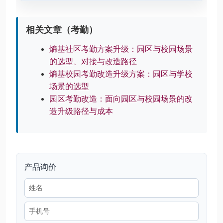
相关文章（考勤）
熵基社区考勤方案升级：园区与校园场景
的选型、对接与改造路径
熵基校园考勤改造升级方案：园区与学校
场景的选型
园区考勤改造：面向园区与校园场景的改
造升级路径与成本
产品询价