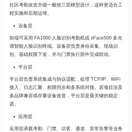
社区考勤改造升级一般按三层模型设计，这样更适合工
程实施和后期运维。
设备层
前端可采用 FA1000 人脸识别考勤机或 xFace500 多光
谱智能人脸识别终端。设备层负责身份采集、现场识
别、基础权限下发，并与门禁执行部件完成联动。
平台层
平台层负责系统集成与协议适配，处理 TCP/IP、WiFi
接入、日志汇聚、权限同步和多系统对接。若项目涉及
多品牌兼容或存量设备改造，平台层是最关键的稳定
器。
应用层
应用层承载考勤、门禁、访客、通道、异常告警等业务