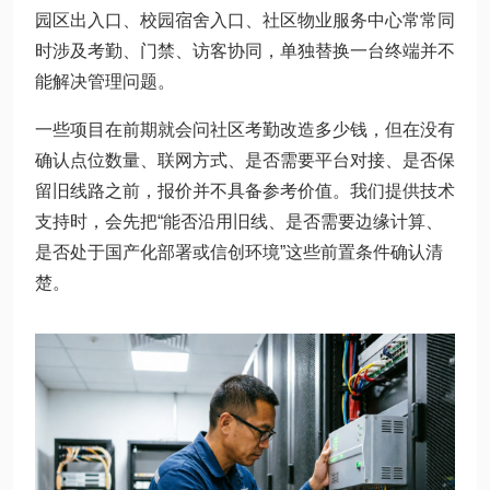
园区出入口、校园宿舍入口、社区物业服务中心常常同
时涉及考勤、门禁、访客协同，单独替换一台终端并不
能解决管理问题。
一些项目在前期就会问社区考勤改造多少钱，但在没有
确认点位数量、联网方式、是否需要平台对接、是否保
留旧线路之前，报价并不具备参考价值。我们提供技术
支持时，会先把“能否沿用旧线、是否需要边缘计算、
是否处于国产化部署或信创环境”这些前置条件确认清
楚。