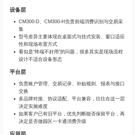
设备层
CM300-D、CM300-H负责前端消费识别与交易采
集
型号差异主要体现在桌面式与挂式安装、窗口适应
性和现场布置方式
看似是“终端不好用”的问题，很多其实是现场流程
设计不适合设备形态
平台层
负责账户管理、交易记录、补贴规则、报表与接口
交换
多品牌对接、协议适配、平台兼容，往往在这一层
决定实施难度
如果客户已有旧平台，优先判断能否保留平台，再
决定是否做园区一卡通消费升级
应用层