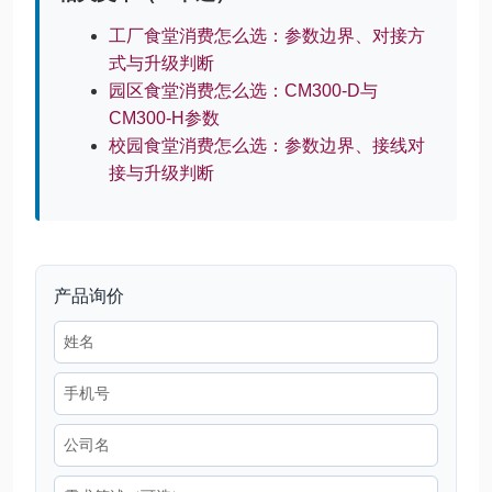
工厂食堂消费怎么选：参数边界、对接方
式与升级判断
园区食堂消费怎么选：CM300-D与
CM300-H参数
校园食堂消费怎么选：参数边界、接线对
接与升级判断
产品询价