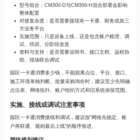
型号组合：CM300-D与CM300-H混合部署会影响
整体配置
对接复杂度：是否需要接现有一卡通、财务或第三
方业务平台
实施范围：只是设备上线，还是包含账户梳理、调
试、培训、分阶段改造
资料与支持：是否需要说明书、接口文档、远程协
助、现场联合调试
园区一卡通消费多少钱，不能脱离点位、平台、接口、
施工环境单独判断。批量采购询价时，建议至少先明确
点位表、网络拓扑、账户组织方式和旧系统保留范围。
实施、接线或调试注意事项
园区一卡通消费接线和调试，建议按“网络先稳定、账
户再联通、规则最后上线”的顺序推进。