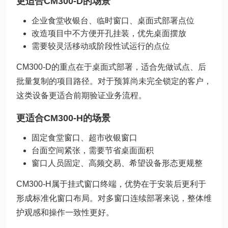
更适合CM300-D的场景
企业食堂收银台、临时窗口、桌面式部署点位
改造项目中不方便开孔挂装，优先桌面摆放
需要较灵活移动或阶段性试运行的点位
CM300-D的重点在于桌面式部署，适合先做试点、后
批量复制的项目路径。对于预算尚未完全锁定的客户，
这类设备更适合前期验证业务流程。
更适合CM300-H的场景
固定食堂窗口、超市收银窗口
台面空间紧张，需要节省桌面面积
窗口人员固定、高频交易、希望设备形态更规整
CM300-H属于挂式窗口终端，优势在于安装后更利于
形成标准化窗口布局。对多窗口连续部署来说，整体维
护观感和操作一致性更好。