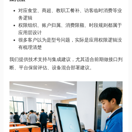
对应食堂、商超、教职工餐补、访客临时消费等业
务逻辑
权限组织、账户归属、消费限额、时段规则都属于
应用层设计
很多客户以为是型号问题，实际是应用权限逻辑没
有梳理清楚
我们提供技术支持与集成建议，尤其适合前期做接口判
断、平台保留评估、设备混合部署建议。