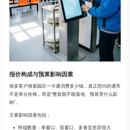
报价构成与预算影响因素
很多客户搜索园区一卡通消费多少钱，真正想问的通常
不是单台价格，而是“整套能不能落地、预算受什么影
响”。
主要影响因素包括：
终端数量：单窗口、双窗口、多食堂差异很大