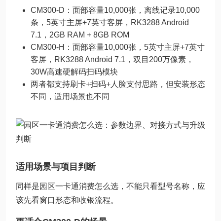
CM300-D：面部容量10,000张，离线记录10,000
条，5英寸主屏+7英寸客屏，RK3288 Android
7.1，2GB RAM + 8GB ROM
CM300-H：面部容量10,000张，5英寸主屏+7英寸
客屏，RK3288 Android 7.1，双目200万像素，
30W高速硬解码扫码模块
两者都支持刷卡+扫码+人脸支付思路，但安装形态
不同，适用场景也不同
适用场景与项目判断
同样是园区一卡通消费怎么选，不能只看型号名称，应
该先看窗口形态和收银流程。