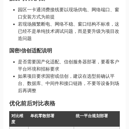
园区一卡通消费接线要以现场供电、网络端口、窗
口安装方式为前提
若现场频繁断电、网络不稳、窗口结构不标准，这
已经不是单纯技术调试问题，而是要升级为项目改
造问题
国密/信创适配说明
是否需要国产化适配、信创服务器部署，要看客户
平台环境和招标要求
如果项目要求国密或信创，建议在选型前确认平
台、数据库、中间件和接口链路，不要等设备到场
后再调整
优化前后对比表格
对比维
单机零散部署
统一平台规划部署
度