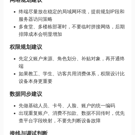
网络规划建议
终端尽量放在稳定的局域网环境，提前规划IP段和
服务器访问策略
多食堂、多楼栋部署时，不要临时拼接网络，后期
排障成本会明显增加
权限规划建议
先定义账户来源、角色划分、补贴对象，再开通终
端
如果教工、学生、访客共用消费体系，权限设计比
设备本身更重要
数据同步建议
先做基础人员、卡号、人脸、账户的统一编码
出现重复账户、消费不扣款、数据不回传时，优先
查平台字段映射，不要先判断设备故障
接线与调试判断