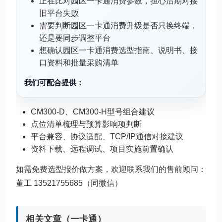
正在比对园区一卡通消费参数，担心后期对接
旧平台失败
需要判断园区一卡通消费升级是否只换终端，
还是要同步调整平台
想确认园区一卡通消费选型指南、说明书、接
口资料和批量采购清单
我们可配合提供：
CM300-D、CM300-H型号组合建议
点位清单梳理与预算影响项判断
平台兼容、协议适配、TCP/IP通信对接建议
资料下载、远程调试、项目实施前置确认
如需免费选型报价做方案，欢迎联系我们的售前顾问：
董工 13521755685（同微信）
相关文章（一卡通）