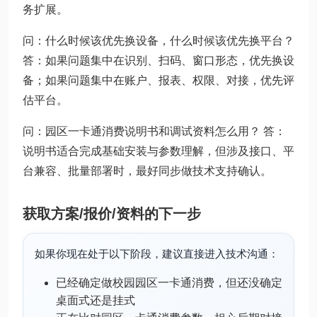
务扩展。
问：什么时候该优先换设备，什么时候该优先换平台？
答：如果问题集中在识别、扫码、窗口形态，优先换设
备；如果问题集中在账户、报表、权限、对接，优先评
估平台。
问：园区一卡通消费说明书和调试资料怎么用？ 答：
说明书适合完成基础安装与参数理解，但涉及接口、平
台兼容、批量部署时，最好同步做技术支持确认。
获取方案/报价/资料的下一步
如果你现在处于以下阶段，建议直接进入技术沟通：
已经确定做校园园区一卡通消费，但还没确定
桌面式还是挂式