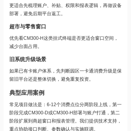
更适合先梳理账户、补贴、权限和报表逻辑，再做设备
部署，避免后期平台返工。
超市与零售窗口
优先看CM300-H这类挂式终端是否更适合窗口空间，
减少台面占用。
旧系统升级场景
如果已有卡账户体系，先判断园区一卡通消费升级是保
留旧平台还是整体切换，避免重复投资。
典型应用案例
常见项目做法是：6-12个消费点位分两阶段上线，第一
阶段完成CM300-D或CM300-H部署与账户打通，第二
阶段扩展到商超窗口和报表管理。我们提供技术支持，
重点协助接口判断、参数确认与实施联调。