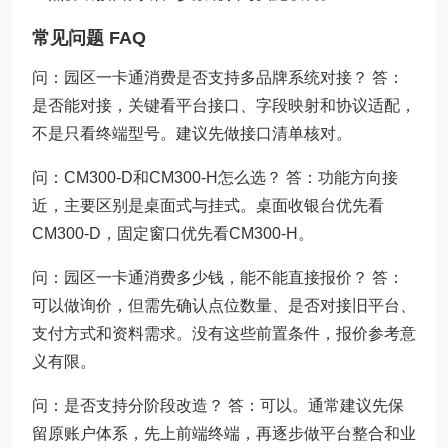
常见问题 FAQ
问：园区一卡通消费是否支持多品牌系统对接？ 答：
是否能对接，关键看平台接口、字段映射和协议适配，
不是只看终端型号。建议先做接口清单核对。
问：CM300-D和CM300-H怎么选？ 答：功能方向接
近，主要区别是桌面式与挂式。桌面收银台优先看
CM300-D，固定窗口优先看CM300-H。
问：园区一卡通消费多少钱，能不能直接报价？ 答：
可以做询价，但需先确认点位数量、是否对接旧平台、
支付方式和资料需求。没有这些前置条件，报价参考意
义有限。
问：是否支持分阶段改造？ 答：可以。通常建议先保
留原账户体系，先上前端终端，再逐步做平台整合和业