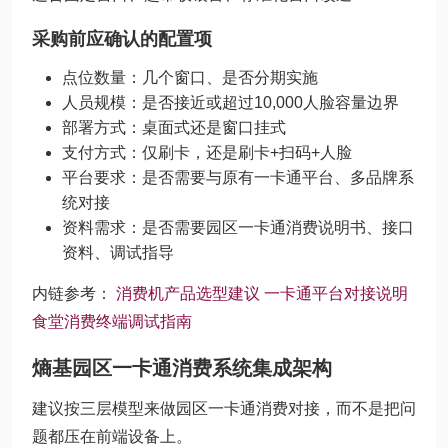
采购前应确认的配置项
点位数量：几个窗口、是否分期实施
人员规模：是否接近或超过10,000人脸容量边界
部署方式：桌面式还是窗口挂式
支付方式：仅刷卡，还是刷卡+扫码+人脸
平台要求：是否需要与原有一卡通平台、多品牌系
统对接
资料需求：是否需要园区一卡通消费说明书、接口
资料、调试指导
内链参考：
消费机产品选型建议
一卡通平台对接说明
食堂消费终端调试指南
熵基园区一卡通消费系统集成架构
建议按三层模型来做园区一卡通消费对接，而不是把问
题都压在前端设备上。