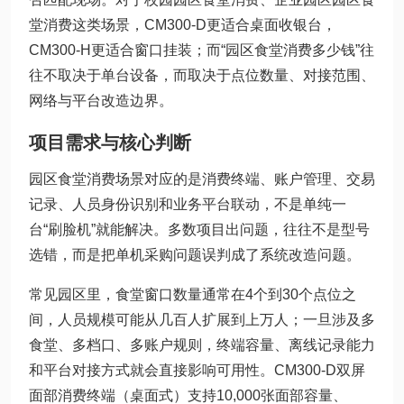
堂消费这类场景，CM300-D更适合桌面收银台，
CM300-H更适合窗口挂装；而“园区食堂消费多少钱”往
往不取决于单台设备，而取决于点位数量、对接范围、
网络与平台改造边界。
项目需求与核心判断
园区食堂消费场景对应的是消费终端、账户管理、交易
记录、人员身份识别和业务平台联动，不是单纯一
台“刷脸机”就能解决。多数项目出问题，往往不是型号
选错，而是把单机采购问题误判成了系统改造问题。
常见园区里，食堂窗口数量通常在4个到30个点位之
间，人员规模可能从几百人扩展到上万人；一旦涉及多
食堂、多档口、多账户规则，终端容量、离线记录能力
和平台对接方式就会直接影响可用性。CM300-D双屏
面部消费终端（桌面式）支持10,000张面部容量、