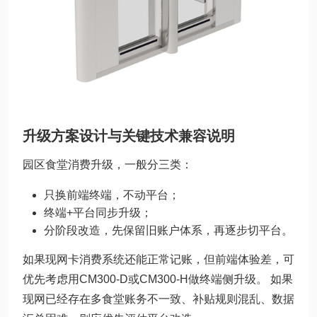
升级方案设计与关键技术兼容说明
园区食堂消费升级，一般分三类：
只换前端终端，不动平台；
终端+平台同步升级；
分阶段改造，先保留旧账户体系，再逐步切平台。
如果现网卡消费系统还能正常记账，但前端体验差，可
优先考虑用CM300-D或CM300-H做终端侧升级。 如果
现网已经存在多食堂账务不一致、补贴规则混乱、数据