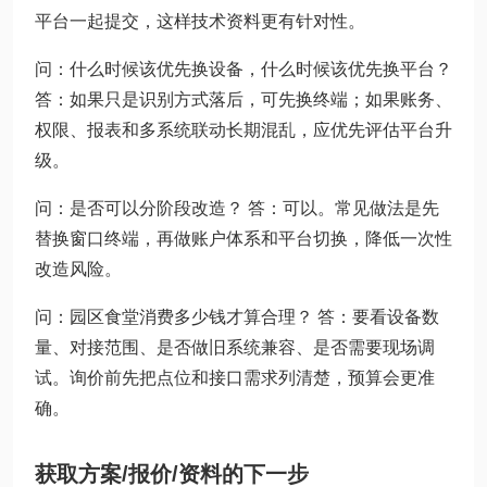
平台一起提交，这样技术资料更有针对性。
问：什么时候该优先换设备，什么时候该优先换平台？
答：如果只是识别方式落后，可先换终端；如果账务、
权限、报表和多系统联动长期混乱，应优先评估平台升
级。
问：是否可以分阶段改造？ 答：可以。常见做法是先
替换窗口终端，再做账户体系和平台切换，降低一次性
改造风险。
问：园区食堂消费多少钱才算合理？ 答：要看设备数
量、对接范围、是否做旧系统兼容、是否需要现场调
试。询价前先把点位和接口需求列清楚，预算会更准
确。
获取方案/报价/资料的下一步