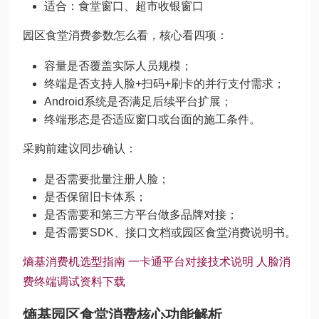
适合：食堂窗口、超市收银窗口
园区食堂消费参数怎么看，核心看四项：
容量是否覆盖实际人员规模；
终端是否支持人脸+扫码+刷卡的并行支付需求；
Android系统是否满足后续平台扩展；
终端形态是否适应窗口或台面的施工条件。
采购前建议同步确认：
是否需要批量注册人脸；
是否保留旧卡体系；
是否需要和第三方平台做多品牌对接；
是否需要SDK、接口文档或园区食堂消费说明书。
熵基消费机选型指南
一卡通平台对接技术说明
人脸消
费终端调试资料下载
熵基园区食堂消费核心功能解析