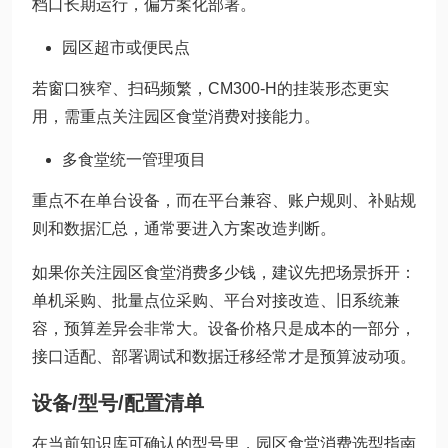
档口长期运行，偏方案化部署。
园区超市或便民点
若窗口狭窄、扫码频繁，CM300-H的挂装形态更实
用，需重点关注园区食堂消费对接能力。
多食堂统一管理项目
重点不在单台设备，而在平台兼容、账户规则、补贴规
则和数据汇总，通常要进入方案改造判断。
如果你关注园区食堂消费多少钱，建议先把场景拆开：
单机采购、批量点位采购、平台对接改造、旧系统兼
容，预算差异会非常大。设备价格只是成本的一部分，
接口适配、部署调试和数据迁移经常才是预算波动项。
设备/型号/配置清单
在当前知识库可确认的型号里，园区食堂消费选型指南