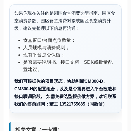
如果你现在关注的是园区食堂消费选型指南、园区食
堂消费参数、园区食堂消费对接或园区食堂消费升
级，建议先整理以下信息再沟通：
食堂窗口/台面点位数量；
人员规模与消费规则；
现有平台是否保留；
是否需要说明书、接口文档、SDK或批量配
置建议。
我们可根据你的项目形态，协助判断CM300-D、
CM300-H的配置组合，以及是否需要进入平台改造和
接口联调阶段。 如需免费选型报价做方案，欢迎联系
我们的售前顾问：董工 13521755685（同微信）
相关文章（一卡通）