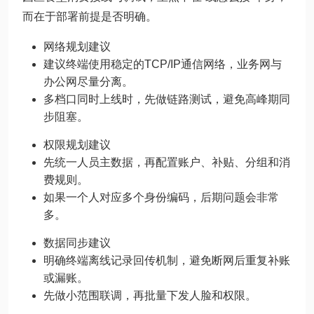
而在于部署前提是否明确。
网络规划建议
建议终端使用稳定的TCP/IP通信网络，业务网与
办公网尽量分离。
多档口同时上线时，先做链路测试，避免高峰期同
步阻塞。
权限规划建议
先统一人员主数据，再配置账户、补贴、分组和消
费规则。
如果一个人对应多个身份编码，后期问题会非常
多。
数据同步建议
明确终端离线记录回传机制，避免断网后重复补账
或漏账。
先做小范围联调，再批量下发人脸和权限。