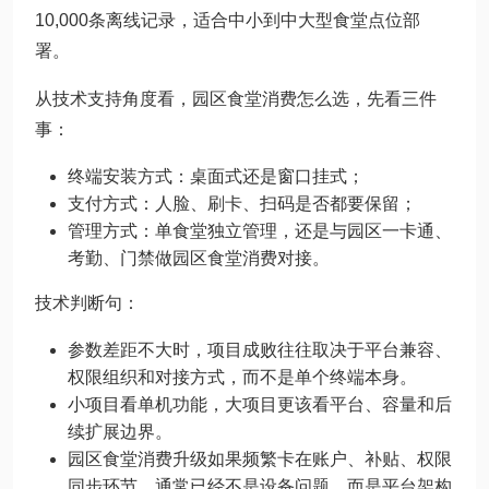
10,000条离线记录，适合中小到中大型食堂点位部
署。
从技术支持角度看，园区食堂消费怎么选，先看三件
事：
终端安装方式：桌面式还是窗口挂式；
支付方式：人脸、刷卡、扫码是否都要保留；
管理方式：单食堂独立管理，还是与园区一卡通、
考勤、门禁做园区食堂消费对接。
技术判断句：
参数差距不大时，项目成败往往取决于平台兼容、
权限组织和对接方式，而不是单个终端本身。
小项目看单机功能，大项目更该看平台、容量和后
续扩展边界。
园区食堂消费升级如果频繁卡在账户、补贴、权限
同步环节，通常已经不是设备问题，而是平台架构