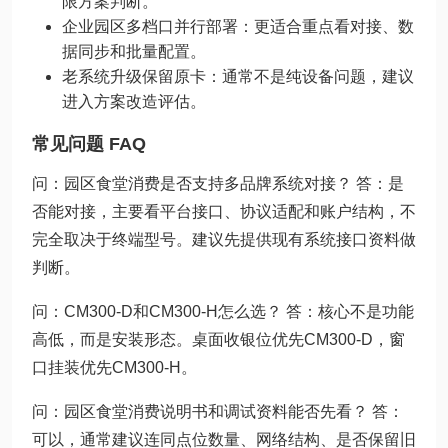
限方案判断。
企业园区多档口并行部署：更适合重点看对接、数
据同步和批量配置。
老系统升级保留原卡：通常不是纯设备问题，建议
进入方案改造评估。
常见问题 FAQ
问：园区食堂消费是否支持多品牌系统对接？ 答：是
否能对接，主要看平台接口、协议适配和账户结构，不
完全取决于终端型号。建议先提供现有系统接口资料做
判断。
问：CM300-D和CM300-H怎么选？ 答：核心不是功能
高低，而是安装形态。桌面收银位优先CM300-D，窗
口挂装优先CM300-H。
问：园区食堂消费说明书和调试资料能否先看？ 答：
可以，通常建议连同点位数量、网络结构、是否保留旧