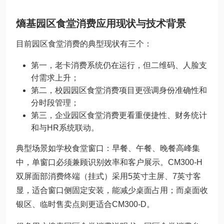
熵基园区食堂消费应用现状与技术背景
目前园区食堂消费的典型现状有三个：
第一，老卡消费系统仍在运行，但二维码、人脸支
付需求上升；
第二，校园园区食堂消费项目更强调身份准确性和
分时段管理；
第三，企业园区食堂消费更看重便捷性、财务统计
和与HR系统联动。
典型场景如学校食堂窗口：早餐、午餐、晚餐高峰集
中，单窗口必须兼顾识别效率和客户展示。CM300-H
双屏面部消费终端（挂式）采用5英寸主屏、7英寸客
显，适合窗口侧固定安装，能减少桌面占用；而桌面收
银区、临时售卖点则更适合CM300-D。