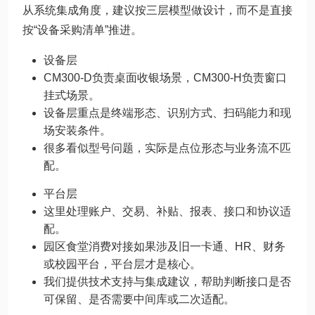
从系统集成角度，建议按三层模型做设计，而不是直接
按“设备采购清单”推进。
设备层
CM300-D负责桌面收银场景，CM300-H负责窗口
挂式场景。
设备层重点是终端形态、识别方式、扫码能力和现
场安装条件。
很多看似型号问题，实际是点位形态与业务流不匹
配。
平台层
这里处理账户、交易、补贴、报表、接口和协议适
配。
园区食堂消费对接如果涉及旧一卡通、HR、财务
或校园平台，平台层才是核心。
我们提供技术支持与集成建议，帮助判断接口是否
可保留、是否需要中间库或二次适配。