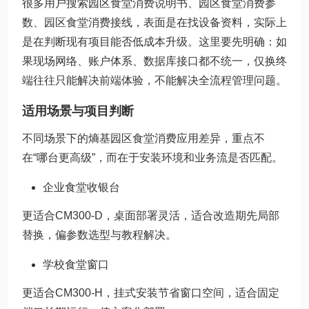
很多用户搜索园区食堂消费说明书、园区食堂消费参
数、园区食堂消费接线，表面是在找设备资料，实际上
是在判断现有项目能否低成本升级。这里要先明确：如
果现场网络、账户体系、数据库接口都不统一，仅换终
端往往只能解决前端体验，不能解决全流程管理问题。
适用场景与项目判断
不同场景下的熵基园区食堂消费应用差异，重点不
在“哪台更高级”，而在于安装环境和业务流是否匹配。
企业食堂收银台
更适合CM300-D，桌面部署灵活，适合改造期先局部
替换，偏参数选型与教程解决。
学校食堂窗口
更适合CM300-H，挂式安装节省窗口空间，适合固定