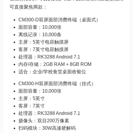
可直接聚焦两款：
CM300-D双屏面部消费终端（桌面式）
面部容量：10,000张
离线记录：10,000条
主屏：5英寸电容触摸屏
客屏：7英寸电容触摸屏
处理器：RK3288 Android 7.1
内存/存储：2GB RAM + 8GB ROM
适合：企业/学校食堂桌面收银位
CM300-H双屏面部消费终端（挂式）
面部容量：10,000张
主屏：5英寸
客屏：7英寸
处理器：RK3288 Android 7.1
摄像头：双目200万像素
扫码模块：30W高速硬解码