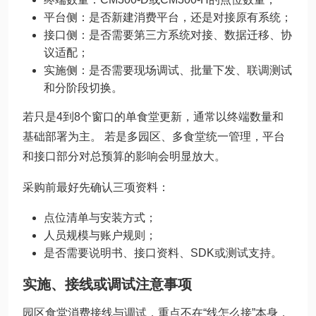
平台侧：是否新建消费平台，还是对接原有系统；
接口侧：是否需要第三方系统对接、数据迁移、协
议适配；
实施侧：是否需要现场调试、批量下发、联调测试
和分阶段切换。
若只是4到8个窗口的单食堂更新，通常以终端数量和
基础部署为主。 若是多园区、多食堂统一管理，平台
和接口部分对总预算的影响会明显放大。
采购前最好先确认三项资料：
点位清单与安装方式；
人员规模与账户规则；
是否需要说明书、接口资料、SDK或测试支持。
实施、接线或调试注意事项
园区食堂消费接线与调试，重点不在“线怎么接”本身，