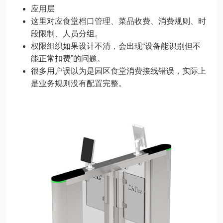
应用层
这里对应食堂档口管理、菜品收费、消费规则、时
段限制、人员分组。
权限组织如果设计不清，会出现“设备能识别但不
能正常扣费”的问题。
很多用户误以为是园区食堂消费接线错误，实际上
是业务规则没有配置完整。