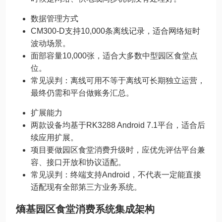
数据管理方式
CM300-D支持10,000条离线记录，适合网络短时
波动场景。
面部容量10,000张，适合大多数中型园区食堂点
位。
常见误判：离线可用不等于离线可长期独立运营，
最终仍需和平台做账务汇总。
扩展能力
两款设备均基于RK3288 Android 7.1平台，适合后
续应用扩展。
项目要做园区食堂消费升级时，应优先评估平台兼
容、接口开放和协议适配。
常见误判：终端支持Android，不代表一定能直接
适配现有全部第三方业务系统。
熵基园区食堂消费系统集成架构