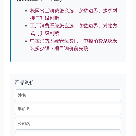
校园食堂消费怎么选：参数边界、接线对
接与升级判断
工厂消费系统怎么选：参数边界、对接方
式与升级判断
中控消费系统安装费用：中控消费系统安
装多少钱？项目询价前先确
产品询价