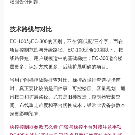
权限设计问题。
技术路线与对比
EC-100与EC-300的区别，不在“高低配”三个字，而在
项目控制范围与升级路径。EC-100适合10层以下、接
线路径短、用户规模适中的基础梯控；EC-300适合楼
层更多、识别方式更多、后续扩展明确的项目。
当用户问梯控故障排查对比、梯控故障排查选型指南
时，真正要比较的是四件事：可控楼层、容量规划、通
讯接口和扩展路径。尤其是旧楼改造，控制器安装空
间、布线重走难度和平台切换成本，经常比设备参数本
身更影响预算。
梯控控制器参数怎么看
门禁与梯控平台对接注意事项