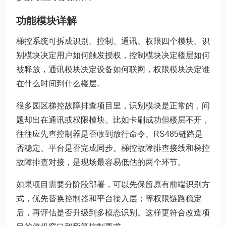
功能模块详解
梯控系统可拆成识别、控制、通讯、权限四个模块。识
别模块决定用户如何触发授权，控制模块决定楼层如何
被释放，通讯模块决定设备如何联网，权限模块决定谁
在什么时间到什么楼层。
很多园区梯控故障排查项目里，识别模块是正常的，问
题却出在通讯或权限模块。比如卡刷成功但楼层不开，
往往应先查控制器是否收到放行命令、RS485链路是
否稳定、平台是否完成同步。梯控故障排查接线和梯控
故障排查对接，是现场最容易低估的两个环节。
如果项目需要分阶段部署，可以先保留原有前端识别方
式，优先替换控制器和平台接入层；等权限链路稳定
后，再评估是否升级到多模态识别。这样更符合改造项