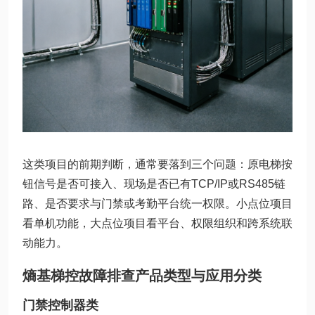
这类项目的前期判断，通常要落到三个问题：原电梯按
钮信号是否可接入、现场是否已有TCP/IP或RS485链
路、是否要求与门禁或考勤平台统一权限。小点位项目
看单机功能，大点位项目看平台、权限组织和跨系统联
动能力。
熵基梯控故障排查产品类型与应用分类
门禁控制器类