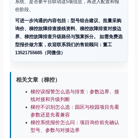
系统、是否要平台联动这5项信息，再进入配置和报
价阶段。
可进一步沟通的内容包括：型号组合建议、批量采购
询价、梯控故障排查接线资料、梯控故障排查对接边
界、梯控故障排查升级路径与预算拆分。 如需免费选
型报价做方案，欢迎联系我们的售前顾问：董工
13521755685（同微信）
相关文章（梯控）
梯控误报警怎么选与排查：参数边界、接
线对接和升级判断
梯控不识别怎么选：园区与校园项目先看
参数还是先看兼容
梯控系统报价怎么问：项目询价前先确认
型号、参数与对接边界