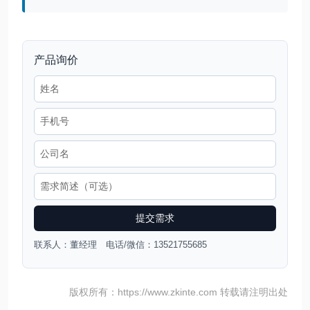
产品询价
提交需求
联系人：董经理 电话/微信：13521755685
版权所有：https://www.zkinte.com 转载请注明出处