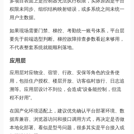
多项目表面上是控制器无法执行权限，实际原因是平台
权限未同步、组织结构映射错误，或多系统之间未统一
用户主数据。
如果现场需要门禁、梯控、考勤统一账号体系，平台层
要先于前端选型判断。梯控故障排查参数看起来够用，
不代表整套系统就能顺利落地。
应用层
应用层对应物业、宿管、行政、安保等角色的业务使
用，包括住户授权、楼层开放、访客临时放行、日志追
溯等。应用层设计不到位，会造成“设备能控制，但流
程不好用”。
在国产化环境适配上，建议优先确认平台部署环境、数
据库兼容、浏览器访问和接口调用方式，再决定是否做
本地化部署。看似是型号问题，很多其实是平台接入或