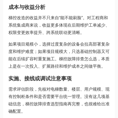
成本与收益分析
梯控改造的收益并不只来自“能不能刷脸”。对工程商和
系统集成商来说，收益更多体现在后期维护工单减少、
权限变更效率提升、跨系统联动更清晰。
如果项目规模小，选择过度复杂的设备会拉高部署复杂
度和维护难度；如果项目规模大，只选基础控制器又可
能在后续扩容时重复施工。梯控故障排查怎么选，本质
上是在一次投入、扩展路径和维护成本之间做平衡。
实施、接线或调试注意事项
需求评估阶段，先核对电梯数量、楼层、用户规模、现
有控制柜条件和是否需要平台统一管理。没有这几项基
础信息，梯控故障排查选型指南再完整，也很难给出准
确配置。