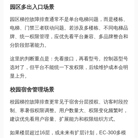
园区多出入口场景
园区梯控故障排查通常不是单台电梯问题，而是楼栋、
电梯、门禁三者联动问题。若涉及多楼栋、不同电梯品
牌、统一权限管理，应优先看平台兼容、多品牌整合和
分阶段部署能力。
这里的判断重点是：先看接口，再看型号。控制器型号
选对了，但平台不能统一下发权限，后续维护成本会明
显上升。
校园宿舍管理场景
校园梯控故障排查更常见于宿舍分层授权、访客时段控
制、寒暑假权限调整。用户数量大、权限变化频繁时，
建议优先看用户容量、扩展能力和权限组织方式。
如果楼层超过16层，或未来有扩层计划，EC-300多模