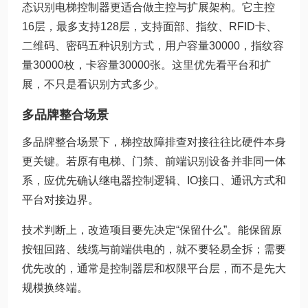
态识别电梯控制器更适合做主控与扩展架构。它主控
16层，最多支持128层，支持面部、指纹、RFID卡、
二维码、密码五种识别方式，用户容量30000，指纹容
量30000枚，卡容量30000张。这里优先看平台和扩
展，不只是看识别方式多少。
多品牌整合场景
多品牌整合场景下，梯控故障排查对接往往比硬件本身
更关键。若原有电梯、门禁、前端识别设备并非同一体
系，应优先确认继电器控制逻辑、IO接口、通讯方式和
平台对接边界。
技术判断上，改造项目要先决定“保留什么”。能保留原
按钮回路、线缆与前端供电的，就不要轻易全拆；需要
优先改的，通常是控制器层和权限平台层，而不是先大
规模换终端。