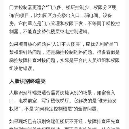
门禁控制器更适合“门点多、楼层控制少、权限分区明
确”的项目，比如园区办公楼出入口、弱电间、设备
房。它的重点是门点管理和权限下发，不等同于梯控控
制器，不能直接替代楼层继电控制逻辑。
如果项目核心问题在“人进不去楼层”，应优先判断是门
禁权限链路问题，还是梯控控制链路问题。很多看似是
梯控故障排查对接问题，实际是平台内人员组织和权限
组映射错误。
人脸识别终端类
人脸识别终端更适合需要便捷识别的场景，如宿舍入
口、电梯前室、写字楼候梯厅。它解决的是“谁来触发
权限”，不是“如何稳定控制楼层”的全部问题。
如果现场已有识别终端但楼层不开通，故障排查应先查