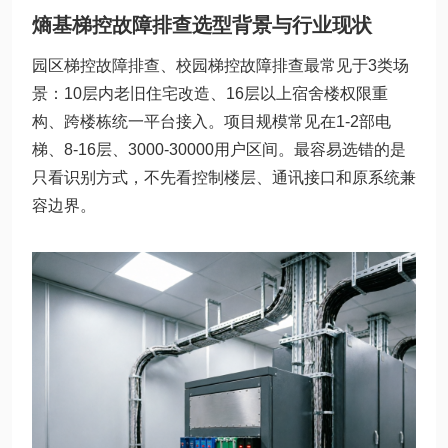
熵基梯控故障排查选型背景与行业现状
园区梯控故障排查、校园梯控故障排查最常见于3类场
景：10层内老旧住宅改造、16层以上宿舍楼权限重
构、跨楼栋统一平台接入。项目规模常见在1-2部电
梯、8-16层、3000-30000用户区间。最容易选错的是
只看识别方式，不先看控制楼层、通讯接口和原系统兼
容边界。