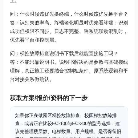
上。
问：什么时候该优先换终端，什么时候该优先换平台？
答：识别失败率高、终端老化明显时优先看终端；识别
成功但权限不同步、日志不完整、跨系统联动混乱时，
优先看平台和控制层。
问：梯控故障排查说明书下载后就能直接施工吗？
答：不能只靠说明书。说明书解决的是参数与基础接线
理解，真正施工还要结合控制柜条件、原系统逻辑和平
台对接关系做确认。
获取方案/报价/资料的下一步
如果你正在做园区梯控故障排查、校园梯控故障排
查，或者正在比较EC-100与EC-300的型号选择，建
议先整理楼层数、电梯数量、用户规模、是否保留旧