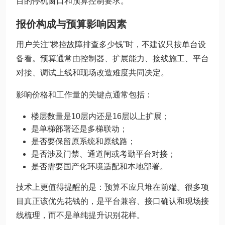
目的停机窗口和预算控制要求。
报价构成与预算影响因素
用户关注“梯控故障排查多少钱”时，不建议只按单台设
备看。预算通常由控制器、扩展能力、接线施工、平台
对接、调试上线和现场改造难度共同决定。
影响价格和工作量的关键点通常包括：
楼层数量是10层内还是16层以上扩展；
是单梯部署还是多梯联动；
是否要保留原系统和原线路；
是否涉及门禁、通道闸或考勤平台对接；
是否需要国产化环境适配和本地部署。
技术上更值得提醒的是：预算不应只堆在前端。很多项
目真正该优先花钱的，是平台兼容、接口确认和现场接
线梳理，而不是单纯提升识别花样。