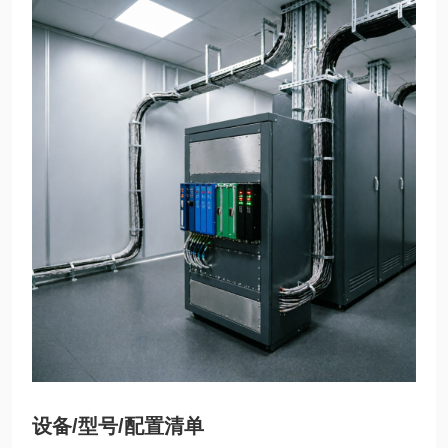
设备/型号/配置清单