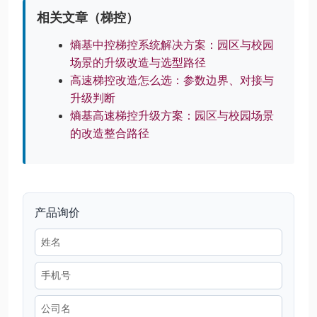
相关文章（梯控）
熵基中控梯控系统解决方案：园区与校园
场景的升级改造与选型路径
高速梯控改造怎么选：参数边界、对接与
升级判断
熵基高速梯控升级方案：园区与校园场景
的改造整合路径
产品询价