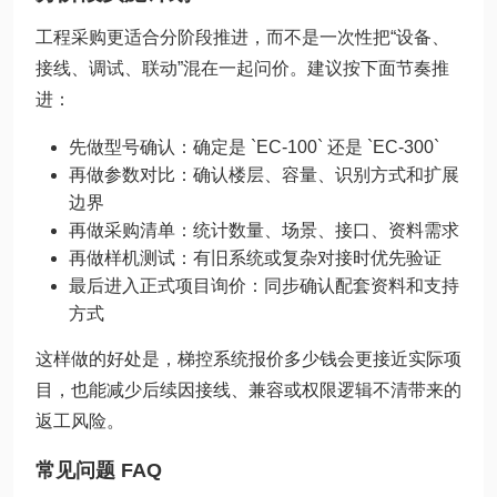
工程采购更适合分阶段推进，而不是一次性把“设备、
接线、调试、联动”混在一起问价。建议按下面节奏推
进：
先做型号确认：确定是 `EC-100` 还是 `EC-300`
再做参数对比：确认楼层、容量、识别方式和扩展
边界
再做采购清单：统计数量、场景、接口、资料需求
再做样机测试：有旧系统或复杂对接时优先验证
最后进入正式项目询价：同步确认配套资料和支持
方式
这样做的好处是，梯控系统报价多少钱会更接近实际项
目，也能减少后续因接线、兼容或权限逻辑不清带来的
返工风险。
常见问题 FAQ