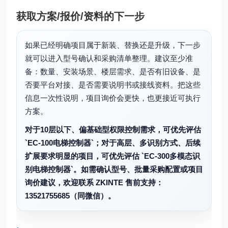
获取方案/报价/资料的下一步
如果已经明确项目属于新装、替换还是升级，下一步
就可以进入型号确认和采购清单整理。建议至少准
备：数量、安装场景、楼层需求、是否有旧设备、是
否要平台对接、是否需要说明书或接线资料。把这些
信息一次性说明，项目询价会更快，也更接近可执行
方案。
对于10层以下、偏基础型权限控制需求，可优先评估
`EC-100电梯控制器`；对于高层、多识别方式、后续
扩展要求明显的项目，可优先评估 `EC-300多模态识
别电梯控制器`。如需确认型号、批量采购配置或项目
询价建议，欢迎联系 ZKINTE 售前支持：
13521755685（同微信）。