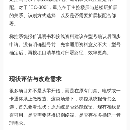
配。对于 `EC-300`，重点在于主控楼层与总楼层扩展
的关系、识别方式选择，以及是否需要扩展板配合部
署。
梯控系统报价说明书和接线资料建议在型号确认后同步
申请。没有明确型号前，先拿通用资料意义不大；型号
确定后，再按项目清单核对部署路径，效率更高。
现状评估与改造需求
很多项目并不是从零开始，而是在原有门禁、电梯或一
卡通体系上做改造。这类场景下，梯控系统报价怎么
选，首先要看现状：原系统是否还能保留、现有布线是
否可用、是否需要替换识别终端、是否存在多梯统一管
理需求。