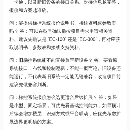
一卡通，以及新旧设备的接口关系。对接信息越完整，
报价和方案越准确。
问：能提供梯控系统报价说明书、接线资料或参数表
吗？ 答：可以在型号确认后按项目需求申请相关资
料。建议先确认是 `EC-100` 还是 `EC-300`，再对应获
取说明书、参数表和接线支持资料。
问：旧梯控系统能不能直接兼容新设备？ 答：要看原
系统接口、布线和控制逻辑，不能一概而论。旧设备还
能运行，不代表新旧系统一定能无缝兼容，改造项目前
建议先做兼容判断。
问：梯控系统报价怎么选更适合后续扩展？ 答：如果
是小型、固定场景，可优先看基础控制能力；如果预计
后续会增加楼层、识别方式或平台联动，应优先考虑扩
展边界更明确的方案。