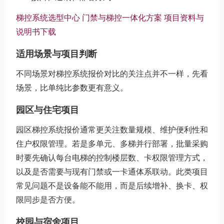
梯控系统选型中心
门禁与梯控一体化方案
项目资料与
说明书下载
适用场景与项目判断
不同场景对梯控系统报价对比的关注点并不一样，先看
场景，比单纯比参数更有意义。
园区与住宅项目
园区梯控系统报价通常更关注数量规模、维护便利性和
住户权限管理。若是多单元、多梯并行部署，批量采购
时要先确认每台电梯的控制楼层数、卡权限管理方式，
以及是否需要与现有门禁或一卡通体系联动。此类项目
常见问题不是设备能不能用，而是后续增补、换卡、权
限同步是否方便。
校园与宿舍项目