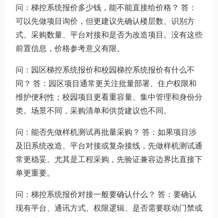
问：梯控系统报价多少钱，能不能直接给价格？ 答：
可以先做项目询价，但更建议先确认楼层数、识别方
式、采购数量、平台对接和是否为改造项目。没有这些
前置信息，价格参考意义有限。
问：园区梯控系统报价和校园梯控系统报价有什么不
同？ 答：园区项目通常更关注批量部署、住户权限和
维护便利性；校园项目更看重容量、集中管理和身份分
类。场景不同，采购清单和供货建议也不同。
问：能否先做样机测试再批量采购？ 答：如果项目涉
及旧系统改造、平台对接或复杂接线，先做样机测试通
常更稳妥。尤其是工程采购，先验证兼容边界比直接下
单更重要。
问：梯控系统报价对接一般要确认什么？ 答：要确认
现有平台、通讯方式、权限逻辑、是否需要联动门禁或