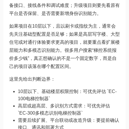
备接口、接线条件和调试难度；升级项目则要先看原有
平台是否保留、是否需要新增身份识别能力。
如果项目在10层以下，且以刷卡或指纹为主，通常会
先关注基础型配置是否足够；如果是高层写字楼、大型
住宅或对通行体验要求更高的项目，就要重点看扩展楼
层能力和多模态识别能力。很多用户搜索“梯控系统报
价多少钱”，真正想确认的不是一个固定数字，而是自
己的项目该落在哪个配置区间。
这里先给出判断边界：
10层以下、基础楼层权限控制：可优先评估 `EC-
100电梯控制器`
高层或超高层、多识别方式需求：可优先评估
`EC-300多模态识别电梯控制器`
需要后续扩展、平台联动或改造升级：要提前确认
接口、通讯和部署方式