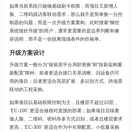
如果当前系统只能做基础刷卡权限，而项目又新增人
脸、二维码或访客联动需求，那么就不是简单换一台控
制器的问题，而是一次升级方案重构。此时搜索“梯控
系统报价升级”的用户，通常更需要的是边界判断和兼
容说明，而不是一份脱离现场条件的价格单。
升级方案设计
升级方案一般分为“保留原平台局部替换”和“按新架构重
新配置”两种。前者更适合接口关系清晰、旧设备仍可
用的项目；后者更适合高层扩展、多识别方式、跨场景
联动的工程采购。
如果项目以基础权限控制为主，且楼层不超过10层，
`EC-100` 更适合做相对直接的部署；如果项目后续要
做人脸、二维码、密码等多方式识别，或者总楼层要求
更高，`EC-300` 更适合作为中长期配置。小批量采购