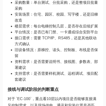
采购数量：单台测试、分批采购，还是整项目批量
采购
安装场景：住宅、园区、校园、写字楼，还是旧梯
改造
楼层需求：每台电梯控制几层，是否存在后续扩展
平台情况：是否已有门禁、一卡通或综合安防平台
接口需求：需要 TCP/IP、RS485，还是其他联动
方式确认
旧设备情况：原梯控、读头、控制板、布线是否保
留
资料需求：是否需要说明书、接线图、参数表、部
署建议
支持需求：是否需要样机测试、远程调试、项目配
套建议
接线与调试阶段的判断重点
对于 `EC-100`，重点看10层以内项目是否能够直接满
足控制需求，以及现场供电、通讯和安装位置是否匹