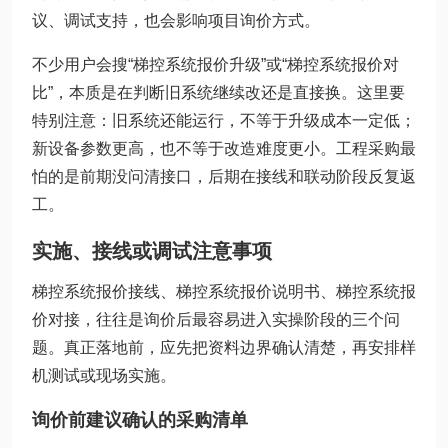
议、调试支持，也会影响项目询价方式。
不少用户会搜“梯控系统报价升级”或“梯控系统报价对
比”，本质是在判断旧系统继续改还是直接换。这里要
特别注意：旧系统还能运行，不等于升级成本一定低；
新设备参数更高，也不等于改造难度更小。工程采购最
怕的是前期没问清接口，后期在接线和联动阶段反复返
工。
实施、接线或调试注意事项
梯控系统报价接线、梯控系统报价说明书、梯控系统报
价对接，往往是询价后最容易进入实操阶段的三个问
题。真正落地前，应先把资料边界确认清楚，再安排样
机测试或现场实施。
询价前建议确认的采购清单