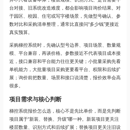
台对接、旧系统改造难度，都会影响项目询价结果。对
于园区、校园、住宅或写字楼场景，先做型号确认、参
数对比和采购清单整理，通常比直接问“多少钱”更接近
真实预算。
采购梯控系统时，先确认型号边界、项目场景、数量规
模、平台兼容，再谈价格。参数接近不代表项目成本接
近，接口兼容和平台能力往往更关键；小批量采购先看
单机能力，大批量项目采购更要看平台、权限和后续扩
展；询价前把数量、场景和接口说清楚，报价效率会高
很多。
项目需求与核心判断
梯控系统报价怎么选，核心不是先比单价，而是先判断
项目属于“新装、替换、升级”哪一种。新装项目更关注
楼层数量、识别方式和后续扩展；替换项目更关注旧设