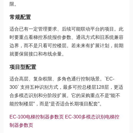
限。
常规配置
适合已有一定管理要求、后续可能联动平台的项目。此
时要重点看梯控系统报价参数、通讯方式和旧系统兼容
边界，而不是只看可控楼层。若未来有扩展计划，前期
就要保留接口和布线余量。
项目型配置
适合高层、复杂权限、多角色通行控制场景。`EC-
300` 支持五种识别方式，最多可控总楼层128层，更适
合多模态识别和分阶段扩展。它的采购重点不是“能不
能控制楼层”，而是“是否适合长期项目配套”。
EC-100电梯控制器参数页
EC-300多模态识别电梯控
制器参数页