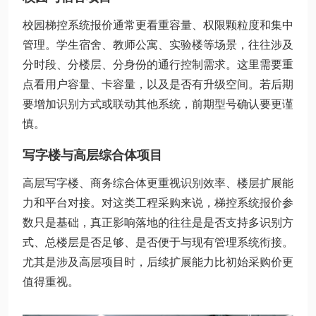
校园梯控系统报价通常更看重容量、权限颗粒度和集中
管理。学生宿舍、教师公寓、实验楼等场景，往往涉及
分时段、分楼层、分身份的通行控制需求。这里需要重
点看用户容量、卡容量，以及是否有升级空间。若后期
要增加识别方式或联动其他系统，前期型号确认要更谨
慎。
写字楼与高层综合体项目
高层写字楼、商务综合体更重视识别效率、楼层扩展能
力和平台对接。对这类工程采购来说，梯控系统报价参
数只是基础，真正影响落地的往往是是否支持多识别方
式、总楼层是否足够、是否便于与现有管理系统衔接。
尤其是涉及高层项目时，后续扩展能力比初始采购价更
值得重视。