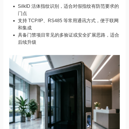
SilkID 活体指纹识别，适合对假指纹有防范要求的
门点
支持 TCP/IP、RS485 等常用通讯方式，便于联网
和集成
具备门禁项目常见的多验证或安全扩展思路，适合
后续升级