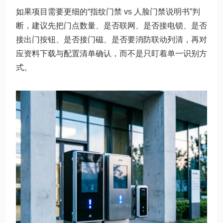
如果项目需要更细的“指纹门禁 vs 人脸门禁说明书”判
断，建议先把门点数量、是否联网、是否接电锁、是否
接出门按钮、是否接门磁、是否要消防联动列清，再对
应资料下载与配置清单确认，而不是只盯着单一识别方
式。