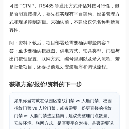
可按 TCP/IP、RS485 等通用方式评估对接可行性，但
是否能直接接入，要先核实现有平台架构、设备管理方
式和现场控制逻辑。未确认前，不建议仅凭名称判断兼
容性。
问：资料下载后，项目部署还需要确认哪些内容？
答：至少要确认接线图、供电方式、锁具类型、门磁与
出门按钮配置、联网方式、编号规则以及录入流程。若
是批量项目，还要提前规划安装顺序和调试流程。
获取方案/报价/资料的下一步
如果你当前就在做园区指纹门禁 vs 人脸门禁、校园
指纹门禁 vs 人脸门禁，或者需要一份更直接的指纹
门禁 vs 人脸门禁选型指南，建议先整理门点数量、
安装环境、联网方式、是否要平台对接、是否需要说