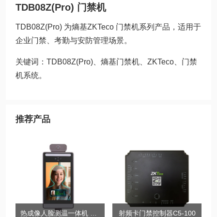
TDB08Z(Pro) 门禁机
TDB08Z(Pro) 为熵基ZKTeco 门禁机系列产品，适用于
企业门禁、考勤与安防管理场景。
关键词：TDB08Z(Pro)、熵基门禁机、ZKTeco、门禁
机系统。
推荐产品
热成像人脸测温一体机 ZK-TDB11R-8T
射频卡门禁控制器C5-100