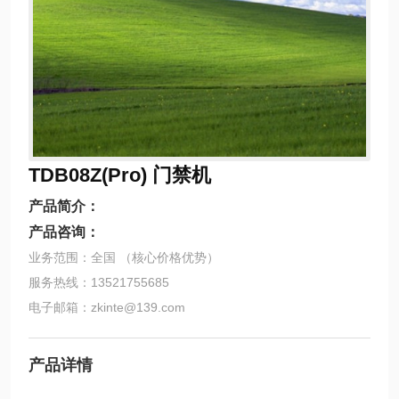
TDB08Z(Pro) 门禁机
产品简介：
产品咨询：
业务范围：全国 （核心价格优势）
服务热线：13521755685
电子邮箱：zkinte@139.com
产品详情