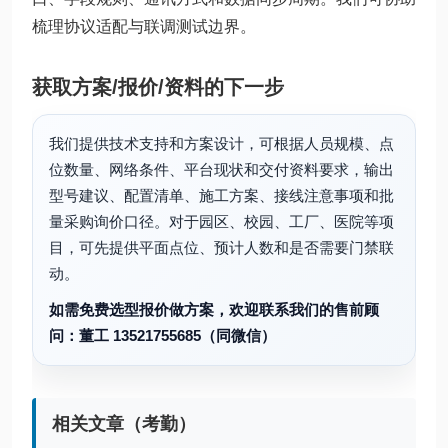
梳理协议适配与联调测试边界。
获取方案/报价/资料的下一步
我们提供技术支持和方案设计，可根据人员规模、点
位数量、网络条件、平台现状和交付资料要求，输出
型号建议、配置清单、施工方案、接线注意事项和批
量采购询价口径。对于园区、校园、工厂、医院等项
目，可先提供平面点位、预计人数和是否需要门禁联
动。
如需免费选型报价做方案，欢迎联系我们的售前顾
问：董工 13521755685（同微信）
相关文章（考勤）