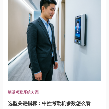
熵基考勤系统方案
选型关键指标：中控考勤机参数怎么看