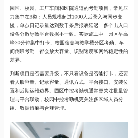
园区、校园、工厂车间和医院通道的考勤项目，常见压
力集中在3类：人员规模超过1000人后录入与同步变
慢，单点日记录量达到数千条后报表延迟，多个出入口
设备分散导致平台数据不一致。实际施工中，园区早高
峰30分钟集中打卡、校园宿舍与教学楼分区考勤、车
间倒班考勤，都会放大容量、识别速度和网络稳定性的
差异。
判断项目是否需要升级，不只看设备是否能打卡，还要
看人脸容量、记录容量、通讯方式、平台接口、安装位
置和后期运维边界。园区中控考勤机通常更关注批量管
理与平台联动，校园中控考勤机更关注多区域人员分
组、数据留痕与合规管理。