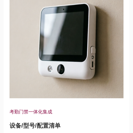
考勤门禁一体化集成
设备/型号/配置清单