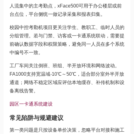
人流集中的主考勤点，xFace500可用于办公楼层或前
台点位，平台侧统一做记录采集和报表归集。
校园中控考勤机项目更关注学生、教职工、临时人员的
分组管理。若与门禁、访客或一卡通系统联动，需要提
前确认数据字段和权限策略，避免同一人员在多个系统
中编号不一致。
工厂车间关注倒班、班组、半开放环境和网络波动。
FA1000支持宽温域-10℃～50℃，适合部分室外半开放
通道；网络不稳定区域应评估本地缓存、补传机制和设
备离线告警。
园区一卡通系统建设
常见陷阱与规避建议
第一类问题是只按设备单价决策，忽略平台对接和施工