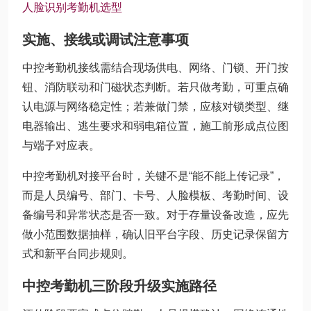
人脸识别考勤机选型
实施、接线或调试注意事项
中控考勤机接线需结合现场供电、网络、门锁、开门按
钮、消防联动和门磁状态判断。若只做考勤，可重点确
认电源与网络稳定性；若兼做门禁，应核对锁类型、继
电器输出、逃生要求和弱电箱位置，施工前形成点位图
与端子对应表。
中控考勤机对接平台时，关键不是“能不能上传记录”，
而是人员编号、部门、卡号、人脸模板、考勤时间、设
备编号和异常状态是否一致。对于存量设备改造，应先
做小范围数据抽样，确认旧平台字段、历史记录保留方
式和新平台同步规则。
中控考勤机三阶段升级实施路径