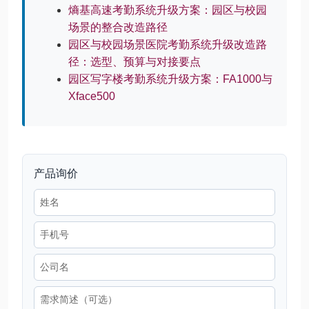
熵基高速考勤系统升级方案：园区与校园
场景的整合改造路径
园区与校园场景医院考勤系统升级改造路
径：选型、预算与对接要点
园区写字楼考勤系统升级方案：FA1000与
Xface500
产品询价