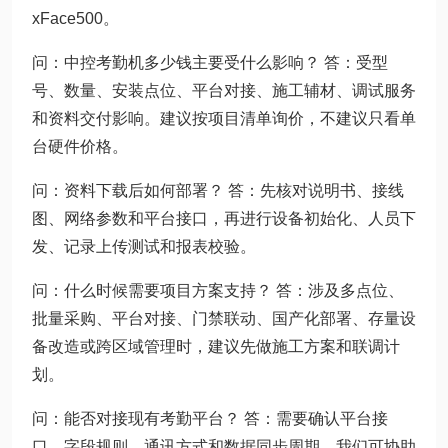
xFace500。
问：中控考勤机多少钱主要受什么影响？ 答：受型
号、数量、安装点位、平台对接、施工辅材、调试服务
和资料交付影响。建议按项目清单询价，不建议只看单
台硬件价格。
问：资料下载后如何部署？ 答：先核对说明书、接线
图、网络参数和平台接口，再进行设备初始化、人员下
发、记录上传测试和报表校验。
问：什么时候需要项目方案支持？ 答：涉及多点位、
批量采购、平台对接、门禁联动、国产化部署、存量设
备改造或跨区域管理时，建议先做施工方案和联调计
划。
问：能否对接现有考勤平台？ 答：需要确认平台接
口、字段规则、通讯方式和数据同步周期。我们可协助