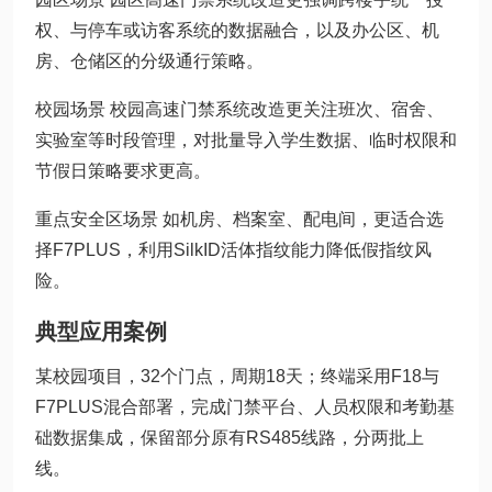
权、与停车或访客系统的数据融合，以及办公区、机
房、仓储区的分级通行策略。
校园场景 校园高速门禁系统改造更关注班次、宿舍、
实验室等时段管理，对批量导入学生数据、临时权限和
节假日策略要求更高。
重点安全区场景 如机房、档案室、配电间，更适合选
择F7PLUS，利用SilkID活体指纹能力降低假指纹风
险。
典型应用案例
某校园项目，32个门点，周期18天；终端采用F18与
F7PLUS混合部署，完成门禁平台、人员权限和考勤基
础数据集成，保留部分原有RS485线路，分两批上
线。