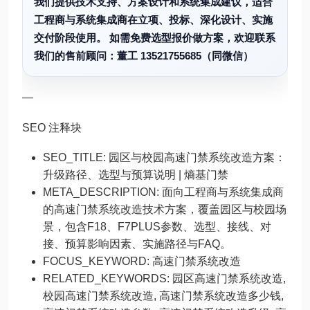
我们提供技术支持、方案设计和系统集成建议，适合
工程商与系统集成商在立项、投标、深化设计、实施
交付阶段使用。 如需免费选型报价做方案，欢迎联系
我们的售前顾问：董工 13521755685（同微信）
—
SEO 注释块
SEO_TITLE: 园区与校园高速门禁系统改造方案：
升级路径、选型与预算说明 | 熵基门禁
META_DESCRIPTION: 面向工程商与系统集成商
的高速门禁系统改造技术方案，覆盖园区与校园场
景，包含F18、F7PLUS参数、选型、接线、对
接、预算影响因素、实施路径与FAQ。
FOCUS_KEYWORD: 高速门禁系统改造
RELATED_KEYWORDS: 园区高速门禁系统改造,
校园高速门禁系统改造, 高速门禁系统改造多少钱,