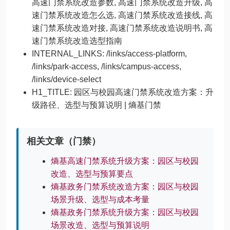
高速门禁系统改造参数, 高速门禁系统改造升级, 高
速门禁系统改造怎么选, 高速门禁系统改造接线, 高
速门禁系统改造对接, 高速门禁系统改造说明书, 高
速门禁系统改造选型指南
INTERNAL_LINKS: /links/access-platform,
/links/park-access, /links/campus-access,
/links/device-select
H1_TITLE: 园区与校园高速门禁系统改造方案：升
级路径、选型与预算说明 | 熵基门禁
相关文章（门禁）
熵基高速门禁系统升级方案：园区与校园
改造、选型与预算要点
熵基政务门禁系统改造方案：园区与校园
场景升级、选型与成本考量
熵基政务门禁系统升级方案：园区与校园
场景改造、选型与预算说明