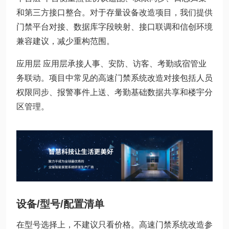
和第三方接口整合。对于存量设备改造项目，我们提供
门禁平台对接、数据库字段映射、接口联调和信创环境
兼容建议，减少重构范围。
应用层 应用层承接人事、安防、访客、考勤或宿管业
务联动。项目中常见的高速门禁系统改造对接包括人员
权限同步、报警事件上送、考勤基础数据共享和楼宇分
区管理。
设备/型号/配置清单
在型号选择上，不建议只看价格。高速门禁系统改造参