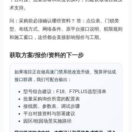
术支持。
问：采购前必须确认哪些资料？ 答：点位表、门锁类
型、布线方式、网络条件、原平台接口说明、权限规则
和施工窗口，这些都会直接影响报价与工期。
获取方案/报价/资料的下一步
如果项目正在做高速门禁系统改造升级、预算评估或
接口联调，我们可配合输出：
型号组合建议：F18、F7PLUS选型清单
批量采购询价所需的配置表
接线图、参数表、调试步骤
平台对接资料与部署建议
园区/校园场景实施路径