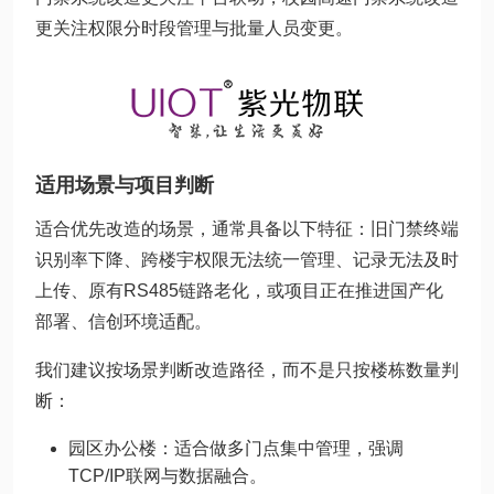
更关注权限分时段管理与批量人员变更。
适用场景与项目判断
适合优先改造的场景，通常具备以下特征：旧门禁终端
识别率下降、跨楼宇权限无法统一管理、记录无法及时
上传、原有RS485链路老化，或项目正在推进国产化
部署、信创环境适配。
我们建议按场景判断改造路径，而不是只按楼栋数量判
断：
园区办公楼：适合做多门点集中管理，强调
TCP/IP联网与数据融合。