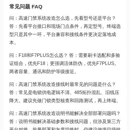
常见问题 FAQ
问：高速门禁系统改造怎么选，先看型号还是平台？
答：先看平台接口和现场门点条件，再定型号。终端选
型只是其中一环，平台兼容和接线条件更决定落地成
本。
问：F18和F7PLUS怎么选？ 答：需要刷卡选配和多验
证组合，优先F18；更强调活体防伪，优先F7PLUS。
两者容量、通讯和防护等级接近。
问：高速门禁系统改造接线时最常见的问题是什么？
答：常见是电锁供电逻辑不清、485拓扑混乱、旧线压
降大。建议先做门锁类型核查和回路测试，再上终端。
问：高速门禁系统改造说明书能解决全部部署问题吗？
答：说明书能解决基础参数和接线问题，但涉及第三方
平台对接、批量部署和灰度切换时，仍建议做项目级技