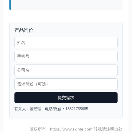
产品询价
提交需求
联系人：董经理 电话/微信：13521755685
版权所有：https://www.zkinte.com 转载请注明出处