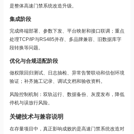
是整体高速门禁系统改造升级。
集成阶段
完成终端部署、参数下发、平台映射和接口联调；重点
处理TCP/IP与RS485并存、多品牌兼容、旧数据库字
段转换等问题。
优化与合规适配阶段
做权限回归测试、日志抽检、异常告警联动和信创环境
验证；补齐施工记录、调试文档和验收资料。
风险控制机制：双轨运行、数据备份、灰度发布，降低
停机与误放行风险。
关键技术与兼容说明
在存量项目中，真正影响成败的是高速门禁系统改造对