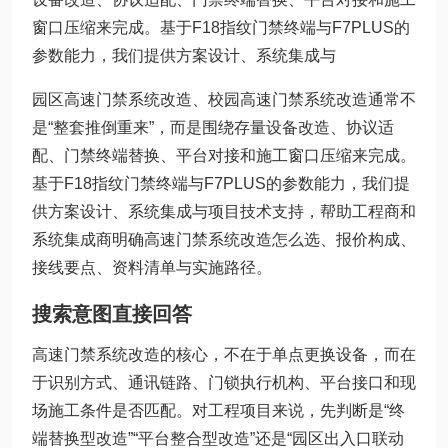
窗口压缩来完成。基于F18指纹门禁终端与F7PLUS的
参数能力，我们提供方案设计、系统集成与
园区高速门禁系统改造、校园高速门禁系统改造通常不
是“整套推倒重来”，而是围绕存量设备改造、协议适
配、门禁终端替换、平台对接和施工窗口压缩来完成。
基于F18指纹门禁终端与F7PLUS的参数能力，我们提
供方案设计、系统集成与项目技术支持，帮助工程商和
系统集成商明确高速门禁系统改造怎么选、报价构成、
接线要点、资料清单与实施路径。
搜索意图直接回答
高速门禁系统改造的核心，不在于单点更换设备，而在
于识别方式、通讯链路、门锁执行机构、平台接口和现
场施工条件是否匹配。对工程项目来说，先判断是“终
端替换型改造”“平台整合型改造”还是“园区出入口联动