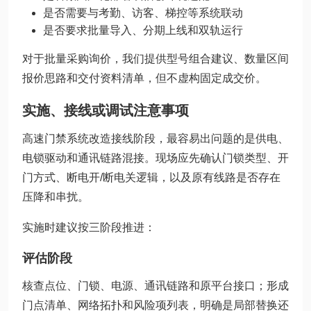
是否需要与考勤、访客、梯控等系统联动
是否要求批量导入、分期上线和双轨运行
对于批量采购询价，我们提供型号组合建议、数量区间
报价思路和交付资料清单，但不虚构固定成交价。
实施、接线或调试注意事项
高速门禁系统改造接线阶段，最容易出问题的是供电、
电锁驱动和通讯链路混接。现场应先确认门锁类型、开
门方式、断电开/断电关逻辑，以及原有线路是否存在
压降和串扰。
实施时建议按三阶段推进：
评估阶段
核查点位、门锁、电源、通讯链路和原平台接口；形成
门点清单、网络拓扑和风险项列表，明确是局部替换还