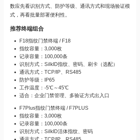
数应先看识别方式、防护等级、通讯方式和现场验证模
式，再看批量部署便利性。
推荐终端组合
F18指纹门禁终端 / F18
指纹容量：3,000枚
记录容量：100,000条
识别方式：SilkID指纹、密码、刷卡（选配）
通讯方式：TCP/IP、RS485
防护等级：IP65
工作温度：-5℃～45℃
适合：企业门禁管理、多验证方式出入口
F7Plus指纹门禁终端 / F7PLUS
指纹容量：3,000枚
记录容量：100,000条
识别方式：SilkID活体指纹、密码
通讯方式：TCP/IP、RS485