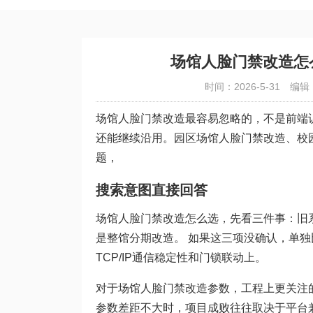
场馆人脸门禁改造怎
时间：2026-5-31
编辑
场馆人脸门禁改造最容易忽略的，不是前端
还能继续沿用。园区场馆人脸门禁改造、校
题，
搜索意图直接回答
场馆人脸门禁改造怎么选，先看三件事：旧
是整馆分期改造。 如果这三项没确认，单
TCP/IP通信稳定性和门锁联动上。
对于场馆人脸门禁改造参数，工程上更关注
参数差距不大时，项目成败往往取决于平台