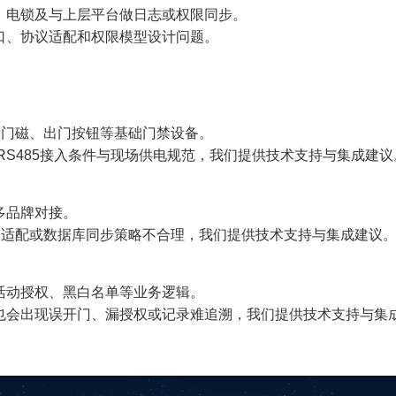
、电锁及与上层平台做日志或权限同步。
口、协议适配和权限模型设计问题。
锁、门磁、出门按钮等基础门禁设备。
、RS485接入条件与现场供电规范，我们提供技术支持与集成建议
多品牌对接。
议适配或数据库同步策略不合理，我们提供技术支持与集成建议
活动授权、黑白名单等业务逻辑。
也会出现误开门、漏授权或记录难追溯，我们提供技术支持与集