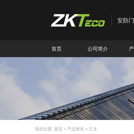
首页
公司简介
产
现在位置:
首页
>
产品资讯
>
正文