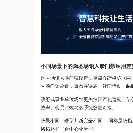
不同场景下的熵基场馆人脸门禁应用差
园区场馆人脸门禁改造，重点在跨楼栋联网
人脸门禁改造，重点在课表、社团活动、临
政府或事业单位场馆更关注国产化适配、信
效率、会员时效与多系统数据对接。
场景不同，选型判断完全不同。 同样是场
络拓扑和平台中心化管理。