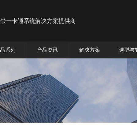
品系列
产品资讯
解决方案
选型与