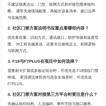
不建议脱离点位、门型、联网方式和对接范围单独判
断。 通常先做现场勘查，再输出设备清单、接口边界
与实施范围。
2. 社区门禁方案说明书应重点看哪些内容？
优先看容量、识别方式、通讯接口、防护等级和温度范
围。 对工程实施来说，还要关注接线定义、权限逻辑
与联网方式。
3. F18与F7PLUS在项目中如何选择？
需要刷卡扩展或多验证组合时，可优先选 F18指纹门禁
终端。 更强调活体防伪与高安全场景时，可优先选
F7PLUS。
4. 社区门禁方案对接第三方平台时要注意什么？
先确认组织结构、人员编码、事件字段与接口频率。