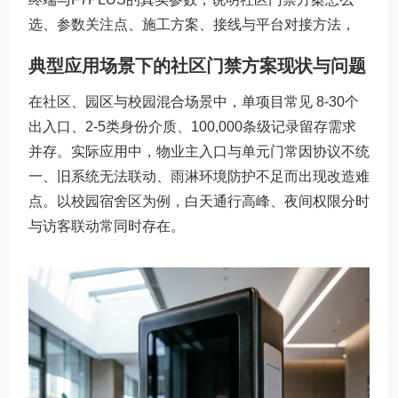
选、参数关注点、施工方案、接线与平台对接方法，
典型应用场景下的社区门禁方案现状与问题
在社区、园区与校园混合场景中，单项目常见 8-30个
出入口、2-5类身份介质、100,000条级记录留存需求
并存。实际应用中，物业主入口与单元门常因协议不统
一、旧系统无法联动、雨淋环境防护不足而出现改造难
点。以校园宿舍区为例，白天通行高峰、夜间权限分时
与访客联动常同时存在。