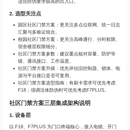
适合防伪要求较高的出入口。
2. 选型关注点
园区社区门禁方案：更关注多点位联网、统一日志
汇聚与多验证组合。
校园社区门禁方案：更关注高峰通行、分时权限、
宿舍楼层权限细分。
社区门禁方案参数：建议重点核对容量、防护等
级、通讯接口、工作温度。
社区门禁方案升级：优先评估旧控制器、锁体、电
源与平台接口是否可复用。
社区门禁方案选型指南：有刷卡需求可优先考虑
F18；强调活体防伪时可优先考虑F7PLUS。
社区门禁方案三层集成架构说明
1. 设备层
以 F18、F7PLUS 为门口终端核心，接入电锁、开门