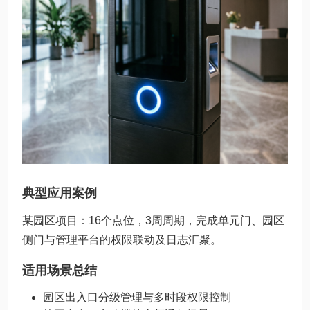
典型应用案例
某园区项目：16个点位，3周周期，完成单元门、园区
侧门与管理平台的权限联动及日志汇聚。
适用场景总结
园区出入口分级管理与多时段权限控制