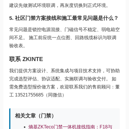
建议先做测试环境联调，再灰度切换到正式环境。
5. 社区门禁方案接线和施工最常见问题是什么？
常见问题是锁控电源混接、门磁信号不稳定、弱电箱空
间不足。 施工前应统一点位图、回路线缆标识与联调
验收表。
联系 ZKINTE
我们提供方案设计、系统集成与项目技术支持，可协助
完成选型评估、协议适配、实施联调与验收交付。 如
需免费选型报价做方案，欢迎联系我们的售前顾问：董
工 13521755685（同微信）
相关文章（门禁）
熵基ZKTeco门禁一体机接线指南：F18与