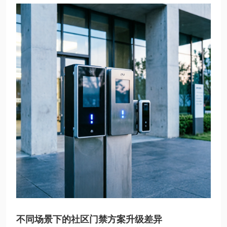
不同场景下的社区门禁方案升级差异