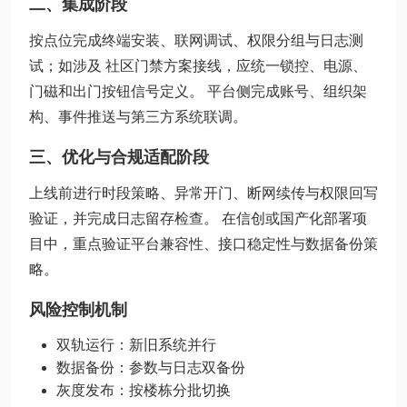
二、集成阶段
按点位完成终端安装、联网调试、权限分组与日志测
试；如涉及 社区门禁方案接线，应统一锁控、电源、
门磁和出门按钮信号定义。 平台侧完成账号、组织架
构、事件推送与第三方系统联调。
三、优化与合规适配阶段
上线前进行时段策略、异常开门、断网续传与权限回写
验证，并完成日志留存检查。 在信创或国产化部署项
目中，重点验证平台兼容性、接口稳定性与数据备份策
略。
风险控制机制
双轨运行：新旧系统并行
数据备份：参数与日志双备份
灰度发布：按楼栋分批切换