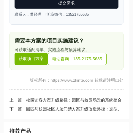
提交需求
联系人：董经理 电话/微信：13521755685
需要本方案的项目实施建议？
可获取适配清单、实施流程与预算建议。
获取项目方案
电话咨询：135-2175-5685
版权所有：https://www.zkinte.com 转载请注明出处
上一篇：校园访客方案升级路径：园区与校园场景的系统整合
下一篇：园区与校园社区人脸门禁方案升级改造路径：选型、
对接与施工要点
推荐产品