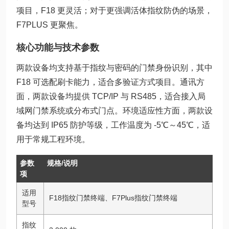
项目，F18 更灵活；对于更强调活体指纹防伪的场景，
F7PLUS 更聚焦。
核心功能与技术参数
两款设备均支持基于指纹与密码的门禁身份识别，其中
F18 可选配刷卡能力，适合多验证方式项目。通讯方
面，两款设备均提供 TCP/IP 与 RS485，适合接入局
域网门禁系统或分布式门点。环境适应性方面，两款设
备均达到 IP65 防护等级，工作温度为 -5℃～45℃，适
用于常规工程环境。
参数
规格/说明
项
适用
F18指纹门禁终端、F7Plus指纹门禁终端
型号
指纹