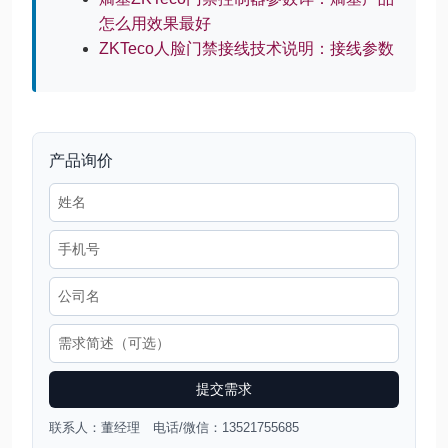
怎么用效果最好
ZKTeco人脸门禁接线技术说明：接线参数
产品询价
提交需求
联系人：董经理 电话/微信：13521755685