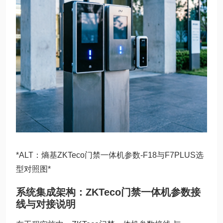
*ALT：熵基ZKTeco门禁一体机参数-F18与F7PLUS选
型对照图*
系统集成架构：ZKTeco门禁一体机参数接
线与对接说明