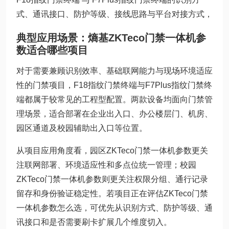
式、通讯接口、防护等级、接线思路与平台对接方式，
典型应用场景：熵基ZKTeco门禁一体机参
数适合哪些项目
对于需要兼顾识别效率、基础联网能力与现场环境适应
性的门禁项目，F18指纹门禁终端与F7Plus指纹门禁终
端都属于较常见的工程型配置。两款设备均面向门禁管
理场景，适合部署在企业出入口、办公楼层门、机房、
园区通道及校园辅助出入口等位置。
从项目应用角度看，园区ZKTeco门禁一体机参数更关
注联网部署、环境适应性和多点位统一管理；校园
ZKTeco门禁一体机参数则更关注权限分组、通行记录
留存和身份验证稳定性。若项目正在评估ZKTeco门禁
一体机参数怎么选，可优先从识别方式、防护等级、通
讯接口和是否需要刷卡扩展几个维度切入。