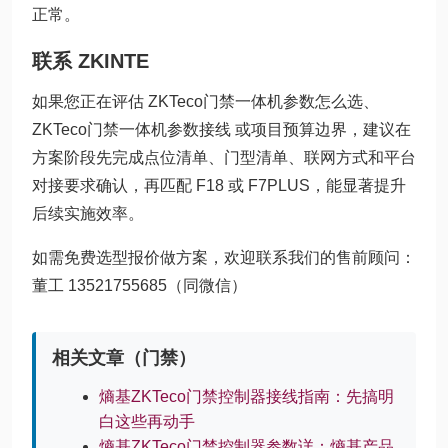
正常。
联系 ZKINTE
如果您正在评估 ZKTeco门禁一体机参数怎么选、
ZKTeco门禁一体机参数接线 或项目预算边界，建议在
方案阶段先完成点位清单、门型清单、联网方式和平台
对接要求确认，再匹配 F18 或 F7PLUS，能显著提升
后续实施效率。
如需免费选型报价做方案，欢迎联系我们的售前顾问：
董工 13521755685（同微信）
相关文章（门禁）
熵基ZKTeco门禁控制器接线指南：先搞明
白这些再动手
熵基ZKTeco门禁控制器参数详：熵基产品