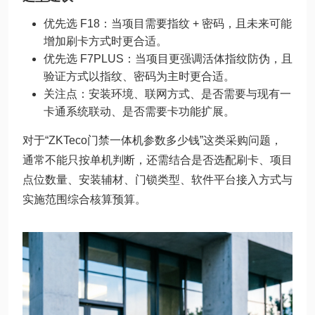
优先选 F18：当项目需要指纹 + 密码，且未来可能
增加刷卡方式时更合适。
优先选 F7PLUS：当项目更强调活体指纹防伪，且
验证方式以指纹、密码为主时更合适。
关注点：安装环境、联网方式、是否需要与现有一
卡通系统联动、是否需要卡功能扩展。
对于“ZKTeco门禁一体机参数多少钱”这类采购问题，
通常不能只按单机判断，还需结合是否选配刷卡、项目
点位数量、安装辅材、门锁类型、软件平台接入方式与
实施范围综合核算预算。