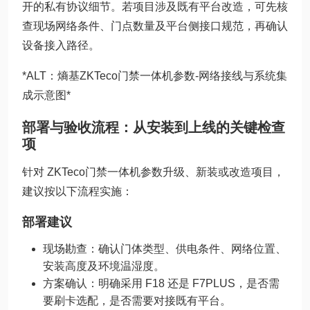
开的私有协议细节。若项目涉及既有平台改造，可先核
查现场网络条件、门点数量及平台侧接口规范，再确认
设备接入路径。
*ALT：熵基ZKTeco门禁一体机参数-网络接线与系统集
成示意图*
部署与验收流程：从安装到上线的关键检查
项
针对 ZKTeco门禁一体机参数升级、新装或改造项目，
建议按以下流程实施：
部署建议
现场勘查：确认门体类型、供电条件、网络位置、
安装高度及环境温湿度。
方案确认：明确采用 F18 还是 F7PLUS，是否需
要刷卡选配，是否需要对接既有平台。