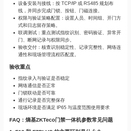
设备安装与接线：按 TCP/IP 或 RS485 规划布
线，并同步完成门锁、按钮、门磁连接。
权限与验证策略配置：设置人员、时间组、开门方
式和日志留存策略。
联调测试：重点测试指纹识别、密码验证、异常开
门、断网记录与权限同步。
验收交付：核查识别稳定性、记录完整性、网络连
通性和现场管理流程匹配度。
验收重点
指纹录入与验证是否稳定
网络通信是否正常
门锁联动是否可靠
通行记录是否完整保存
现场环境是否满足 IP65 与温度范围使用要求
FAQ：熵基ZKTeco门禁一体机参数常见问题