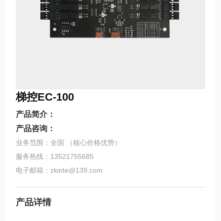
梯控EC-100
产品简介：
产品咨询：
业务范围：全国 （核心价格优势）
服务热线：13521755685
电子邮箱：zkinte@139.com
产品详情