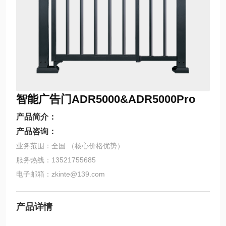
智能广告门ADR5000&ADR5000Pro
产品简介：
产品咨询：
业务范围：全国 （核心价格优势）
服务热线：13521755685
电子邮箱：zkinte@139.com
产品详情