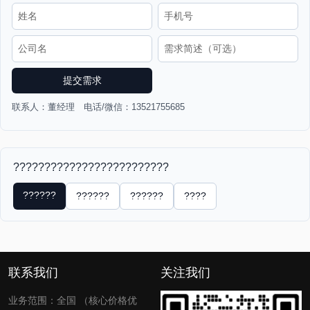
提交需求
联系人：董经理 电话/微信：13521755685
?????????????????????????
??????
??????
??????
????
联系我们
关注我们
业务范围：全国 （核心价格优