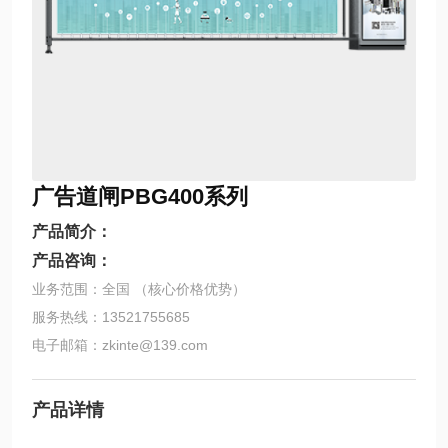
广告道闸PBG400系列
产品简介：
产品咨询：
业务范围：全国 （核心价格优势）
服务热线：13521755685
电子邮箱：zkinte@139.com
产品详情