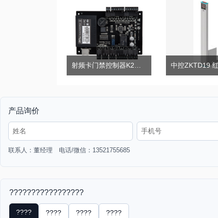
射频卡门禁控制器K2系列
产品询价
联系人：董经理 电话/微信：13521755685
?????????????????
????
????
????
????