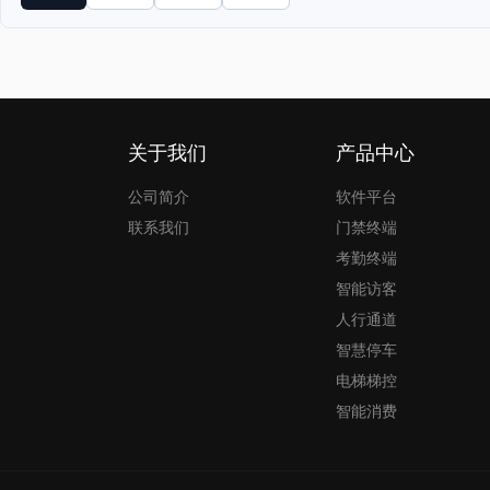
关于我们
产品中心
公司简介
软件平台
联系我们
门禁终端
考勤终端
智能访客
人行通道
智慧停车
电梯梯控
智能消费