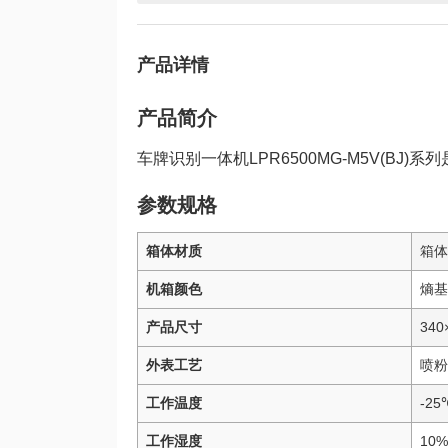
产品详情
产品简介
车牌识别一体机LPR6500MG-M5V(BJ)
参数规格
箱体材质
箱体
机箱颜色
熵基
产品尺寸
340
外表工艺
喷粉
工作温度
-25
工作湿度
10