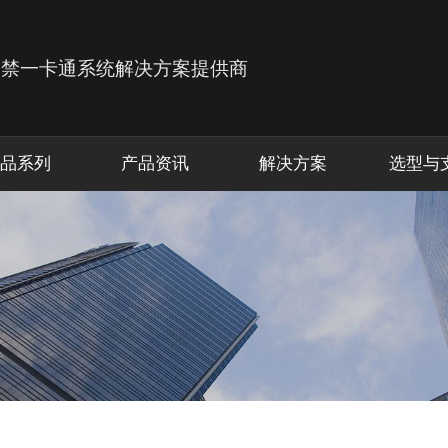
品系列
产品资讯
解决方案
选型与