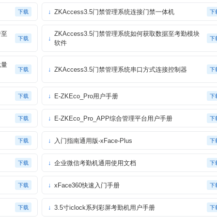
↓
ZKAccess3.5门禁管理系统连接门禁一体机
下载
下
传至
ZKAccess3.5门禁管理系统如何获取数据至考勤模块
↓
下载
下
软件
批量
↓
ZKAccess3.5门禁管理系统串口方式连接控制器
下载
下
↓
E-ZKEco_Pro用户手册
下载
下
↓
E-ZKEco_Pro_APP综合管理平台用户手册
下载
下
↓
入门指南通用版-xFace-Plus
下载
下
↓
企业微信考勤机通用使用文档
下载
下
↓
xFace360快速入门手册
下载
下
↓
3.5寸iclock系列彩屏考勤机用户手册
下载
下