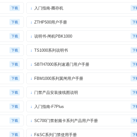
↓
入门指南-圈存机
下载
下
↓
ZTHP500用户手册
下载
下
↓
说明书-闸机PBK1000
下载
下
↓
TS1000系列说明书
下载
下
↓
SBTH7000系列速通门用户手册
下载
下
↓
FBM1000系列翼闸用户手册
下载
下
↓
门禁产品安装接线图说明
下载
下
↓
入门指南-F7Plus
下载
下
↓
SC700门禁射频卡系列产品用户手册
下载
下
↓
F&SC系列门禁使用手册
下载
下