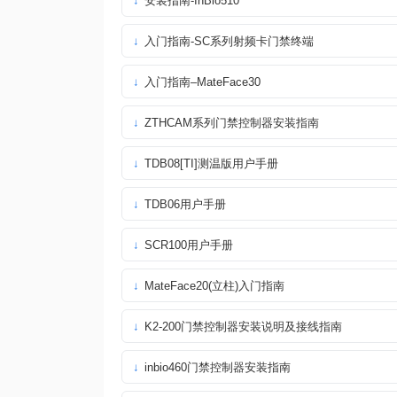
↓
安装指南-InBio510
↓
入门指南-SC系列射频卡门禁终端
↓
入门指南–MateFace30
↓
ZTHCAM系列门禁控制器安装指南
↓
TDB08[TI]测温版用户手册
↓
TDB06用户手册
↓
SCR100用户手册
↓
MateFace20(立柱)入门指南
↓
K2-200门禁控制器安装说明及接线指南
↓
inbio460门禁控制器安装指南