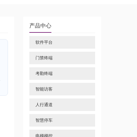
产品中心
软件平台
门禁终端
考勤终端
件
智能访客
人行通道
智慧停车
电梯梯控