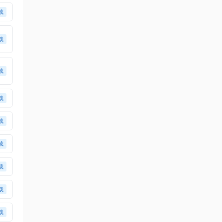
载
载
载
载
载
载
载
载
载