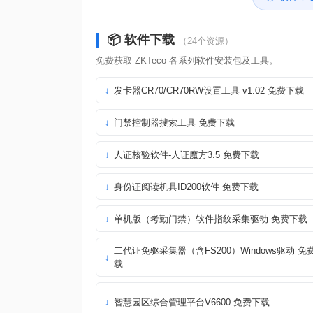
📦 软件下载
（24个资源）
免费获取 ZKTeco 各系列软件安装包及工具。
↓
发卡器CR70/CR70RW设置工具 v1.02 免费下载
↓
门禁控制器搜索工具 免费下载
↓
人证核验软件-人证魔方3.5 免费下载
↓
身份证阅读机具ID200软件 免费下载
↓
单机版（考勤门禁）软件指纹采集驱动 免费下载
二代证免驱采集器（含FS200）Windows驱动 免
↓
载
↓
智慧园区综合管理平台V6600 免费下载