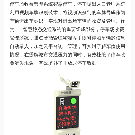
停车场收费管理系统智慧停车，停车场出入口管理系统
利用视频车牌识别技术，将视频识别到的车牌号码作为
车辆进出车标识，实现对进出场车辆的收费及管理。作
为 智慧静态交通系统的重要组成部分，停车场收费
管理系统，通过智能管理终端等手段对停泊车辆的信息
自动录入，加之云平台统一管理，可实时了解车位使用
情况，在缓解城市交通压力的同时，有效杜绝了停车收
费流失现象，有效填补了开放式停车数据。