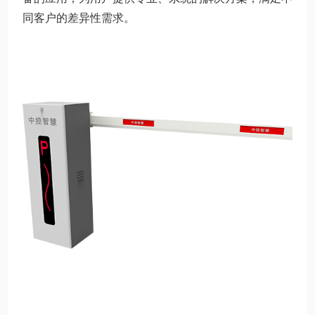
同客户的差异性需求。