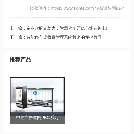
版权所有：https://www.zkinte.com 转载请注明出处
上一篇：企业政府齐助力，智慧停车万亿市场在路上!
下一篇：智能停车场收费管理系统带来的便捷管理
推荐产品
中控广告道闸PBG系列