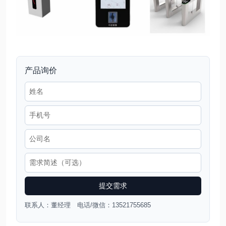
产品询价
提交需求
联系人：董经理 电话/微信：13521755685