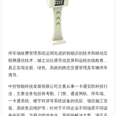
停车场收费管理系统运用先进的智能识别技术和移动互
联网通信技术，辅之泊位诱导信息屏和远程在线检查，
真正实现全面、绿色、高效的静态交通管理及车辆停车
诱导。
中控智能科技发展有限公司主要从事一卡通安防科技行
业，主要业务包括有考勤、门禁、通道闸机、停车场、
一卡通系统、楼宇对讲等系统设备的供应、项目施工安
装、系统售后维护等；针对于不同企业不同场景不同设
备的应用，为用户提供专业、系统的解决方案，满足不