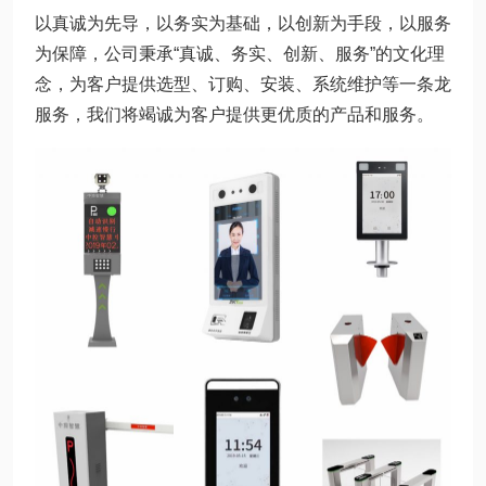
以真诚为先导，以务实为基础，以创新为手段，以服务
为保障，公司秉承“真诚、务实、创新、服务”的文化理
念，为客户提供选型、订购、安装、系统维护等一条龙
服务，我们将竭诚为客户提供更优质的产品和服务。