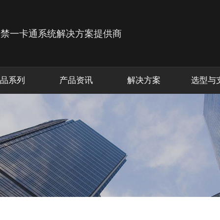
品系列
产品资讯
解决方案
选型与