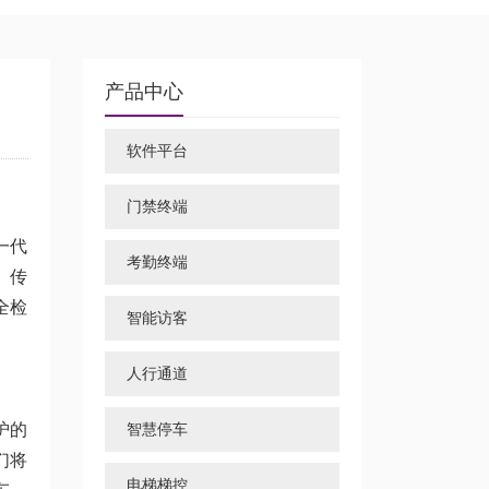
产品中心
软件平台
门禁终端
一代
考勤终端
、传
全检
智能访客
人行通道
护的
智慧停车
们将
电梯梯控