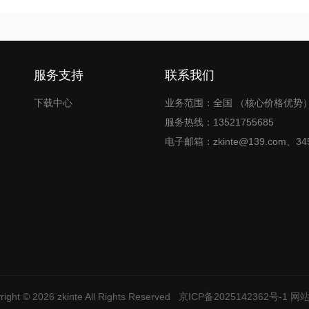
服务支持
联系我们
下载中心
业务范围：全国 （核心价格优势
服务热线：13521755685
电子邮箱：zkinte@139.com、345
right © 2026
zkinte
All Rights Reserved
京ICP备2025142362号-1
网