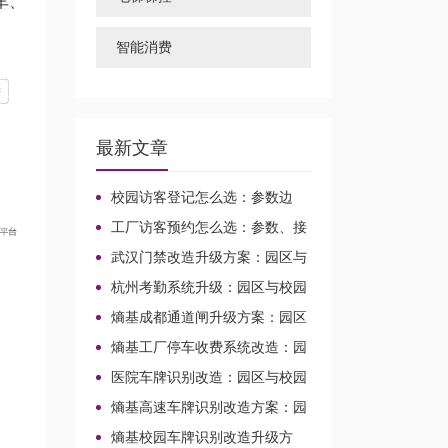
车、
智能消费
最新文章
校园访客登记怎么选：参数边
界、接线方式与对接判断
工厂访客预约怎么选：参数、接
线与系统对接判断
武汉门禁改造升级方案：园区与
校园场景的兼容实施路径
杭州考勤系统升级：园区与校园
兼容改造路径
熵基成都通道闸升级方案：园区
与校园通行改造路径
熵基工厂停车收费系统改造：园
区与校园场景升级路径
医院车牌识别改造：园区与校园
场景的升级选型路径
熵基高速车牌识别改造方案：园
区与校园出入口升级路径
熵基校园车牌识别改造升级方