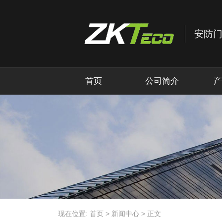
首页
公司简介
产
现在位置:
首页
>
新闻中心
>
正文