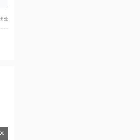
明出处
00