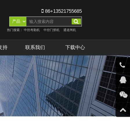
86+13521755685
热门搜索：
中控考勤机
中控门禁机
通道闸机
支持
联系我们
下载中心
客服微