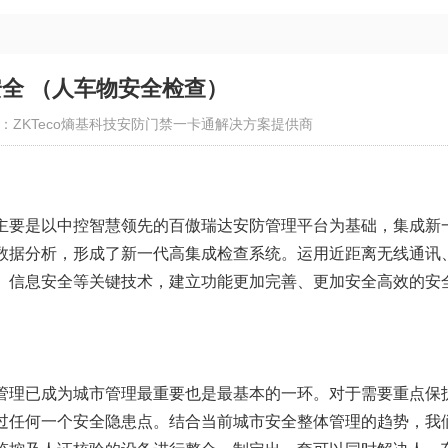
全 （人车物安全检查）
：ZKTeco熵基科技安防门禁一卡通解决方案提供商
主要是以中控智慧领先的百傲瑞达安防管理平台为基础，集成新
数据分析，形成了新一代高集成检查系统。运用近距离无线通讯
、信息安全等关键技术，建立功能更加完善、更加安全高效的安
管理已成为城市管理最重要也是最基本的一环。对于需要重点保
过任何一个安全隐患点。结合当前城市安全整体管理的趋势，我