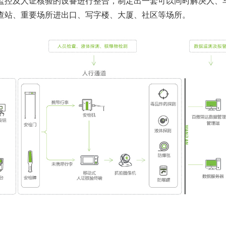
监控及人证核验的设备进行整合，制定出一套可以同时解决人、
查站、重要场所进出口、写字楼、大厦、社区等场所。