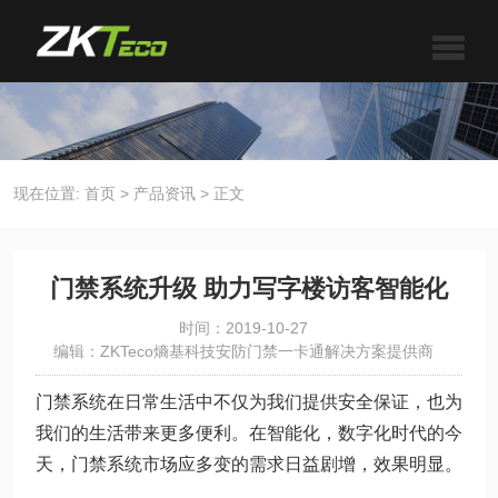
现在位置:
首页
>
产品资讯
>
正文
门禁系统升级 助力写字楼访客智能化
时间：2019-10-27
编辑：ZKTeco熵基科技安防门禁一卡通解决方案提供商
门禁系统在日常生活中不仅为我们提供安全保证，也为
我们的生活带来更多便利。在智能化，数字化时代的今
天，门禁系统市场应多变的需求日益剧增，效果明显。