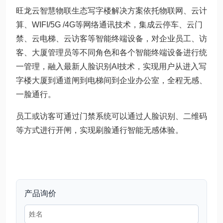
旺龙云智慧物联生态写字楼解决方案依托物联网、云计
算、WIFI/5G /4G等网络通讯技术，集成云停车、云门
禁、云电梯、云访客等智能终端设备，对企业员工、访
客、大厦管理员等不同角色和各个智能终端设备进行统
一管理，融入最新人脸识别AI技术，实现用户从进入写
字楼大厦到通道闸到电梯间到企业办公室，全程无感、
一脸通行。
员工或访客可通过门禁系统可以通过人脸识别、二维码
等方式进行开闸，实现刷脸通行智能无感体验。
产品询价