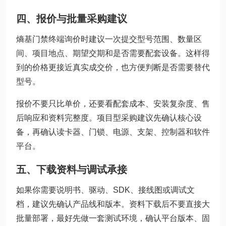
四、报价与批量采购建议
熵基门禁终端询价时建议一次提交型号范围、数量区
间、项目地点、期望交期和是否需要配套设备。这样得
到的价格更接近真实成交价，也方便判断是否需要替代
型号。
报价不要只比单价，还要看配套成本、安装复杂度、售
后响应和资料完整度。项目型采购建议先确认核心设
备，再确认读卡器、门锁、电源、支架、控制器和软件
平台。
五、下载资料与调试承接
如果你需要说明书、驱动、SDK、接线图或调试文
档，建议先确认产品线和版本。资料下载后不要直接大
批量部署，最好先做一套测试环境，确认平台版本、固