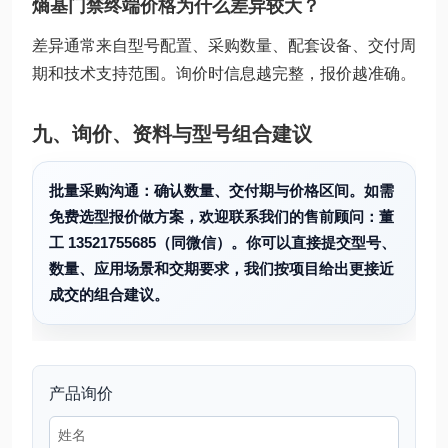
熵基门禁终端价格为什么差异较大？
差异通常来自型号配置、采购数量、配套设备、交付周
期和技术支持范围。询价时信息越完整，报价越准确。
九、询价、资料与型号组合建议
批量采购沟通：确认数量、交付期与价格区间。如需
免费选型报价做方案，欢迎联系我们的售前顾问：董
工 13521755685（同微信）。你可以直接提交型号、
数量、应用场景和交期要求，我们按项目给出更接近
成交的组合建议。
产品询价