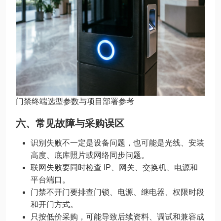
门禁终端选型参数与项目部署参考
六、常见故障与采购误区
识别失败不一定是设备问题，也可能是光线、安装
高度、底库照片或网络同步问题。
联网失败要同时检查 IP、网关、交换机、电源和
平台端口。
门禁不开门要排查门锁、电源、继电器、权限时段
和开门方式。
只按低价采购，可能导致后续资料、调试和兼容成