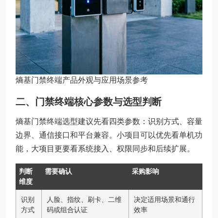
熵基门禁终端产品外观与应用场景参考
二、门禁终端核心参数与选型判断
熵基门禁终端选型建议先看四类参数：识别方式、容量
边界、通信接口和平台兼容。小项目可以优先看单机功
能，大项目更要看系统接入、权限同步和后续扩展。
判断
需要确认
采购影响
维度
识别
人脸、指纹、刷卡、二维
决定适用场景和通行
方式
码或组合认证
效率