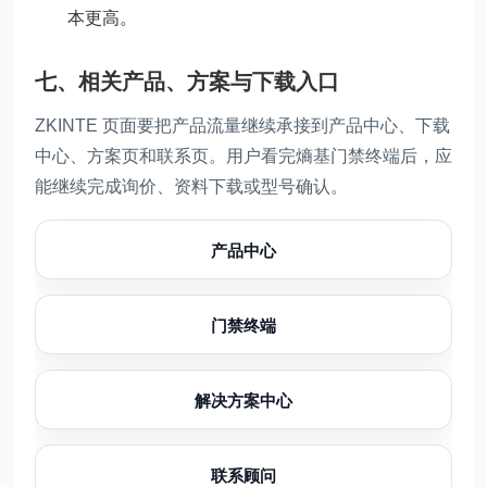
本更高。
七、相关产品、方案与下载入口
ZKINTE 页面要把产品流量继续承接到产品中心、下载
中心、方案页和联系页。用户看完熵基门禁终端后，应
能继续完成询价、资料下载或型号确认。
产品中心
门禁终端
解决方案中心
联系顾问