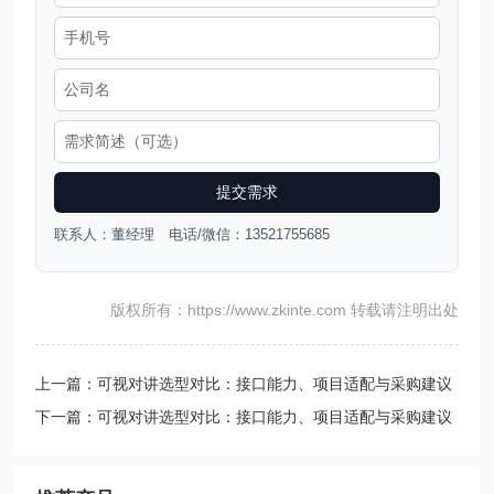
提交需求
联系人：董经理 电话/微信：13521755685
版权所有：https://www.zkinte.com 转载请注明出处
上一篇：可视对讲选型对比：接口能力、项目适配与采购建议
下一篇：可视对讲选型对比：接口能力、项目适配与采购建议