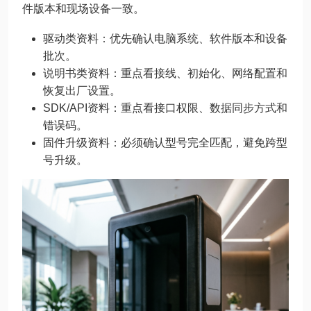
件版本和现场设备一致。
驱动类资料：优先确认电脑系统、软件版本和设备
批次。
说明书类资料：重点看接线、初始化、网络配置和
恢复出厂设置。
SDK/API资料：重点看接口权限、数据同步方式和
错误码。
固件升级资料：必须确认型号完全匹配，避免跨型
号升级。