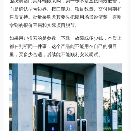
围绕熵基门禁终端做采购，第一步不是直接问最低价，
而是确认型号边界、接口能力、项目数量、交付周期和
售后支持。批量采购尤其要先把应用场景说清楚，否则
拿到的报价容易和实际项目脱节。
如果用户搜索的是参数、下载、故障或多少钱，本质上
都在判断同一件事：这个产品能不能用在自己的项目
里，买多少合适，后续能不能顺利安装调试。