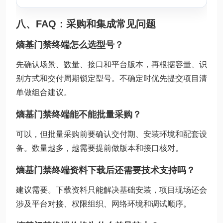
八、FAQ：采购和集成常见问题
熵基门禁终端怎么选型号？
先确认场景、数量、接口和平台版本，再根据容量、识
别方式和交付周期锁定型号。不确定时优先提交项目清
单做组合建议。
熵基门禁终端能不能批量采购？
可以，但批量采购前要确认交付期、安装环境和配套设
备。数量越多，越需要提前做版本和接口核对。
熵基门禁终端资料下载后还需要技术支持吗？
建议需要。下载资料只能解决基础安装，项目现场还会
涉及平台对接、权限组织、网络环境和调试顺序。