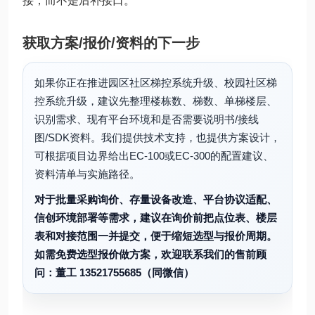
接，而不是后补接口。
获取方案/报价/资料的下一步
如果你正在推进园区社区梯控系统升级、校园社区梯
控系统升级，建议先整理楼栋数、梯数、单梯楼层、
识别需求、现有平台环境和是否需要说明书/接线
图/SDK资料。我们提供技术支持，也提供方案设计，
可根据项目边界给出EC-100或EC-300的配置建议、
资料清单与实施路径。
对于批量采购询价、存量设备改造、平台协议适配、
信创环境部署等需求，建议在询价前把点位表、楼层
表和对接范围一并提交，便于缩短选型与报价周期。
如需免费选型报价做方案，欢迎联系我们的售前顾
问：董工 13521755685（同微信）