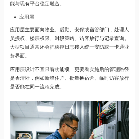
能与现有平台稳定融合。
应用层
应用层主要面向物业、后勤、安保或宿管部门，处理人
员授权、楼层权限、时段策略、访客放行与记录查询。
大型项目通常还会把梯控日志接入统一安防或一卡通业
务界面。
应用层设计不宜只看功能项，更要看实施后的管理路径
是否清晰，例如新增住户、批量换宿舍、临时访客放行
是否能在同一流程完成。