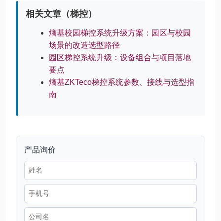
相关文章（梯控）
熵基校园梯控系统升级方案：园区与校园
场景的改造选型路径
园区梯控系统升级：设备组合与项目落地
要点
熵基ZKTeco梯控系统参数、接线与选型指
南
产品询价