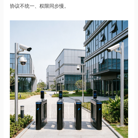
协议不统一、权限同步慢。