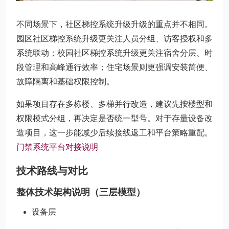
不同场景下，社区梯控系统升级升级的重点并不相同。
园区社区梯控系统升级更关注人员分组、访客授权和多
系统联动；校园社区梯控系统升级更关注宿舍分层、时
段管理和高峰通行效率；住宅场景则更强调安装简便、
故障隔离和基础权限控制。
如果项目存在多栋楼、多梯并行改造，建议先按楼型和
权限模式分组，再决定是否统一型号。对于存量设备改
造项目，这一步能减少后续接线返工和平台策略重配。
门禁系统平台对接说明
技术路线与对比
整体技术架构说明（三层模型）
设备层