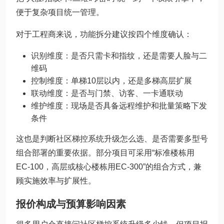
便于复杂项目统一管理。
对于工程商来说，功能拆分建议按四个维度确认：
识别维度：是否只需卡和指纹，还是需要人脸与二
维码
控制维度：单梯10层以内，还是多梯高层扩展
联动维度：是否与门禁、访客、一卡通联动
维护维度：现场是否具备远程维护和批量策略下发
条件
这也是判断社区梯控系统升级怎么选、是否需要多型号
组合部署的重要依据。部分项目可采用“标准楼栋用
EC-100，高层或核心楼栋用EC-300”的组合方式，兼
顾实施效率与扩展性。
报价构成与预算影响因素