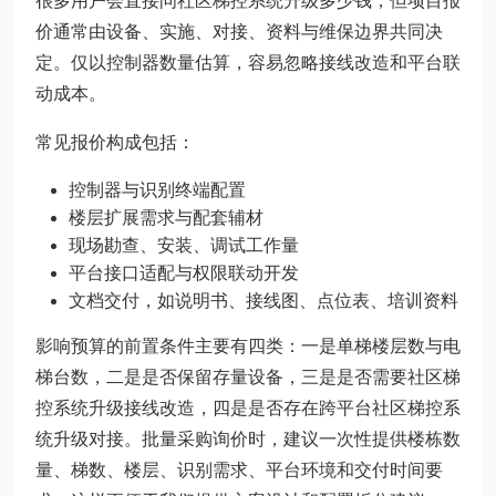
很多用户会直接问社区梯控系统升级多少钱，但项目报
价通常由设备、实施、对接、资料与维保边界共同决
定。仅以控制器数量估算，容易忽略接线改造和平台联
动成本。
常见报价构成包括：
控制器与识别终端配置
楼层扩展需求与配套辅材
现场勘查、安装、调试工作量
平台接口适配与权限联动开发
文档交付，如说明书、接线图、点位表、培训资料
影响预算的前置条件主要有四类：一是单梯楼层数与电
梯台数，二是是否保留存量设备，三是是否需要社区梯
控系统升级接线改造，四是是否存在跨平台社区梯控系
统升级对接。批量采购询价时，建议一次性提供楼栋数
量、梯数、楼层、识别需求、平台环境和交付时间要