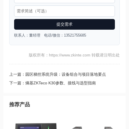
提交需求
联系人：董经理 电话/微信：13521755685
版权所有：https://www.zkinte.com 转载请注明出处
上一篇：园区梯控系统升级：设备组合与项目落地要点
下一篇：熵基ZKTeco K30参数、接线与选型指南
推荐产品