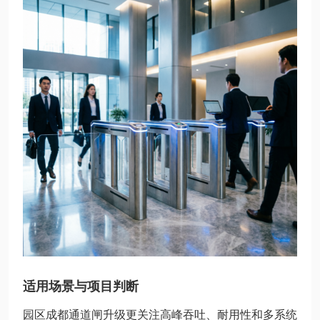
适用场景与项目判断
园区成都通道闸升级更关注高峰吞吐、耐用性和多系统