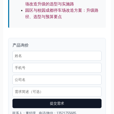
场改造升级的选型与实施路
园区与校园成都停车场改造方案：升级路
径、选型与预算要点
产品询价
提交需求
联系人：董经理 电话/微信：13521755685