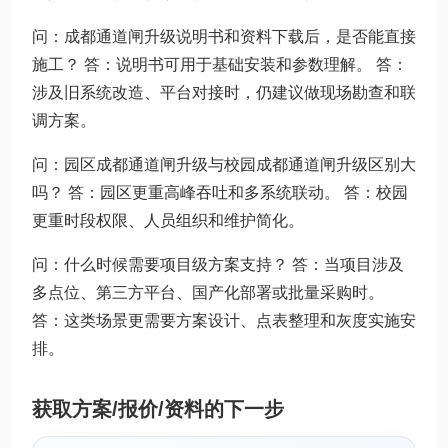
问：成都通道闸升级说明书和资料下载后，是否能直接
施工？ 答：说明书可用于基础安装和参数理解。 答：
涉及旧系统改造、平台对接时，仍建议做现场勘查和联
调方案。
问：园区成都通道闸升级与校园成都通道闸升级区别大
吗？ 答：园区更重高峰吞吐和多系统联动。 答：校园
更重时段权限、人员组织和维护简化。
问：什么时候需要项目级方案支持？ 答：当项目涉及
多点位、第三方平台、国产化部署或批量采购时。
答：这类场景更需要方案设计、点表整理和灰度实施安
排。
获取方案/报价/资料的下一步