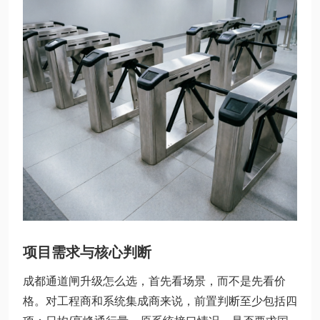
项目需求与核心判断
成都通道闸升级怎么选，首先看场景，而不是先看价
格。对工程商和系统集成商来说，前置判断至少包括四