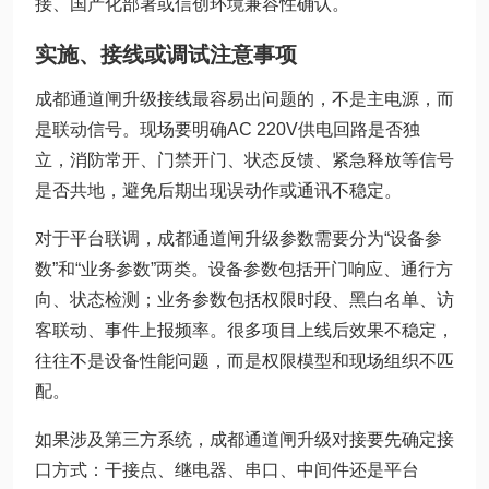
接、国产化部署或信创环境兼容性确认。
实施、接线或调试注意事项
成都通道闸升级接线最容易出问题的，不是主电源，而
是联动信号。现场要明确AC 220V供电回路是否独
立，消防常开、门禁开门、状态反馈、紧急释放等信号
是否共地，避免后期出现误动作或通讯不稳定。
对于平台联调，成都通道闸升级参数需要分为“设备参
数”和“业务参数”两类。设备参数包括开门响应、通行方
向、状态检测；业务参数包括权限时段、黑白名单、访
客联动、事件上报频率。很多项目上线后效果不稳定，
往往不是设备性能问题，而是权限模型和现场组织不匹
配。
如果涉及第三方系统，成都通道闸升级对接要先确定接
口方式：干接点、继电器、串口、中间件还是平台