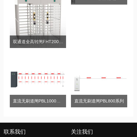
双通道全高转闸FHT2000DL系列
直流无刷道闸PBL1000系列
直流无刷道闸PBL800系列
联系我们
关注我们