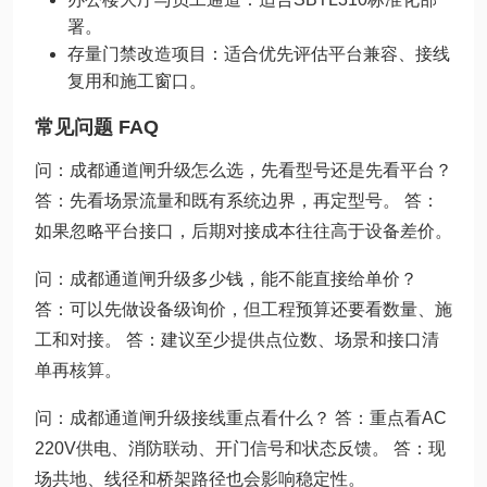
署。
存量门禁改造项目：适合优先评估平台兼容、接线
复用和施工窗口。
常见问题 FAQ
问：成都通道闸升级怎么选，先看型号还是先看平台？
答：先看场景流量和既有系统边界，再定型号。 答：
如果忽略平台接口，后期对接成本往往高于设备差价。
问：成都通道闸升级多少钱，能不能直接给单价？
答：可以先做设备级询价，但工程预算还要看数量、施
工和对接。 答：建议至少提供点位数、场景和接口清
单再核算。
问：成都通道闸升级接线重点看什么？ 答：重点看AC
220V供电、消防联动、开门信号和状态反馈。 答：现
场共地、线径和桥架路径也会影响稳定性。