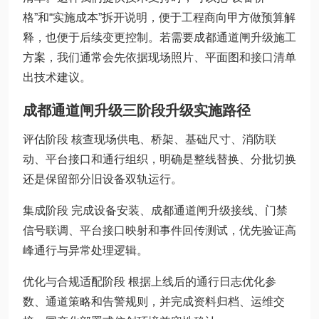
格”和“实施成本”拆开说明，便于工程商向甲方做预算解
释，也便于后续变更控制。若需要成都通道闸升级施工
方案，我们通常会先依据现场照片、平面图和接口清单
出技术建议。
成都通道闸升级三阶段升级实施路径
评估阶段 核查现场供电、桥架、基础尺寸、消防联
动、平台接口和通行组织，明确是整线替换、分批切换
还是保留部分旧设备双轨运行。
集成阶段 完成设备安装、成都通道闸升级接线、门禁
信号联调、平台接口映射和事件回传测试，优先验证高
峰通行与异常处理逻辑。
优化与合规适配阶段 根据上线后的通行日志优化参
数、通道策略和告警规则，并完成资料归档、运维交