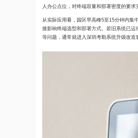
人办公点位，对终端容量和部署密度的要求
从实际应用看，园区早高峰5至15分钟内
接影响终端选型和部署方式。若旧系统已运
等问题，通常就进入深圳考勤系统升级改造