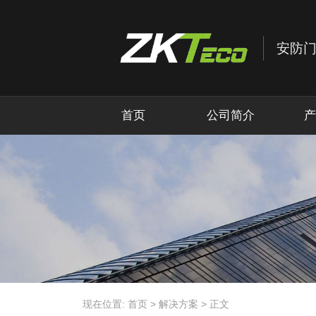
首页
公司简介
产
现在位置:
首页
>
解决方案
>
正文