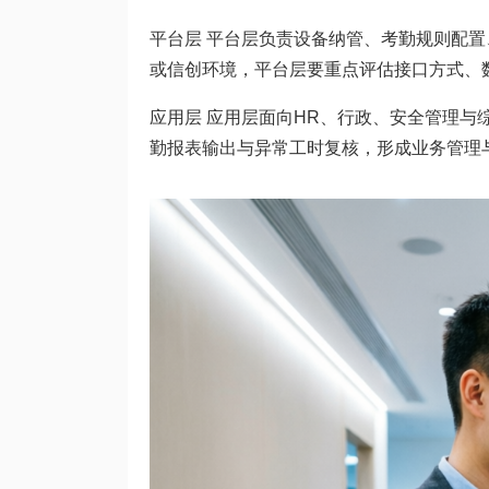
平台层 平台层负责设备纳管、考勤规则配
或信创环境，平台层要重点评估接口方式、
应用层 应用层面向HR、行政、安全管理
勤报表输出与异常工时复核，形成业务管理