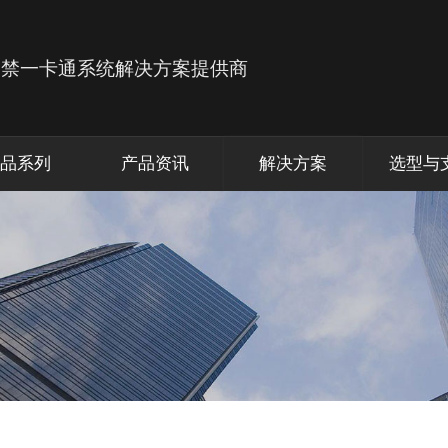
品系列
产品资讯
解决方案
选型与