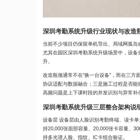
深圳考勤系统升级行业现状与改造
当前不少项目仍保留单机导出、局域网孤岛
尤其在园区深圳考勤系统升级场景中，设备
升。
改造瓶颈通常不在“换一台设备”，而在三
协议适配与数据融合；三是施工过程是否能
高频问题是上下课时段的并发识别与异常补
深圳考勤系统升级三层整合架构说
设备层 设备层由人脸识别考勤终端、读卡单
持20,000张面部容量、20,000张卡容量、
持多光谱人脸、指纹、IC卡组合验证。