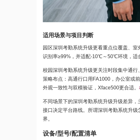
适用场景与项目判断
园区深圳考勤系统升级更看重点位覆盖、室外半
识别率≥99%，并适配-10℃～50℃环境
校园深圳考勤系统升级更关注时段集中通行
策略布点：高通行口用FA1000，办公室或
外观一致性与双模验证，Xface500更合适。
不同场景下的深圳考勤系统升级升级差异，
接口决定平台路线。所谓深圳考勤系统升级
界。
设备/型号/配置清单