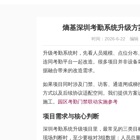
熵基深圳考勤系统升级方
时间：2026-6-22
编辑
升级考勤系统时，先看人员规模、点位分布
连同考勤平台一起改造。很多项目并非设备
据融合带来的改造需求。
如果项目同时涉及门禁、访客、通道闸或梯
方式以及后续协议适配空间。我们提供方案
施工。
园区考勤门禁联动实施参考
项目需求与核心判断
深圳考勤系统升级项目里，最常见的三类目
现场判断时，至少要核对3组数据：人员总量