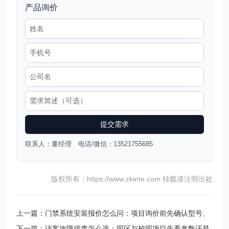
产品询价
提交需求
联系人：董经理 电话/微信：13521755685
版权所有：https://www.zkinte.com 转载请注明出处
上一篇：门禁系统安装报价怎么问：项目询价前先确认型号、
场景与对接边界
下一篇：访客故障排查怎么选：园区与校园项目先看参数还是