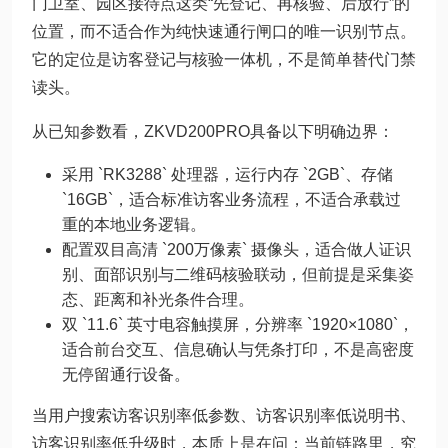
门卫室、园区接待点这类“先登记、再核验、后放行”的
位置，而不适合作为纯快速通行闸口的唯一识别节点。
它的定位是访客登记与核验一体机，不是简单替代门禁
读头。
从已知参数看，ZKVD200PRO具备以下明确边界：
采用 `RK3288` 处理器，运行内存 `2GB`、存储
`16GB`，适合标准访客业务流程，不适合承载过
重的本地业务逻辑。
配置双目高清 `200万像素` 摄像头，适合做人证识
别、面部识别与二维码核验联动，但前提是采集姿
态、距离和补光条件合理。
双 `11.6` 英寸电容触摸屏，分辨率 `1920×1080`，
适合前台交互、信息确认与凭条打印，不是高密度
无停留通行设备。
当用户搜索访客识别率低参数、访客识别率低说明书、
访客识别率低升级时，本质上是在问：当前链路里，究