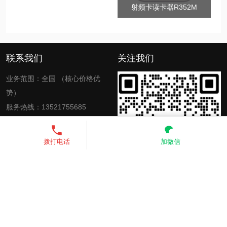
多功能人证核验终端 中控ID820
射频卡读卡器R352M
联系我们
关注我们
业务范围：全国 （核心价格优
势）
服务热线：13521755685
电子邮箱：zkinte@139.com、
3451542150@qq.com
13521755685
发送短信
拨打电话
加微信
Copyright © 2026
zkinte
All Rights Reserved
京ICP备
2025142362号-1
网站地图