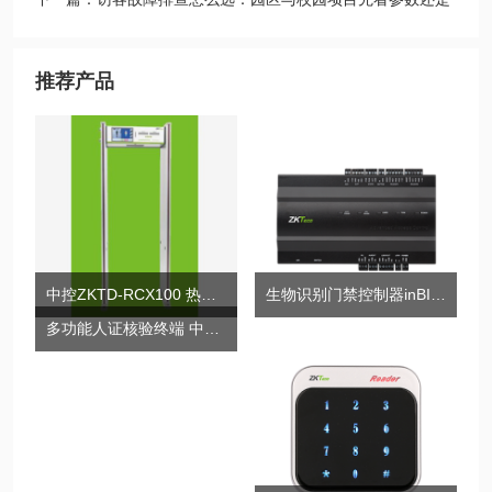
先看兼容
推荐产品
中控ZKTD-RCX100 热成像测温安检门
生物识别门禁控制器inBIO系列