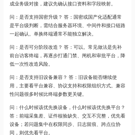
成业务级对接，建议先确认接口资料和字段映射。
问：是否支持国密升级？ 答：国密或国产化适配通常
是平台级判断，需结合服务器环境、中间件和接口链路
一起确认。单换终端通常不能独立解决。
问：是否可分阶段改造？ 答：可以。常见做法是先补
前台访客终端，再逐步打通门禁、闸机和审批平台，降
低一次性改造风险。
问：是否支持旧设备兼容？ 答：旧设备能否继续使
用，主要看平台兼容、协议支持和权限组织方式。兼容
性问题很多时候比终端参数更关键。
问：什么时候该优先换设备，什么时候该优先换平台？
答：前端采集差、证件核验缺失、交互不完整，优先看
设备；若问题集中在权限同步、日志留痕、跨点位协
同，则优先看平台。