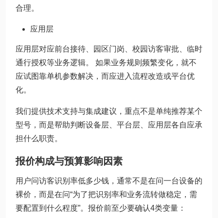
合理。
应用层
应用层对应前台接待、园区门岗、校园访客审批、临时
通行授权等业务逻辑。 如果业务规则频繁变化，就不
应试图靠单机参数解决，而应进入流程改造或平台优
化。
我们提供技术支持与集成建议，重点不是单纯推荐某个
型号，而是帮助判断设备层、平台层、应用层各自应承
担什么职责。
报价构成与预算影响因素
用户问访客识别率低多少钱，通常不是在问一台设备的
裸价，而是在问“为了把识别率和业务流转做稳定，需
要配置到什么程度”。报价前至少要确认4类变量：