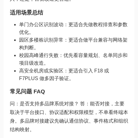
适用场景总结
单门办公区识别波动：更适合先做教程排查和参数
优化。
园区多楼栋识别异常：更适合做平台兼容与网络架
构判断。
校园高峰通行失败：优先看容量规划、名单同步和
项目级改造。
高安全机房或实验区：更适合引入 F18 或
F7PLUS 做多因子验证。
常见问题 FAQ
问：是否支持多品牌系统对接？ 答：能否对接，主要
取决于平台接口、协议适配和权限模型，不单看终端本
身。多品牌对接建议先确认通信协议、事件格式和组织
结构映射。