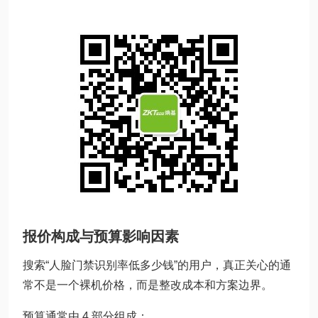
报价构成与预算影响因素
搜索“人脸门禁识别率低多少钱”的用户，真正关心的通
常不是一个裸机价格，而是整改成本和方案边界。
预算通常由 4 部分组成：