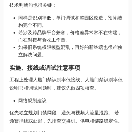
技术判断句也很关键：
同样是识别率低，单门调试和整园区改造，预算结
构完全不同。
若涉及跨品牌平台兼容，价格差异常常不在终端，
而在对接与验收工作量。
如果旧系统权限模型混乱，再好的新终端也很难独
立解决问题。
实施、接线或调试注意事项
工程上处理人脸门禁识别率低接线、人脸门禁识别率低
说明书和调试问题时，建议先做四项核查。
网络规划建议
优先独立规划门禁网段，避免与视频大流量混跑。 若
频繁掉线或延迟，先排查交换机、供电和链路稳定性。