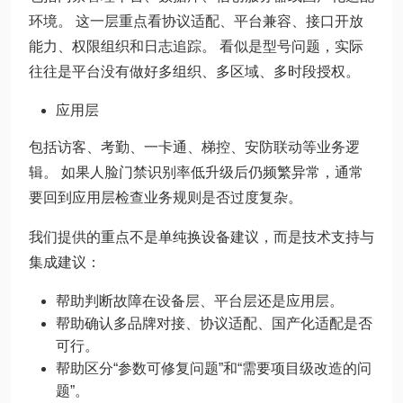
环境。 这一层重点看协议适配、平台兼容、接口开放
能力、权限组织和日志追踪。 看似是型号问题，实际
往往是平台没有做好多组织、多区域、多时段授权。
应用层
包括访客、考勤、一卡通、梯控、安防联动等业务逻
辑。 如果人脸门禁识别率低升级后仍频繁异常，通常
要回到应用层检查业务规则是否过度复杂。
我们提供的重点不是单纯换设备建议，而是技术支持与
集成建议：
帮助判断故障在设备层、平台层还是应用层。
帮助确认多品牌对接、协议适配、国产化适配是否
可行。
帮助区分“参数可修复问题”和“需要项目级改造的问
题”。