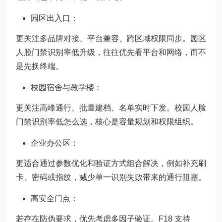
园区出入口：
更关注多品牌对接、平台兼容、跨区域权限同步。园区
人脸门禁识别率低升级，往往优先看平台和网络，而不
是先换终端。
校园宿舍与教学楼：
更关注高峰通行、批量建档、名单实时下发。校园人脸
门禁识别率低怎么选，核心是容量规划和权限组织。
企业办公区：
更适合通过参数优化和验证方式组合解决，例如补充刷
卡、密码或指纹，减少单一识别失败带来的通行阻塞。
高安全门点：
若存在防伪要求，优先考虑多因子验证。F18 支持