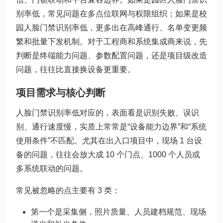
别率低，常见问题在多点位联网与权限组织；如果是校
园人脸门禁识别率低，更多出在高峰通行、名单变更频
繁和批量下发机制。对于工程商和系统集成商来说，先
判断是终端能力问题、参数配置问题，还是项目级改造
问题，往往比直接换设备更重要。
项目需求与核心判断
人脸门禁识别率低对应的，表面看是识别失败、误识
别、通行速度慢，实质上常常是“设备能力边界”和“系统
使用条件”不匹配。尤其在出入口项目中，现场 1 台设
备的问题，往往会放大成 10 个门点、1000 个人员或
多系统联动的问题。
常见被忽略的点主要有 3 类：
第一个是采集侧，照片质量、人员建档规范、现场