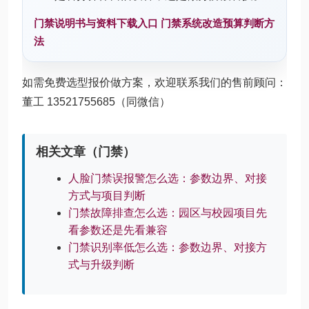
门禁说明书与资料下载入口
门禁系统改造预算判断方
法
如需免费选型报价做方案，欢迎联系我们的售前顾问：
董工 13521755685（同微信）
相关文章（门禁）
人脸门禁误报警怎么选：参数边界、对接
方式与项目判断
门禁故障排查怎么选：园区与校园项目先
看参数还是先看兼容
门禁识别率低怎么选：参数边界、对接方
式与升级判断