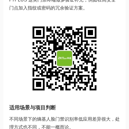
门点加入指纹或密码的冗余验证方案。
适用场景与项目判断
不同场景下的熵基人脸门禁识别率低应用差异很大，处
理方式也不同，不能一概而论。