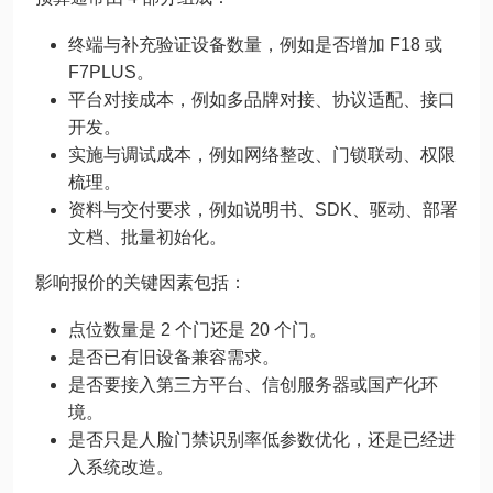
终端与补充验证设备数量，例如是否增加 F18 或
F7PLUS。
平台对接成本，例如多品牌对接、协议适配、接口
开发。
实施与调试成本，例如网络整改、门锁联动、权限
梳理。
资料与交付要求，例如说明书、SDK、驱动、部署
文档、批量初始化。
影响报价的关键因素包括：
点位数量是 2 个门还是 20 个门。
是否已有旧设备兼容需求。
是否要接入第三方平台、信创服务器或国产化环
境。
是否只是人脸门禁识别率低参数优化，还是已经进
入系统改造。