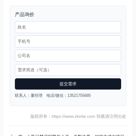
产品询价
提交需求
联系人：董经理 电话/微信：13521755685
版权所有：https://www.zkinte.com 转载请注明出处