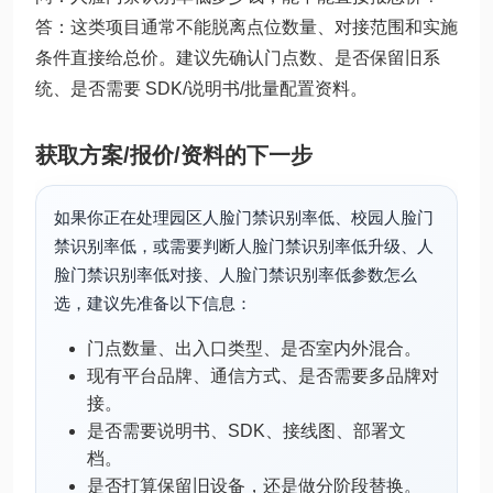
答：这类项目通常不能脱离点位数量、对接范围和实施
条件直接给总价。建议先确认门点数、是否保留旧系
统、是否需要 SDK/说明书/批量配置资料。
获取方案/报价/资料的下一步
如果你正在处理园区人脸门禁识别率低、校园人脸门
禁识别率低，或需要判断人脸门禁识别率低升级、人
脸门禁识别率低对接、人脸门禁识别率低参数怎么
选，建议先准备以下信息：
门点数量、出入口类型、是否室内外混合。
现有平台品牌、通信方式、是否需要多品牌对
接。
是否需要说明书、SDK、接线图、部署文
档。
是否打算保留旧设备，还是做分阶段替换。