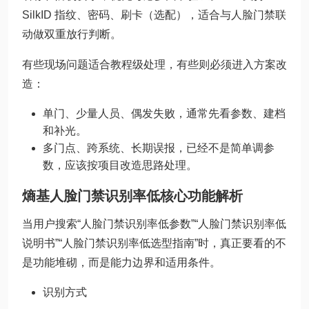
SilkID 指纹、密码、刷卡（选配），适合与人脸门禁联
动做双重放行判断。
有些现场问题适合教程级处理，有些则必须进入方案改
造：
单门、少量人员、偶发失败，通常先看参数、建档
和补光。
多门点、跨系统、长期误报，已经不是简单调参
数，应该按项目改造思路处理。
熵基人脸门禁识别率低核心功能解析
当用户搜索“人脸门禁识别率低参数”“人脸门禁识别率低
说明书”“人脸门禁识别率低选型指南”时，真正要看的不
是功能堆砌，而是能力边界和适用条件。
识别方式