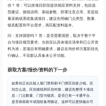
供？ 答：可以按项目阶段提供相应资料支持，包括选
型建议、接线说明、基础参数、部署注意点等。若是批
量采购或系统集成项目，建议先明确门点类型、数量、
锁具配置和平台需求，再匹配资料版本。
问：支持国密吗？ 答：是否需要国密，取决于整个平
台与项目规范要求。当前应以具体项目清单和已公开资
料为准；若项目有明确要求，建议在询价和方案阶段先
行确认，不应默认具备未公开功能。
获取方案/报价/资料的下一步
如果你正在比较人脸门禁和刷卡门禁区别多少钱、区
别怎么选、区别接线和区别对接，建议先整理 4 项信
息：门点数量、门型与锁具、是否已有一卡通平台、
是否保留刷卡或指纹备用验证。这样可以更快输出可