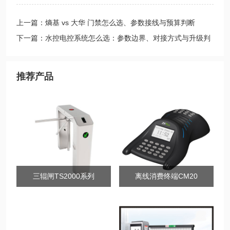
上一篇：熵基 vs 大华 门禁怎么选、参数接线与预算判断
下一篇：水控电控系统怎么选：参数边界、对接方式与升级判
断
推荐产品
三辊闸TS2000系列
离线消费终端CM20