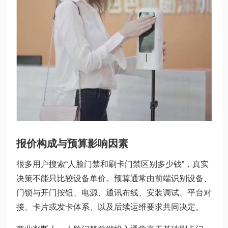
报价构成与预算影响因素
很多用户搜索“人脸门禁和刷卡门禁区别多少钱”，真实
决策不能只比较设备单价。预算通常由前端识别设备、
门锁与开门按钮、电源、通讯布线、安装调试、平台对
接、卡片或发卡体系、以及后续运维要求共同决定。