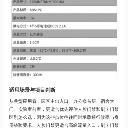
适用场景与项目判断
从典型应用看，园区主出入口、办公楼首层、宿舍大
门、实验室前室，更适合优先评估人脸门禁和刷卡门禁
区别怎么选，因为这些点位往往同时承载通行效率与身
份核验要求。人脸门禁更适合高峰流量入口，刷卡门禁