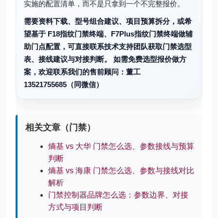
实施的配置清单，而不是只拿到一个不完整报价。
需要资料下载、型号组合建议、项目预算拆分，或希
望基于 F18指纹门禁终端、F7Plus指纹门禁终端做辅
助门点配置，可直接联系技术支持团队获取门禁选型
表、接线建议与对接判断。 如需免费选型报价做方
案，欢迎联系我们的售前顾问：董工
13521755685（同微信）
相关文章（门禁）
熵基 vs 大华 门禁怎么选、参数接线与预算
判断
熵基 vs 海康 门禁怎么选、参数与接线对比
解析
门禁控制器品牌怎么选：参数边界、对接
方式与项目判断