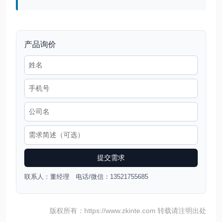
产品询价
提交需求
联系人：董经理 电话/微信：13521755685
版权所有：https://www.zkinte.com 转载请注明出处