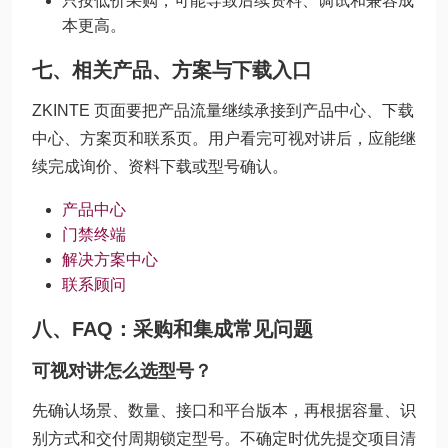
只按低价采购，可能导致后续资料、调试和兼容成
本更高。
七、相关产品、方案与下载入口
ZKINTE 页面要把产品流量继续承接到产品中心、下载
中心、方案页和联系页。用户看完可视对讲后，应能继
续完成询价、资料下载或型号确认。
产品中心
门禁终端
解决方案中心
联系顾问
八、FAQ：采购和集成常见问题
可视对讲怎么选型号？
先确认场景、数量、接口和平台版本，再根据容量、识
别方式和交付周期锁定型号。不确定时优先提交项目清