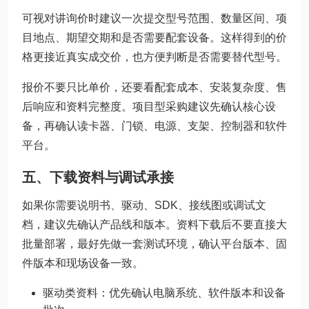
可视对讲询价时建议一次提交型号范围、数量区间、项
目地点、期望交期和是否需要配套设备。这样得到的价
格更接近真实成交价，也方便判断是否需要替代型号。
报价不要只比单价，还要看配套成本、安装复杂度、售
后响应和资料完整度。项目型采购建议先确认核心设
备，再确认读卡器、门锁、电源、支架、控制器和软件
平台。
五、下载资料与调试承接
如果你需要说明书、驱动、SDK、接线图或调试文
档，建议先确认产品线和版本。资料下载后不要直接大
批量部署，最好先做一套测试环境，确认平台版本、固
件版本和现场设备一致。
驱动类资料：优先确认电脑系统、软件版本和设备