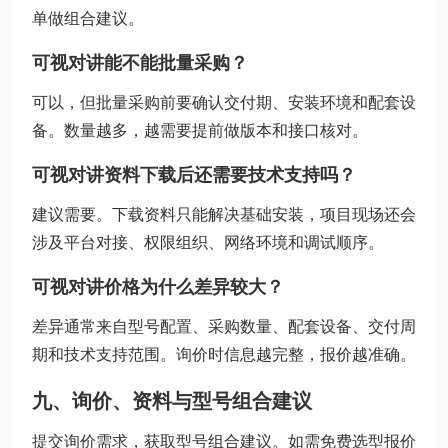
单做组合建议。
可视对讲能不能批量采购？
可以，但批量采购前要确认交付期、安装环境和配套设
备。数量越多，越需要提前做版本和接口核对。
可视对讲资料下载后还需要技术支持吗？
建议需要。下载资料只能解决基础安装，项目现场还会
涉及平台对接、权限组织、网络环境和调试顺序。
可视对讲价格为什么差异较大？
差异通常来自型号配置、采购数量、配套设备、交付周
期和技术支持范围。询价时信息越完整，报价越准确。
九、询价、资料与型号组合建议
提交询价需求，获取型号组合建议。如需免费选型报价