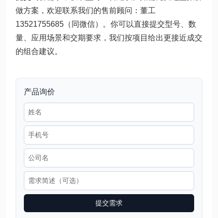
做方案，欢迎联系我们的售前顾问：董工
13521755685（同微信）。你可以直接提交型号、数
量、应用场景和交期要求，我们按项目给出更接近成交
的组合建议。
产品询价
提交需求