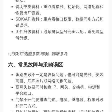
批次。
说明书类资料：重点看接线、初始化、网络配置和
恢复出厂设置。
SDK/API资料：重点看接口权限、数据同步方式和
错误码。
固件升级资料：必须确认型号完全匹配，避免跨型
号升级。
可视对讲选型参数与项目部署参考
六、常见故障与采购误区
识别失败不一定是设备问题，也可能是光线、安装
高度、底库照片或网络同步问题。
联网失败要同时检查 IP、网关、交换机、电源和
平台端口。
门禁不开门要排查门锁、电源、继电器、权限时段
和开门方式。