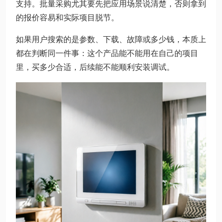
支持。批量采购尤其要先把应用场景说清楚，否则拿到
的报价容易和实际项目脱节。
如果用户搜索的是参数、下载、故障或多少钱，本质上
都在判断同一件事：这个产品能不能用在自己的项目
里，买多少合适，后续能不能顺利安装调试。