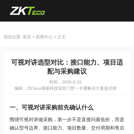
现在位置:
首页
>
新闻中心
>
正文
可视对讲选型对比：接口能力、项目适
配与采购建议
时间：2026-6-15
编辑：ZKTeco熵基科技安防门禁一卡通解决方案提供商
一、可视对讲采购前先确认什么
围绕可视对讲做采购，第一步不是直接问最低价，而是
确认型号边界、接口能力、项目数量、交付周期和售后