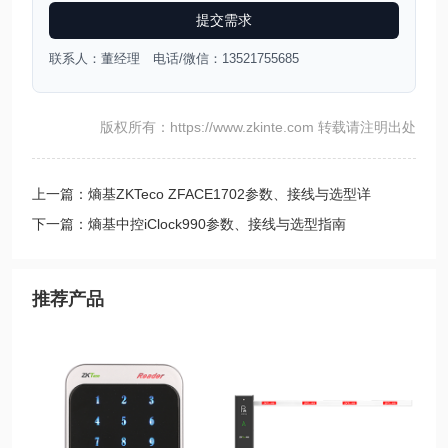
提交需求
联系人：董经理 电话/微信：13521755685
版权所有：https://www.zkinte.com 转载请注明出处
上一篇：熵基ZKTeco ZFACE1702参数、接线与选型详
下一篇：熵基中控iClock990参数、接线与选型指南
推荐产品