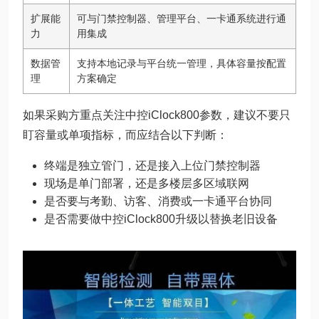
扩展能
可与门禁控制器、管理平台、一卡通系统进行通
力
用集成
数据管
支持本地记录与平台统一管理，具体容量按配置
理
方案确定
如果采购方重点关注中控iClock800参数，建议不要只
盯容量或单项指标，而应结合以下判断：
终端是独立管门，还是接入上位门禁控制器
现场是单门部署，还是多楼层多区域联网
是否要与考勤、访客、消费或一卡通平台协同
是否需要做中控iClock800升级以替换老旧设备