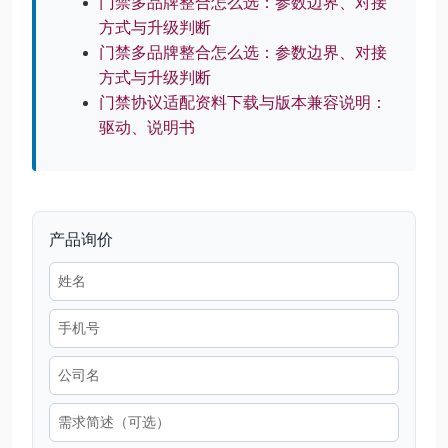
门禁多品牌整合怎么选：参数边界、对接
方式与升级判断
门禁多品牌整合怎么选：参数边界、对接
方式与升级判断
门禁协议适配资料下载与版本兼容说明：
驱动、说明书
产品询价