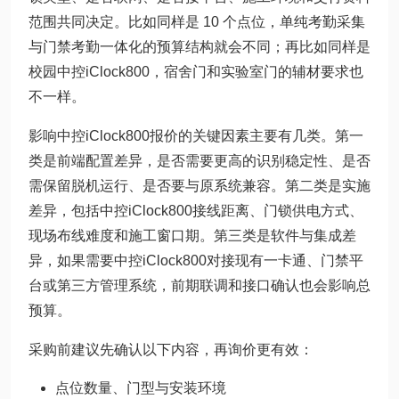
范围共同决定。比如同样是 10 个点位，单纯考勤采集
与门禁考勤一体化的预算结构就会不同；再比如同样是
校园中控iClock800，宿舍门和实验室门的辅材要求也
不一样。
影响中控iClock800报价的关键因素主要有几类。第一
类是前端配置差异，是否需要更高的识别稳定性、是否
需保留脱机运行、是否要与原系统兼容。第二类是实施
差异，包括中控iClock800接线距离、门锁供电方式、
现场布线难度和施工窗口期。第三类是软件与集成差
异，如果需要中控iClock800对接现有一卡通、门禁平
台或第三方管理系统，前期联调和接口确认也会影响总
预算。
采购前建议先确认以下内容，再询价更有效：
点位数量、门型与安装环境