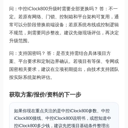
问：中控iClock800升级时需要全部更换吗？ 答：不一
定。若原有网络、门锁、控制箱和平台架构可复用，通
常可以分阶段替换前端设备；若原系统布线或控制逻辑
不规范，则需要同步整改。建议先做现场评估，再决定
升级范围。
问：支持国密吗？ 答：是否支持需结合具体项目方
案、平台要求和定制边界确认。若项目有等保、专网或
国密相关要求，建议在立项初期提出，由技术支持团队
按实际系统架构评估。
获取方案/报价/资料的下一步
如果你现在重点关注的是中控iClock800参数、中控
iClock800接线、中控iClock800说明书，或想知道中
控iClock800多少钱，建议先把项目基础条件整理出